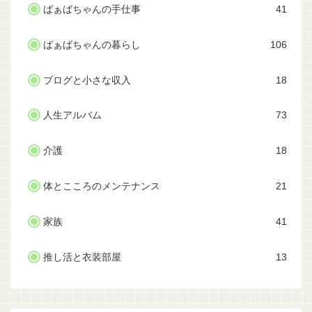
ばぁばちゃんの手仕事
41
ばぁばちゃんの暮らし
106
ブログと小さな収入
18
人生アルバム
73
介護
18
体とこころのメンテナンス
21
家族
41
推し活と衣装部屋
13