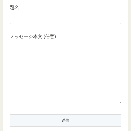
題名
メッセージ本文 (任意)