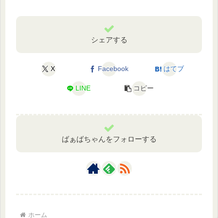
シェアする
X
Facebook
はてブ
LINE
コピー
ばぁばちゃんをフォローする
ホーム