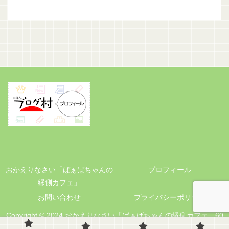
おかえりなさい「ばぁばちゃんの
プロフィール
縁側カフェ」
お問い合わせ
プライバシーポリシー
Copyright © 2024 おかえりなさい「ばぁばちゃんの縁側カフェ」60
代の暮らしと小さな手仕事 All Rights Reserved.