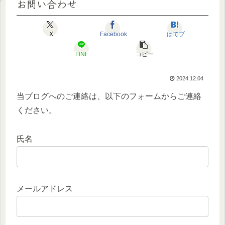
お問い合わせ
X
Facebook
はてブ
LINE
コピー
2024.12.04
当ブログへのご連絡は、以下のフォームからご連絡
ください。
氏名
メールアドレス