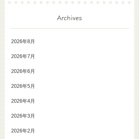
Archives
2026年8月
2026年7月
2026年6月
2026年5月
2026年4月
2026年3月
2026年2月