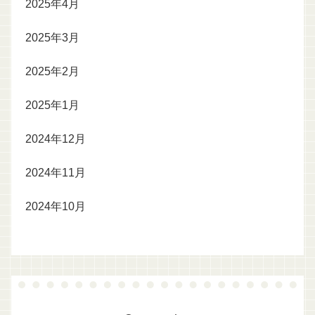
2025年4月
2025年3月
2025年2月
2025年1月
2024年12月
2024年11月
2024年10月