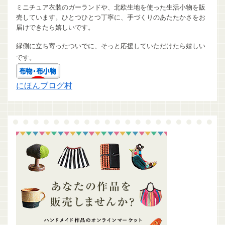
ミニチュア衣装のガーランドや、北欧生地を使った生活小物を販
売しています。ひとつひとつ丁寧に、手づくりのあたたかさをお
届けできたら嬉しいです。
縁側に立ち寄ったついでに、そっと応援していただけたら嬉しい
です。
にほんブログ村