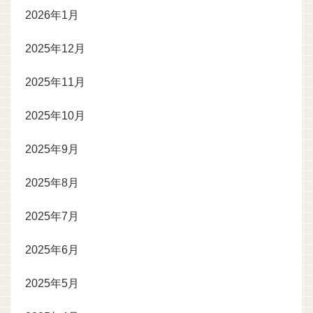
2026年1月
2025年12月
2025年11月
2025年10月
2025年9月
2025年8月
2025年7月
2025年6月
2025年5月