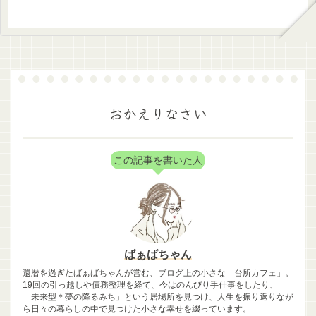
おかえりなさい
この記事を書いた人
ばぁばちゃん
還暦を過ぎたばぁばちゃんが営む、ブログ上の小さな「台所カフェ」。
19回の引っ越しや債務整理を経て、今はのんびり手仕事をしたり、
「未来型＊夢の降るみち」という居場所を見つけ、人生を振り返りなが
ら日々の暮らしの中で見つけた小さな幸せを綴っています。