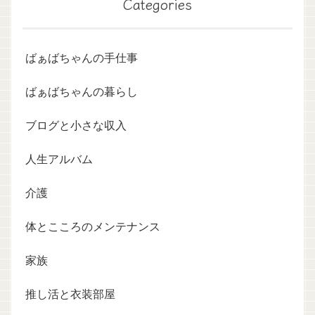
Categories
ばぁばちゃんの手仕事
ばぁばちゃんの暮らし
ブログと小さな収入
人生アルバム
介護
体とこころのメンテナンス
家族
推し活と衣装部屋