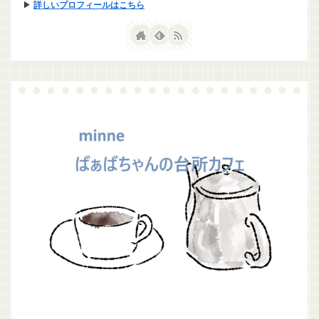
▶
詳しいプロフィールはこちら