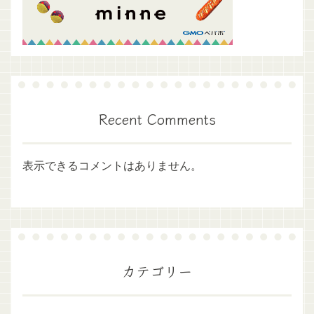
Recent Comments
表示できるコメントはありません。
カテゴリー