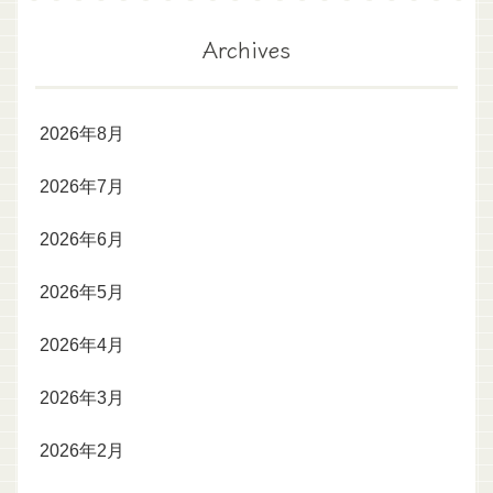
Archives
2026年8月
2026年7月
2026年6月
2026年5月
2026年4月
2026年3月
2026年2月