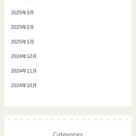
2025年3月
2025年2月
2025年1月
2024年12月
2024年11月
2024年10月
Categories