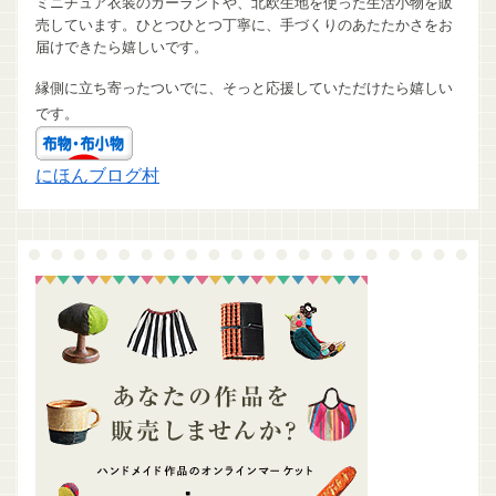
ミニチュア衣装のガーランドや、北欧生地を使った生活小物を販
売しています。ひとつひとつ丁寧に、手づくりのあたたかさをお
届けできたら嬉しいです。
縁側に立ち寄ったついでに、そっと応援していただけたら嬉しい
です。
にほんブログ村