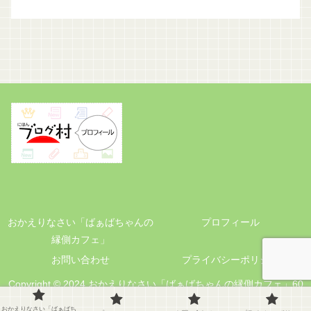
おかえりなさい「ばぁばちゃんの
プロフィール
縁側カフェ」
お問い合わせ
プライバシーポリシー
Copyright © 2024 おかえりなさい「ばぁばちゃんの縁側カフェ」60
代の暮らしと小さな手仕事 All Rights Reserved.
おかえりなさい「ばぁばち