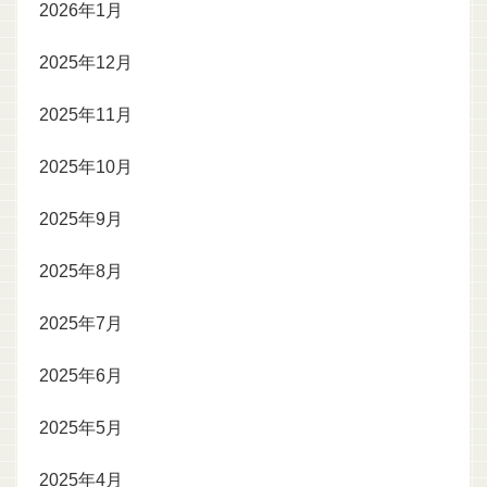
2026年1月
2025年12月
2025年11月
2025年10月
2025年9月
2025年8月
2025年7月
2025年6月
2025年5月
2025年4月