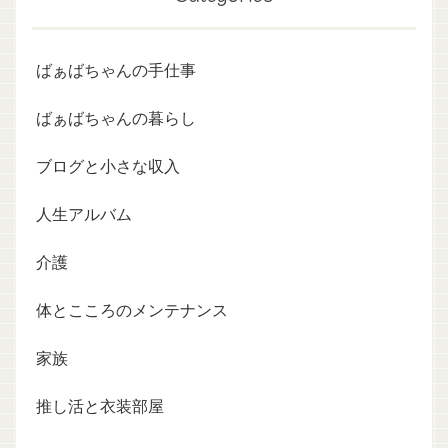
ばぁばちゃんの手仕事
ばぁばちゃんの暮らし
ブログと小さな収入
人生アルバム
介護
体とこころのメンテナンス
家族
推し活と衣装部屋