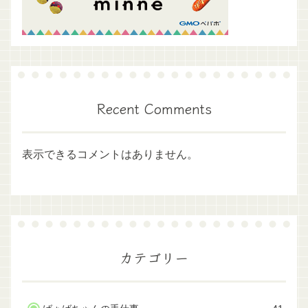
Recent Comments
表示できるコメントはありません。
カテゴリー