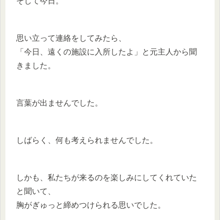
そして今日。
思い立って連絡をしてみたら、
「今日、遠くの施設に入所したよ」と元主人から聞
きました。
言葉が出ませんでした。
しばらく、何も考えられませんでした。
しかも、私たちが来るのを楽しみにしてくれていた
と聞いて、
胸がぎゅっと締めつけられる思いでした。