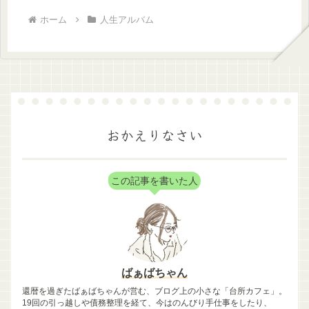
ホーム
人生アルバム
おかえりなさい
この記事を書いた人
ばぁばちゃん
還暦を過ぎたばぁばちゃんが営む、ブログ上の小さな「台所カフェ」。
19回の引っ越しや債務整理を経て、今はのんびり手仕事をしたり、