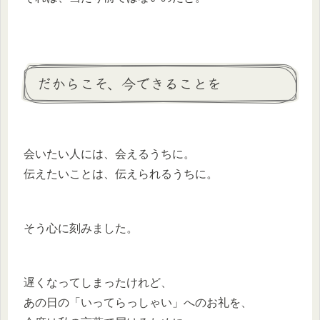
だからこそ、今できることを
会いたい人には、会えるうちに。
伝えたいことは、伝えられるうちに。
そう心に刻みました。
遅くなってしまったけれど、
あの日の「いってらっしゃい」へのお礼を、