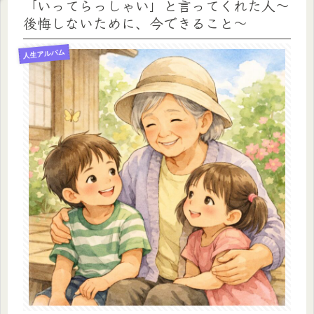
「いってらっしゃい」と言ってくれた人〜
後悔しないために、今できること〜
人生アルバム