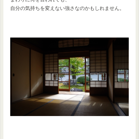
自分の気持ちを変えない強さなのかもしれません。