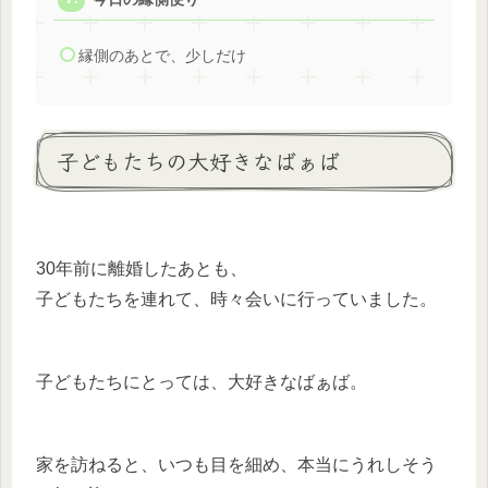
縁側のあとで、少しだけ
子どもたちの大好きなばぁば
30年前に離婚したあとも、
子どもたちを連れて、時々会いに行っていました。
子どもたちにとっては、大好きなばぁば。
家を訪ねると、いつも目を細め、本当にうれしそう