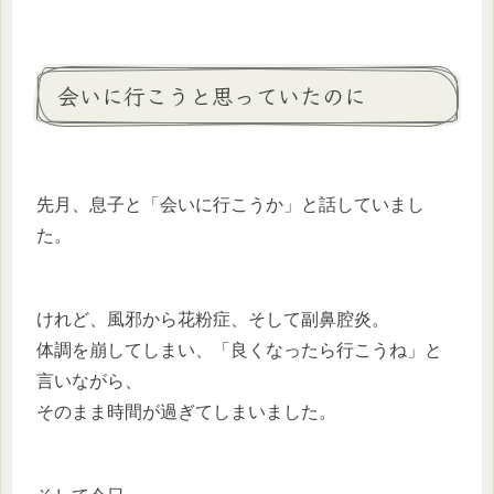
会いに行こうと思っていたのに
先月、息子と「会いに行こうか」と話していまし
た。
けれど、風邪から花粉症、そして副鼻腔炎。
体調を崩してしまい、「良くなったら行こうね」と
言いながら、
そのまま時間が過ぎてしまいました。