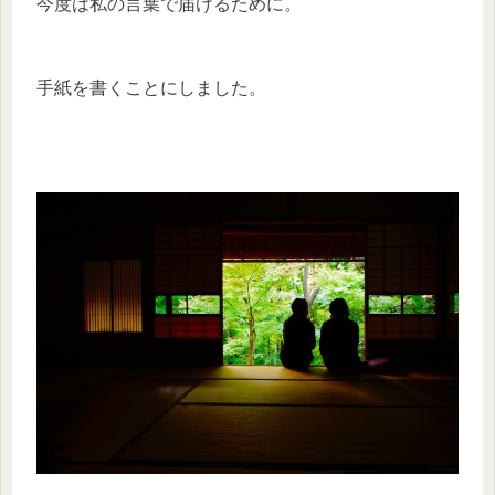
今度は私の言葉で届けるために。
手紙を書くことにしました。