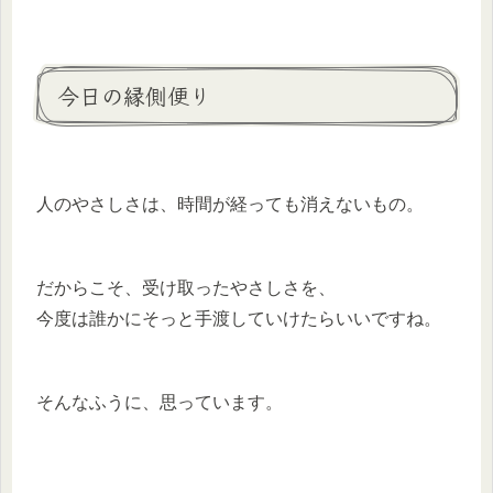
今日の縁側便り
人のやさしさは、時間が経っても消えないもの。
だからこそ、受け取ったやさしさを、
今度は誰かにそっと手渡していけたらいいですね。
そんなふうに、思っています。