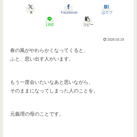
X
Facebook
はてブ
LINE
コピー
2026.03.19
春の風がやわらかくなってくると、
ふと、思い出す人がいます。
もう一度会いたいなあと思いながら、
そのままになってしまった人のことを。
元義理の母のことです。