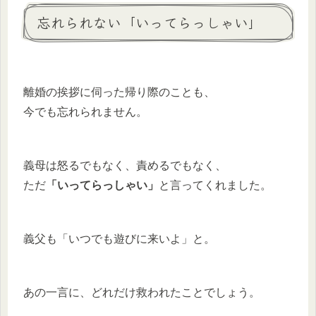
忘れられない「いってらっしゃい」
離婚の挨拶に伺った帰り際のことも、
今でも忘れられません。
義母は怒るでもなく、責めるでもなく、
ただ
「いってらっしゃい」
と言ってくれました。
義父も「いつでも遊びに来いよ」と。
あの一言に、どれだけ救われたことでしょう。