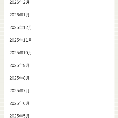
2026年2月
2026年1月
2025年12月
2025年11月
2025年10月
2025年9月
2025年8月
2025年7月
2025年6月
2025年5月