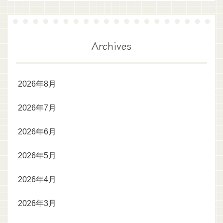
Archives
2026年8月
2026年7月
2026年6月
2026年5月
2026年4月
2026年3月