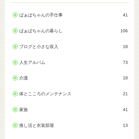
ばぁばちゃんの手仕事
41
ばぁばちゃんの暮らし
106
ブログと小さな収入
18
人生アルバム
73
介護
18
体とこころのメンテナンス
21
家族
41
推し活と衣装部屋
13