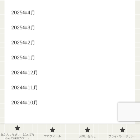
2025年4月
2025年3月
2025年2月
2025年1月
2024年12月
2024年11月
2024年10月
おかえりなさい「ばぁばち
プロフィール
お問い合わせ
プライバシーポリシー
ゃんの縁側カフェ」