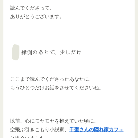
読んでくださって、
ありがとうございます。
縁側のあとで、少しだけ
ここまで読んでくださったあなたに、
もうひとつだけお話をさせてくださいね。
以前、心にモヤモヤを抱えていた頃に、
空飛ぶ引きこもり小説家、
千聖さんの隠れ家カフェ