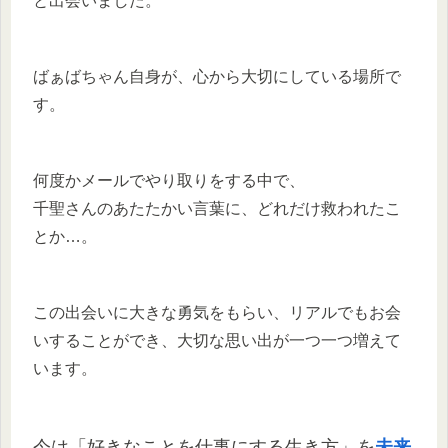
と出会いました。
ばぁばちゃん自身が、心から大切にしている場所で
す。
何度かメールでやり取りをする中で、
千聖さんのあたたかい言葉に、どれだけ救われたこ
とか…。
この出会いに大きな勇気をもらい、リアルでもお会
いすることができ、大切な思い出が一つ一つ増えて
います。
今は「好きなことを仕事にする生き方」を
未来