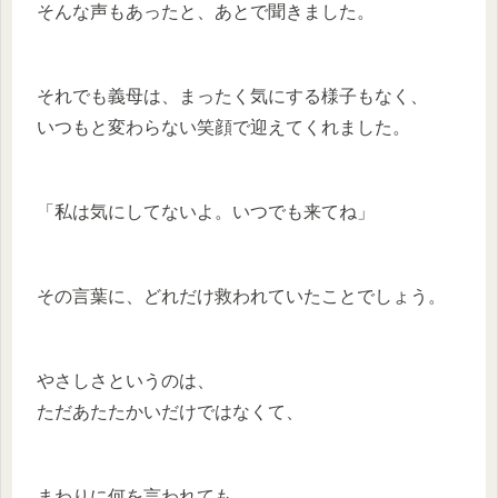
そんな声もあったと、あとで聞きました。
それでも義母は、まったく気にする様子もなく、
いつもと変わらない笑顔で迎えてくれました。
「私は気にしてないよ。いつでも来てね」
その言葉に、どれだけ救われていたことでしょう。
やさしさというのは、
ただあたたかいだけではなくて、
まわりに何を言われても、