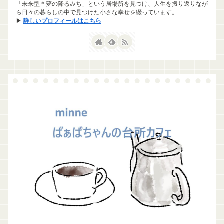
「未来型＊夢の降るみち」という居場所を見つけ、人生を振り返りなが
ら日々の暮らしの中で見つけた小さな幸せを綴っています。
▶
詳しいプロフィールはこちら