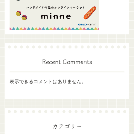
Recent Comments
表示できるコメントはありません。
カテゴリー