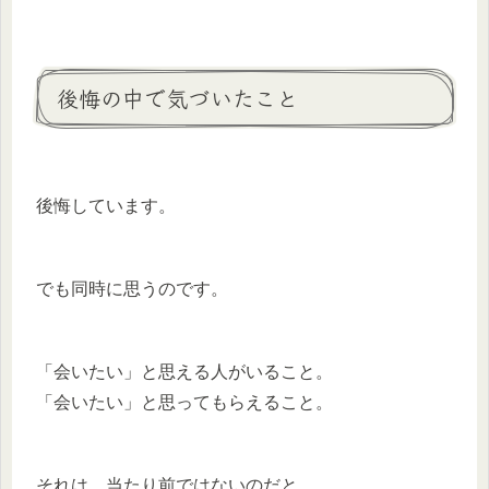
後悔の中で気づいたこと
後悔しています。
でも同時に思うのです。
「会いたい」と思える人がいること。
「会いたい」と思ってもらえること。
それは、当たり前ではないのだと。