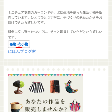
ミニチュア衣装のガーランドや、北欧生地を使った生活小物を販
売しています。ひとつひとつ丁寧に、手づくりのあたたかさをお
届けできたら嬉しいです。
縁側に立ち寄ったついでに、そっと応援していただけたら嬉しい
です。
にほんブログ村