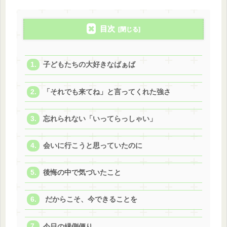
目次
子どもたちの大好きなばぁば
「それでも来てね」と言ってくれた強さ
忘れられない「いってらっしゃい」
会いに行こうと思っていたのに
後悔の中で気づいたこと
だからこそ、今できることを
今日の縁側便り