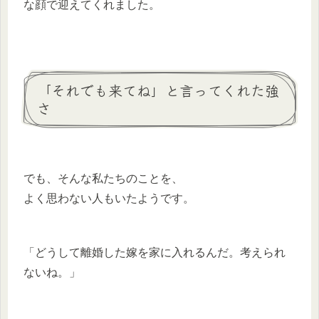
な顔で迎えてくれました。
「それでも来てね」と言ってくれた強
さ
でも、そんな私たちのことを、
よく思わない人もいたようです。
「どうして離婚した嫁を家に入れるんだ。考えられ
ないね。」