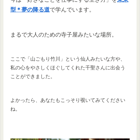
型＊夢の降る道
で学んでいます。
まるで大人のための寺子屋みたいな場所。
ここで「山ごもり竹川」という仙人みたいな方や、
私の心をやさしくほぐしてくれた千聖さんに出会う
ことができました。
よかったら、あなたもこっそり覗いてみてください
ね。