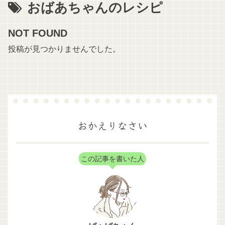
おばあちゃんのレシピ
NOT FOUND
投稿が見つかりませんでした。
おかえりなさい
この記事を書いた人