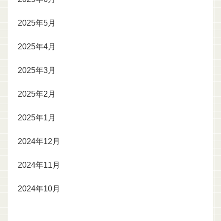
2025年5月
2025年4月
2025年3月
2025年2月
2025年1月
2024年12月
2024年11月
2024年10月