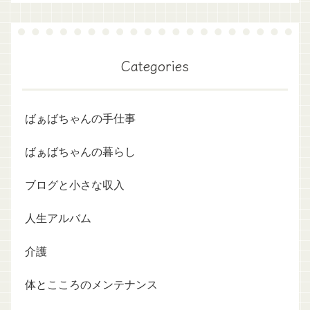
Categories
ばぁばちゃんの手仕事
ばぁばちゃんの暮らし
ブログと小さな収入
人生アルバム
介護
体とこころのメンテナンス