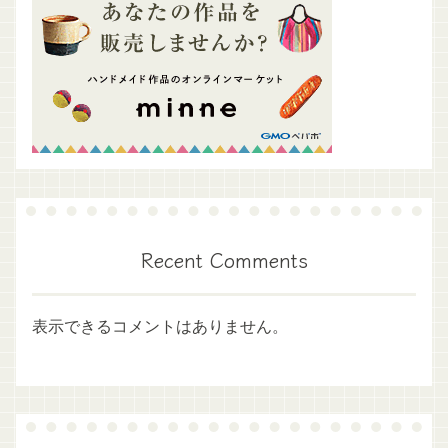
Recent Comments
表示できるコメントはありません。