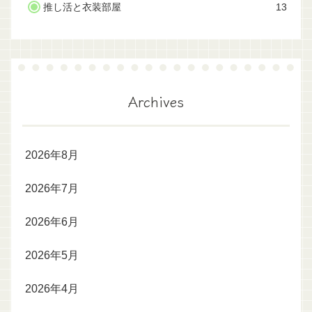
推し活と衣装部屋
13
Archives
2026年8月
2026年7月
2026年6月
2026年5月
2026年4月