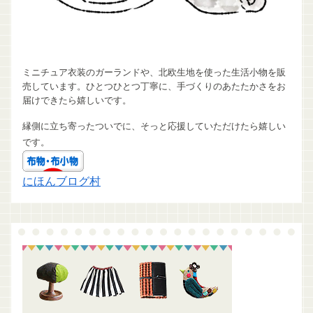
ミニチュア衣装のガーランドや、北欧生地を使った生活小物を販
売しています。ひとつひとつ丁寧に、手づくりのあたたかさをお
届けできたら嬉しいです。
縁側に立ち寄ったついでに、そっと応援していただけたら嬉しい
です。
にほんブログ村