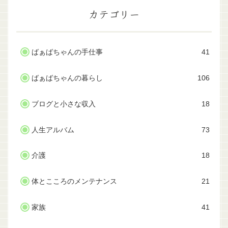
カテゴリー
ばぁばちゃんの手仕事
41
ばぁばちゃんの暮らし
106
ブログと小さな収入
18
人生アルバム
73
介護
18
体とこころのメンテナンス
21
家族
41