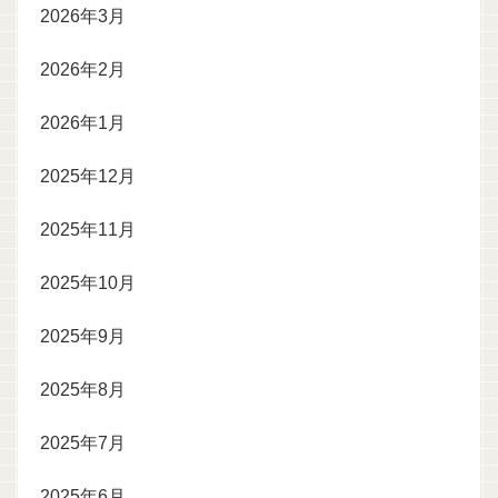
2026年3月
2026年2月
2026年1月
2025年12月
2025年11月
2025年10月
2025年9月
2025年8月
2025年7月
2025年6月