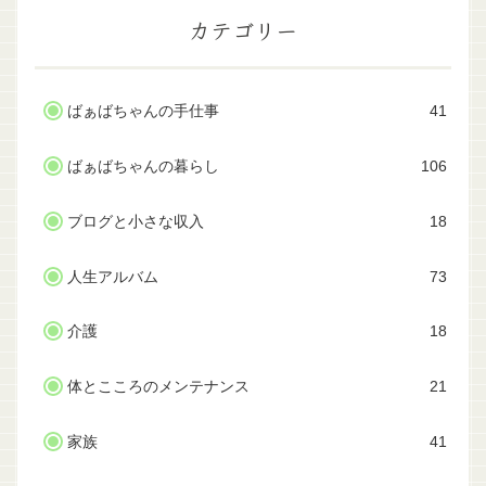
カテゴリー
ばぁばちゃんの手仕事
41
ばぁばちゃんの暮らし
106
ブログと小さな収入
18
人生アルバム
73
介護
18
体とこころのメンテナンス
21
家族
41