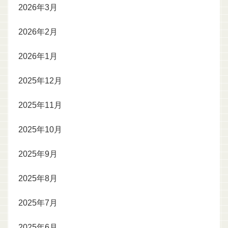
2026年3月
2026年2月
2026年1月
2025年12月
2025年11月
2025年10月
2025年9月
2025年8月
2025年7月
2025年6月