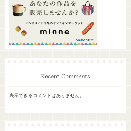
Recent Comments
表示できるコメントはありません。