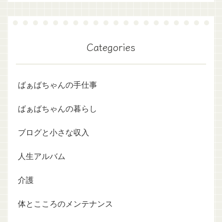
Categories
ばぁばちゃんの手仕事
ばぁばちゃんの暮らし
ブログと小さな収入
人生アルバム
介護
体とこころのメンテナンス