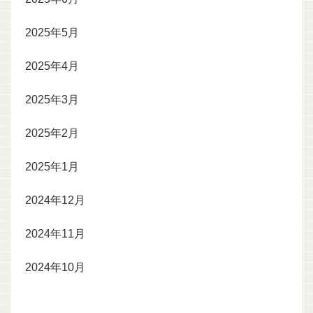
2025年5月
2025年4月
2025年3月
2025年2月
2025年1月
2024年12月
2024年11月
2024年10月