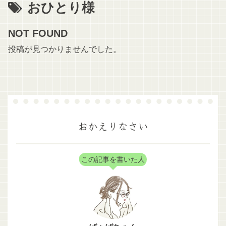
おひとり様
NOT FOUND
投稿が見つかりませんでした。
おかえりなさい
この記事を書いた人