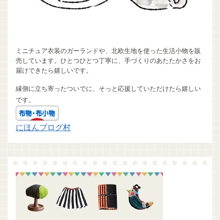
ミニチュア衣装のガーランドや、北欧生地を使った生活小物を販
売しています。ひとつひとつ丁寧に、手づくりのあたたかさをお
届けできたら嬉しいです。
縁側に立ち寄ったついでに、そっと応援していただけたら嬉しい
です。
にほんブログ村