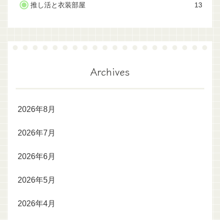
推し活と衣装部屋
13
Archives
2026年8月
2026年7月
2026年6月
2026年5月
2026年4月