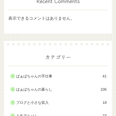
Recent Comments
表示できるコメントはありません。
カテゴリー
ばぁばちゃんの手仕事
41
ばぁばちゃんの暮らし
106
ブログと小さな収入
18
人生アルバム
73