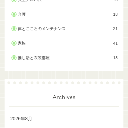
介護
18
体とこころのメンテナンス
21
家族
41
推し活と衣装部屋
13
Archives
2026年8月