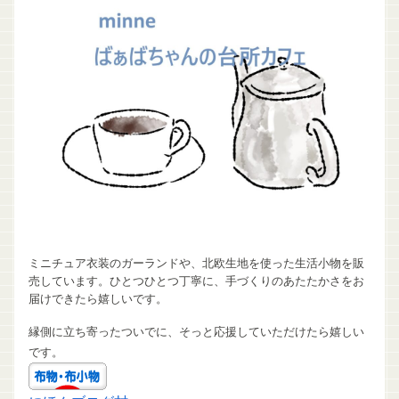
ミニチュア衣装のガーランドや、北欧生地を使った生活小物を販
売しています。ひとつひとつ丁寧に、手づくりのあたたかさをお
届けできたら嬉しいです。
縁側に立ち寄ったついでに、そっと応援していただけたら嬉しい
です。