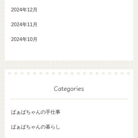
2024年12月
2024年11月
2024年10月
Categories
ばぁばちゃんの手仕事
ばぁばちゃんの暮らし