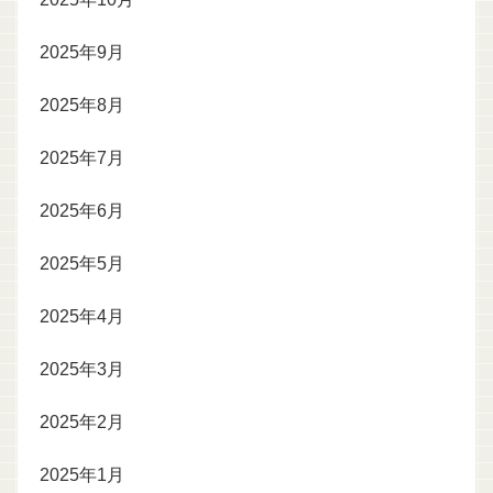
2025年9月
2025年8月
2025年7月
2025年6月
2025年5月
2025年4月
2025年3月
2025年2月
2025年1月