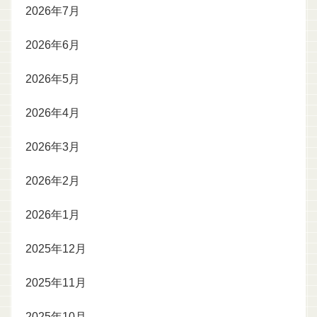
2026年7月
2026年6月
2026年5月
2026年4月
2026年3月
2026年2月
2026年1月
2025年12月
2025年11月
2025年10月