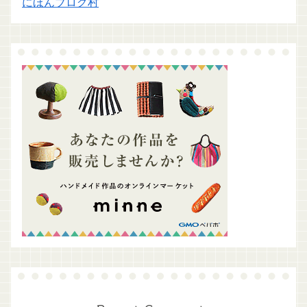
にほんブログ村