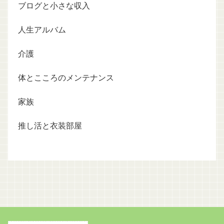
ブログと小さな収入
人生アルバム
介護
体とこころのメンテナンス
家族
推し活と衣装部屋