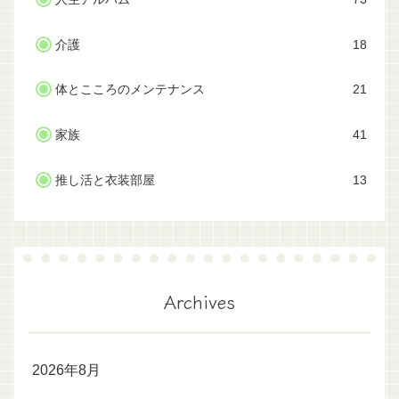
介護
18
体とこころのメンテナンス
21
家族
41
推し活と衣装部屋
13
Archives
2026年8月