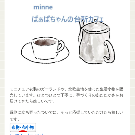
ミニチュア衣装のガーランドや、北欧生地を使った生活小物を販
売しています。ひとつひとつ丁寧に、手づくりのあたたかさをお
届けできたら嬉しいです。
縁側に立ち寄ったついでに、そっと応援していただけたら嬉しい
です。