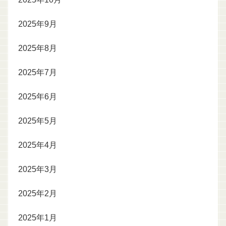
2025年9月
2025年8月
2025年7月
2025年6月
2025年5月
2025年4月
2025年3月
2025年2月
2025年1月