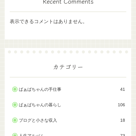
Recent Comments
表示できるコメントはありません。
カテゴリー
ばぁばちゃんの手仕事
41
ばぁばちゃんの暮らし
106
ブログと小さな収入
18
人生アルバム
73