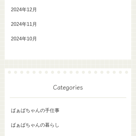
2024年12月
2024年11月
2024年10月
Categories
ばぁばちゃんの手仕事
ばぁばちゃんの暮らし