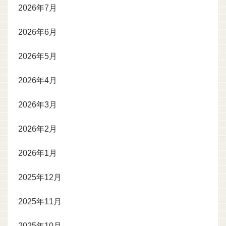
2026年7月
2026年6月
2026年5月
2026年4月
2026年3月
2026年2月
2026年1月
2025年12月
2025年11月
2025年10月