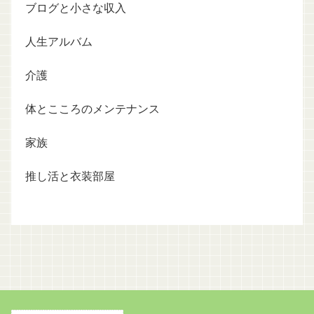
ブログと小さな収入
人生アルバム
介護
体とこころのメンテナンス
家族
推し活と衣装部屋