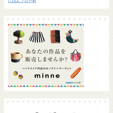
にほんブログ村