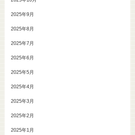
2025年9月
2025年8月
2025年7月
2025年6月
2025年5月
2025年4月
2025年3月
2025年2月
2025年1月