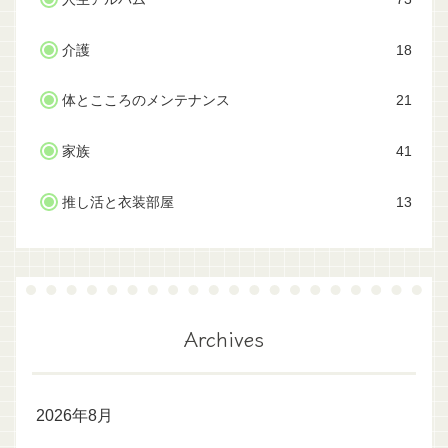
介護
18
体とこころのメンテナンス
21
家族
41
推し活と衣装部屋
13
Archives
2026年8月