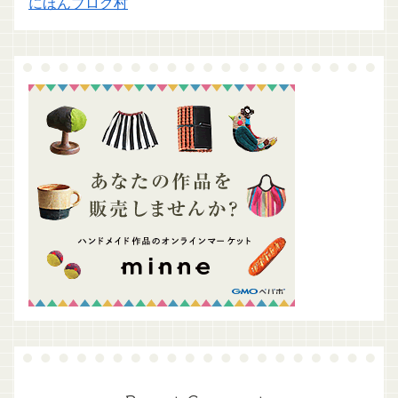
にほんブログ村