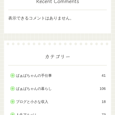
Recent Comments
表示できるコメントはありません。
カテゴリー
ばぁばちゃんの手仕事
41
ばぁばちゃんの暮らし
106
ブログと小さな収入
18
人生アルバム
73