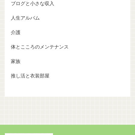
ブログと小さな収入
人生アルバム
介護
体とこころのメンテナンス
家族
推し活と衣装部屋