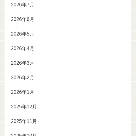
2026年7月
2026年6月
2026年5月
2026年4月
2026年3月
2026年2月
2026年1月
2025年12月
2025年11月
2025年10月