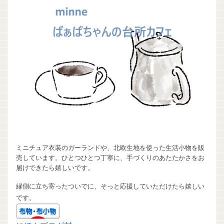
ミニチュア衣装のガーランドや、北欧生地を使った生活小物を販
売しています。ひとつひとつ丁寧に、手づくりのあたたかさをお
届けできたら嬉しいです。
縁側に立ち寄ったついでに、そっと応援していただけたら嬉しい
です。