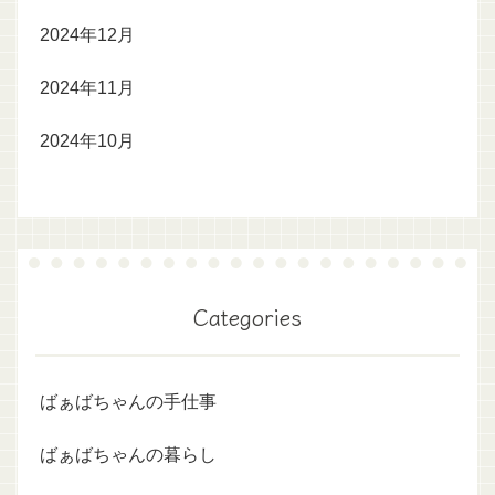
2024年12月
2024年11月
2024年10月
Categories
ばぁばちゃんの手仕事
ばぁばちゃんの暮らし