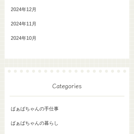
2024年12月
2024年11月
2024年10月
Categories
ばぁばちゃんの手仕事
ばぁばちゃんの暮らし