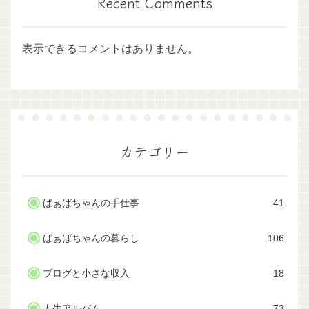
Recent Comments
表示できるコメントはありません。
カテゴリー
ばぁばちゃんの手仕事
41
ばぁばちゃんの暮らし
106
ブログと小さな収入
18
人生アルバム
73