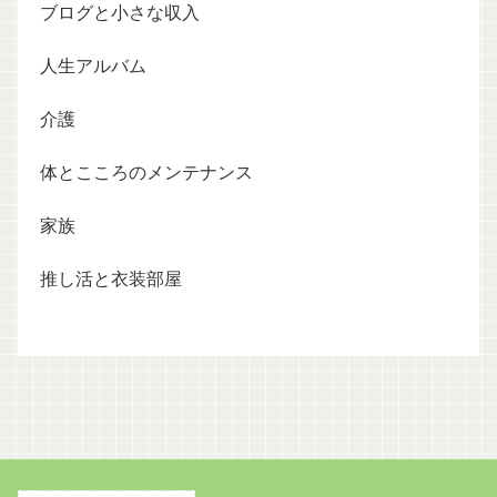
ブログと小さな収入
人生アルバム
介護
体とこころのメンテナンス
家族
推し活と衣装部屋