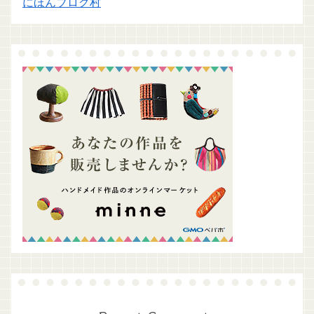
にほんブログ村