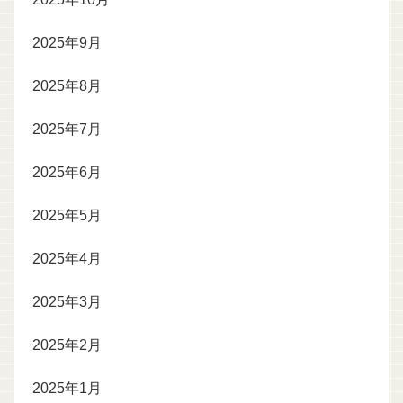
2025年9月
2025年8月
2025年7月
2025年6月
2025年5月
2025年4月
2025年3月
2025年2月
2025年1月