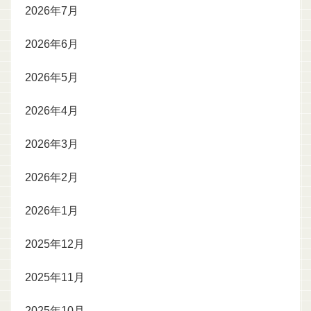
2026年7月
2026年6月
2026年5月
2026年4月
2026年3月
2026年2月
2026年1月
2025年12月
2025年11月
2025年10月