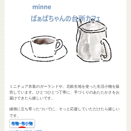
ミニチュア衣装のガーランドや、北欧生地を使った生活小物を販
売しています。ひとつひとつ丁寧に、手づくりのあたたかさをお
届けできたら嬉しいです。
縁側に立ち寄ったついでに、そっと応援していただけたら嬉しい
です。