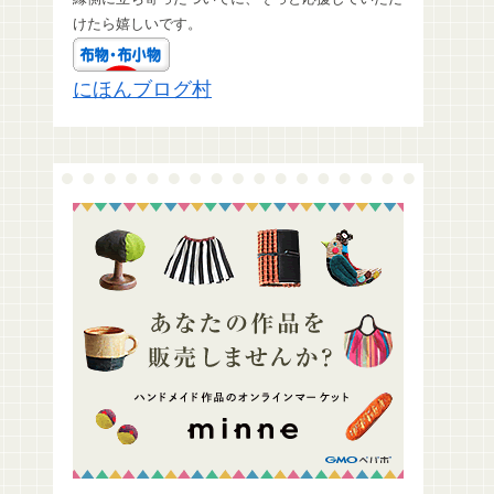
けたら嬉しいです。
にほんブログ村