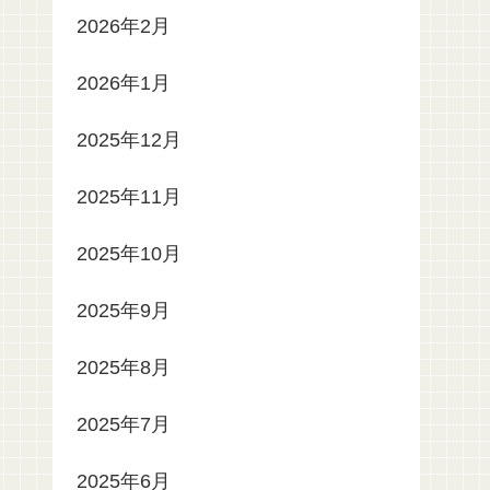
2026年2月
2026年1月
2025年12月
2025年11月
2025年10月
2025年9月
2025年8月
2025年7月
2025年6月