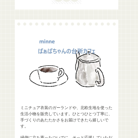
ミニチュア衣装のガーランドや、北欧生地を使った
生活小物を販売しています。ひとつひとつ丁寧に、
手づくりのあたたかさをお届けできたら嬉しいで
す。
縁側に立ち寄ったついでに、そっと応援していただ