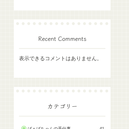
Recent Comments
表示できるコメントはありません。
カテゴリー
ばぁばちゃんの手仕事
41