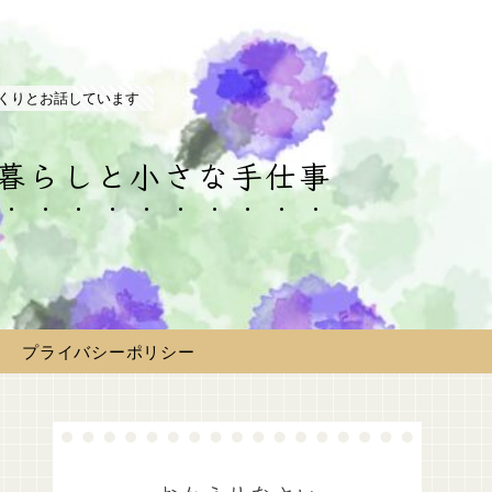
くりとお話しています
の暮らしと小さな手仕事
プライバシーポリシー