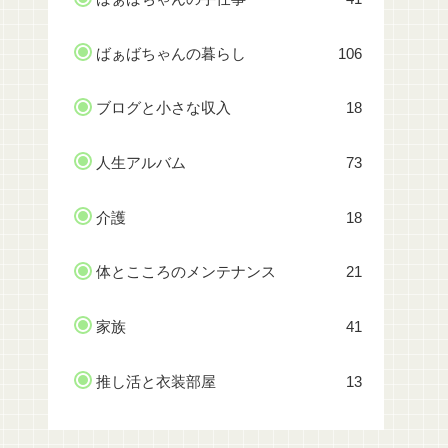
ばぁばちゃんの暮らし
106
ブログと小さな収入
18
人生アルバム
73
介護
18
体とこころのメンテナンス
21
家族
41
推し活と衣装部屋
13