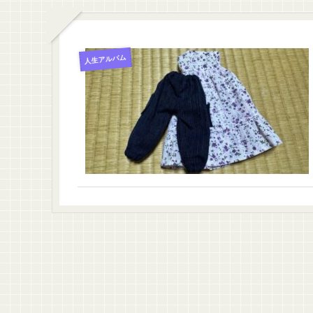
人生アルバム