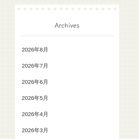
Archives
2026年8月
2026年7月
2026年6月
2026年5月
2026年4月
2026年3月