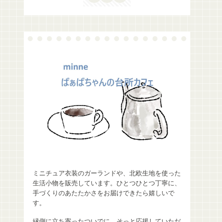
ミニチュア衣装のガーランドや、北欧生地を使った
生活小物を販売しています。ひとつひとつ丁寧に、
手づくりのあたたかさをお届けできたら嬉しいで
す。
縁側に立ち寄ったついでに、そっと応援していただ