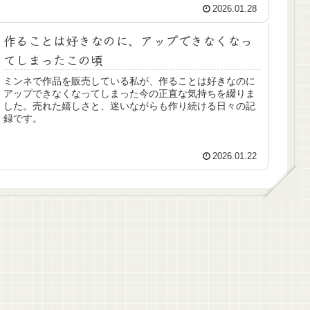
2026.01.28
作ることは好きなのに、アップできなくなっ
てしまったこの頃
ミンネで作品を販売している私が、作ることは好きなのに
アップできなくなってしまった今の正直な気持ちを綴りま
した。売れた嬉しさと、迷いながらも作り続ける日々の記
録です。
2026.01.22