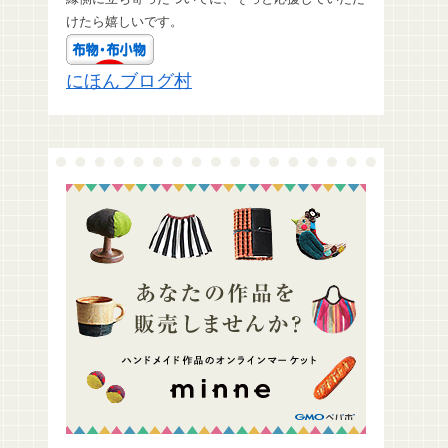
けたら嬉しいです。
にほんブログ村