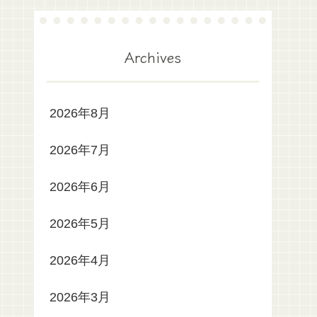
Archives
2026年8月
2026年7月
2026年6月
2026年5月
2026年4月
2026年3月