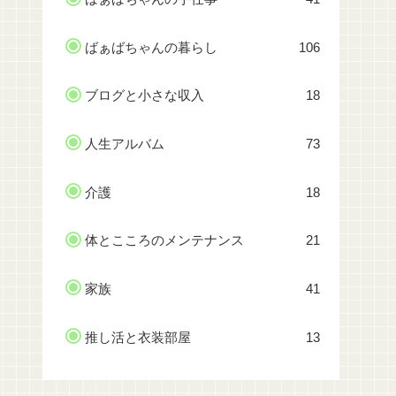
ばぁばちゃんの暮らし
106
ブログと小さな収入
18
人生アルバム
73
介護
18
体とこころのメンテナンス
21
家族
41
推し活と衣装部屋
13