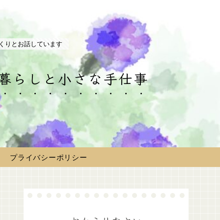
くりとお話しています
の暮らしと小さな手仕事
プライバシーポリシー