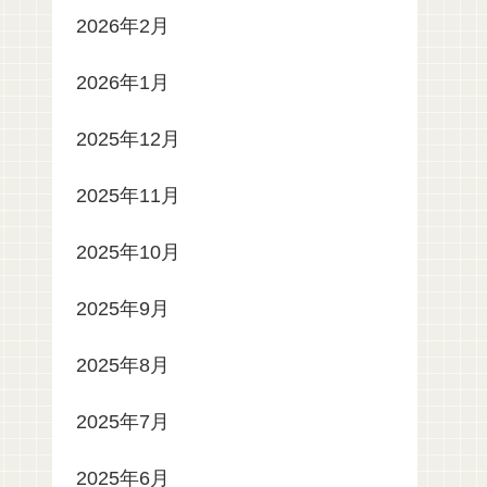
2026年2月
2026年1月
2025年12月
2025年11月
2025年10月
2025年9月
2025年8月
2025年7月
2025年6月