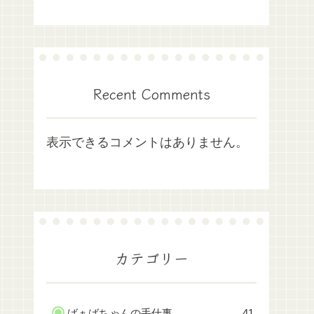
Recent Comments
表示できるコメントはありません。
カテゴリー
ばぁばちゃんの手仕事
41