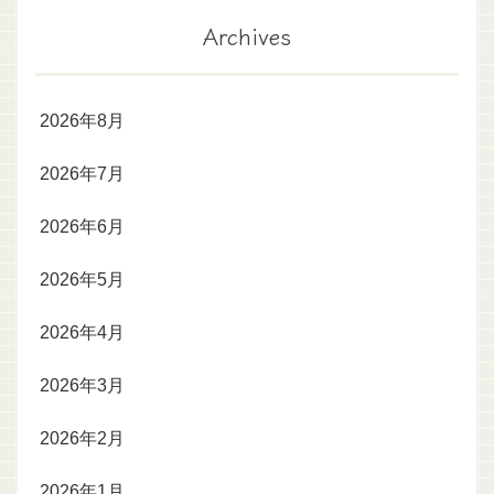
Archives
2026年8月
2026年7月
2026年6月
2026年5月
2026年4月
2026年3月
2026年2月
2026年1月