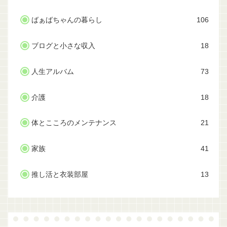
ばぁばちゃんの暮らし
106
ブログと小さな収入
18
人生アルバム
73
介護
18
体とこころのメンテナンス
21
家族
41
推し活と衣装部屋
13