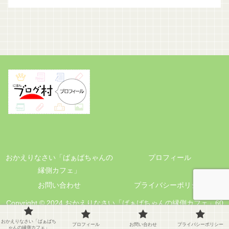
おかえりなさい「ばぁばちゃんの
プロフィール
縁側カフェ」
お問い合わせ
プライバシーポリシー
Copyright © 2024 おかえりなさい「ばぁばちゃんの縁側カフェ」60
代の暮らしと小さな手仕事 All Rights Reserved.
おかえりなさい「ばぁばち
プロフィール
お問い合わせ
プライバシーポリシー
ゃんの縁側カフェ」