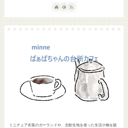
ミニチュア衣装のガーランドや、北欧生地を使った生活小物を販