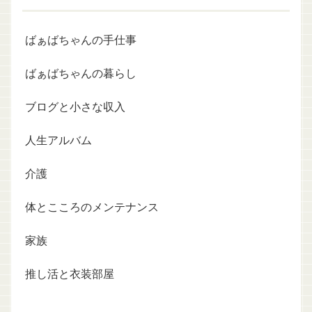
ばぁばちゃんの手仕事
ばぁばちゃんの暮らし
ブログと小さな収入
人生アルバム
介護
体とこころのメンテナンス
家族
推し活と衣装部屋