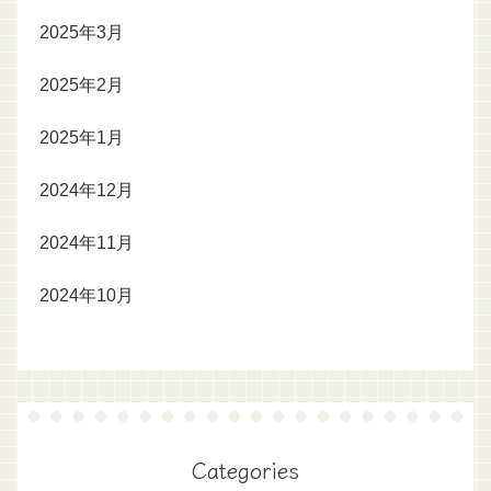
2025年3月
2025年2月
2025年1月
2024年12月
2024年11月
2024年10月
Categories