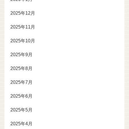
2025年12月
2025年11月
2025年10月
2025年9月
2025年8月
2025年7月
2025年6月
2025年5月
2025年4月