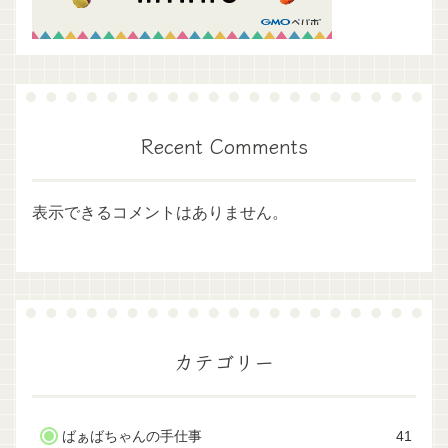
Recent Comments
表示できるコメントはありません。
カテゴリー
ばぁばちゃんの手仕事
41