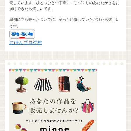
売しています。ひとつひとつ丁寧に、手づくりのあたたかさをお
届けできたら嬉しいです。
縁側に立ち寄ったついでに、そっと応援していただけたら嬉しい
です。
にほんブログ村