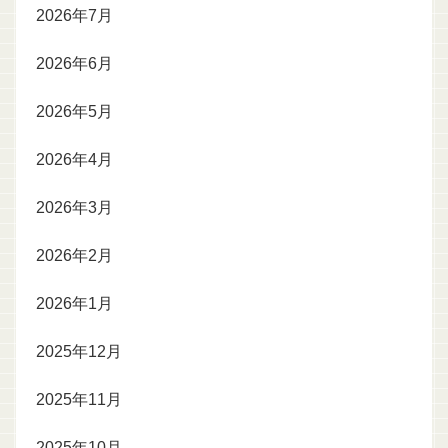
2026年7月
2026年6月
2026年5月
2026年4月
2026年3月
2026年2月
2026年1月
2025年12月
2025年11月
2025年10月