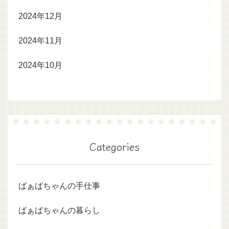
2024年12月
2024年11月
2024年10月
Categories
ばぁばちゃんの手仕事
ばぁばちゃんの暮らし