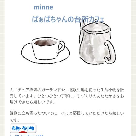
ミニチュア衣装のガーランドや、北欧生地を使った生活小物を販
売しています。ひとつひとつ丁寧に、手づくりのあたたかさをお
届けできたら嬉しいです。
縁側に立ち寄ったついでに、そっと応援していただけたら嬉しい
です。