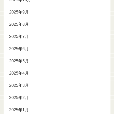
2025年9月
2025年8月
2025年7月
2025年6月
2025年5月
2025年4月
2025年3月
2025年2月
2025年1月