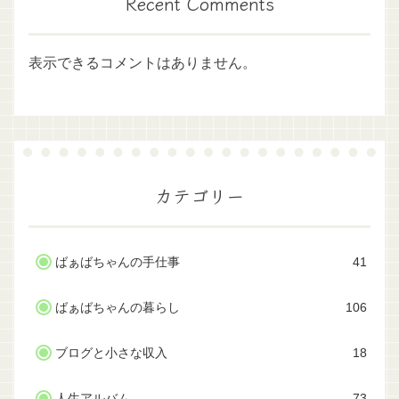
Recent Comments
表示できるコメントはありません。
カテゴリー
ばぁばちゃんの手仕事
41
ばぁばちゃんの暮らし
106
ブログと小さな収入
18
人生アルバム
73