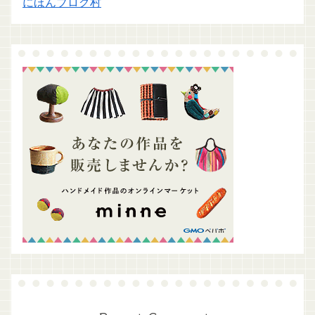
にほんブログ村