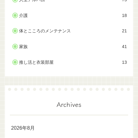
介護
18
体とこころのメンテナンス
21
家族
41
推し活と衣装部屋
13
Archives
2026年8月