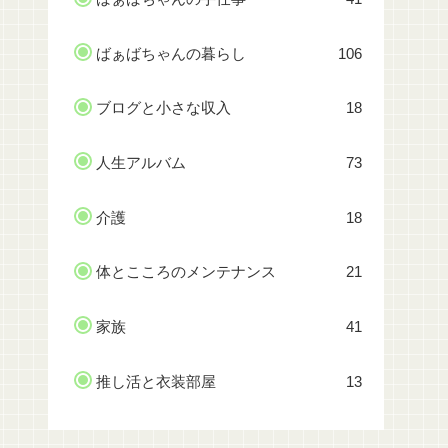
ばぁばちゃんの暮らし
106
ブログと小さな収入
18
人生アルバム
73
介護
18
体とこころのメンテナンス
21
家族
41
推し活と衣装部屋
13