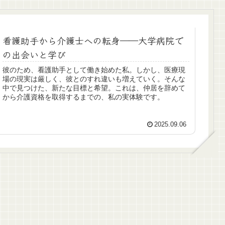
看護助手から介護士への転身――大学病院で
の出会いと学び
彼のため、看護助手として働き始めた私。しかし、医療現
場の現実は厳しく、彼とのすれ違いも増えていく。そんな
中で見つけた、新たな目標と希望。これは、仲居を辞めて
から介護資格を取得するまでの、私の実体験です。
2025.09.06