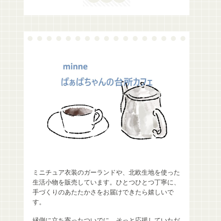
ミニチュア衣装のガーランドや、北欧生地を使った
生活小物を販売しています。ひとつひとつ丁寧に、
手づくりのあたたかさをお届けできたら嬉しいで
す。
縁側に立ち寄ったついでに、そっと応援していただ