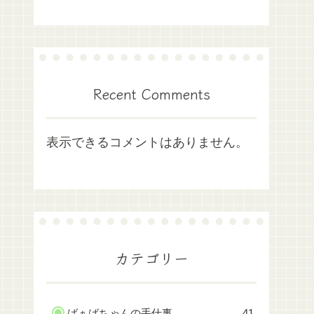
Recent Comments
表示できるコメントはありません。
カテゴリー
ばぁばちゃんの手仕事
41