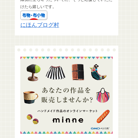
けたら嬉しいです。
にほんブログ村