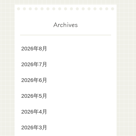
Archives
2026年8月
2026年7月
2026年6月
2026年5月
2026年4月
2026年3月