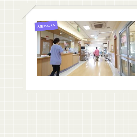
人生アルバム