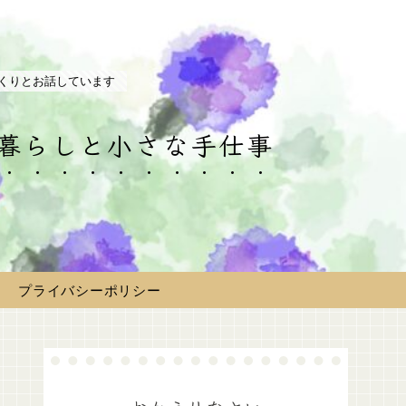
くりとお話しています
の暮らしと小さな手仕事
プライバシーポリシー