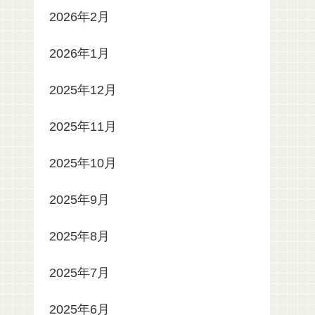
2026年2月
2026年1月
2025年12月
2025年11月
2025年10月
2025年9月
2025年8月
2025年7月
2025年6月