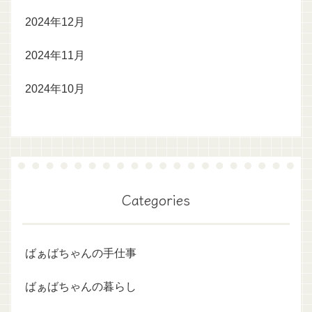
2024年12月
2024年11月
2024年10月
Categories
ばぁばちゃんの手仕事
ばぁばちゃんの暮らし