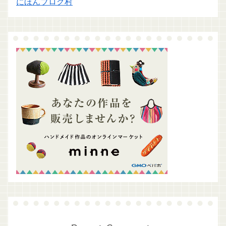
にほんブログ村