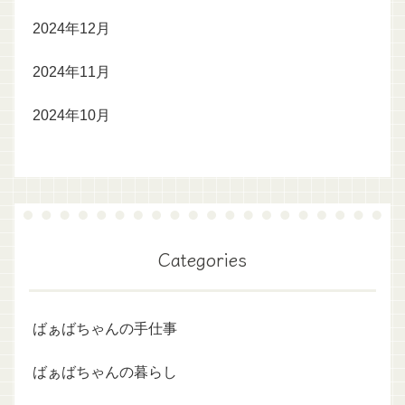
2024年12月
2024年11月
2024年10月
Categories
ばぁばちゃんの手仕事
ばぁばちゃんの暮らし