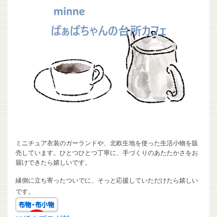
ミニチュア衣装のガーランドや、北欧生地を使った生活小物を販
売しています。ひとつひとつ丁寧に、手づくりのあたたかさをお
届けできたら嬉しいです。
縁側に立ち寄ったついでに、そっと応援していただけたら嬉しい
です。