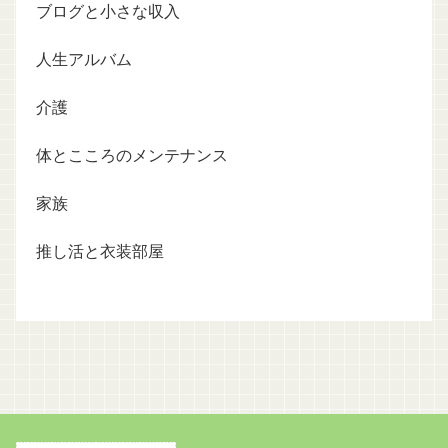
ブログと小さな収入
人生アルバム
介護
体とこころのメンテナンス
家族
推し活と衣装部屋