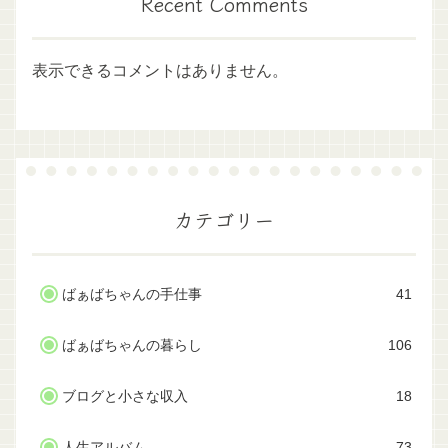
Recent Comments
表示できるコメントはありません。
カテゴリー
ばぁばちゃんの手仕事
41
ばぁばちゃんの暮らし
106
ブログと小さな収入
18
人生アルバム
73