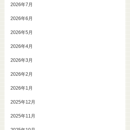
2026年7月
2026年6月
2026年5月
2026年4月
2026年3月
2026年2月
2026年1月
2025年12月
2025年11月
2025年10月