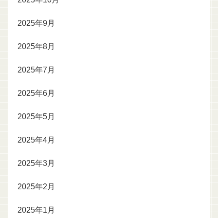
2025年9月
2025年8月
2025年7月
2025年6月
2025年5月
2025年4月
2025年3月
2025年2月
2025年1月