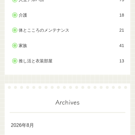
介護
18
体とこころのメンテナンス
21
家族
41
推し活と衣装部屋
13
Archives
2026年8月