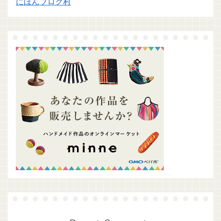
にほんブログ村