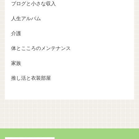
ブログと小さな収入
人生アルバム
介護
体とこころのメンテナンス
家族
推し活と衣装部屋