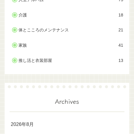
介護
18
体とこころのメンテナンス
21
家族
41
推し活と衣装部屋
13
Archives
2026年8月