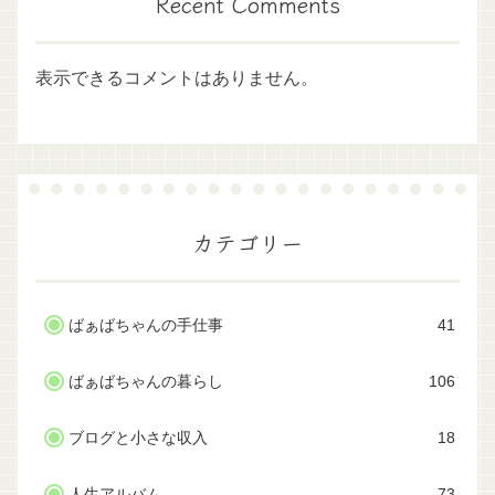
Recent Comments
表示できるコメントはありません。
カテゴリー
ばぁばちゃんの手仕事
41
ばぁばちゃんの暮らし
106
ブログと小さな収入
18
人生アルバム
73