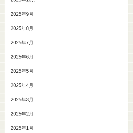
2025年9月
2025年8月
2025年7月
2025年6月
2025年5月
2025年4月
2025年3月
2025年2月
2025年1月