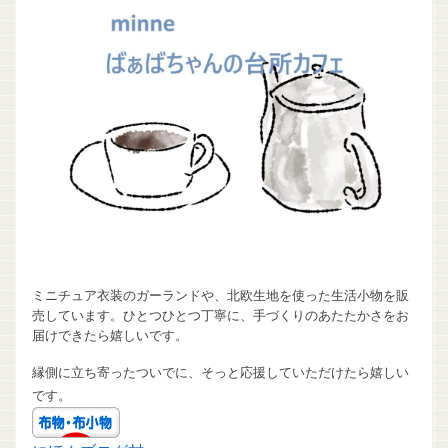
ミニチュア衣装のガーランドや、北欧生地を使った生活小物を販
売しています。ひとつひとつ丁寧に、手づくりのあたたかさをお
届けできたら嬉しいです。
縁側に立ち寄ったついでに、そっと応援していただけたら嬉しい
です。