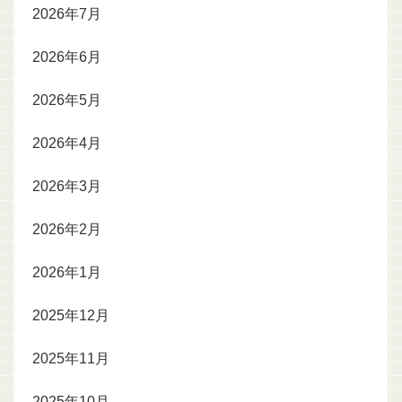
2026年7月
2026年6月
2026年5月
2026年4月
2026年3月
2026年2月
2026年1月
2025年12月
2025年11月
2025年10月