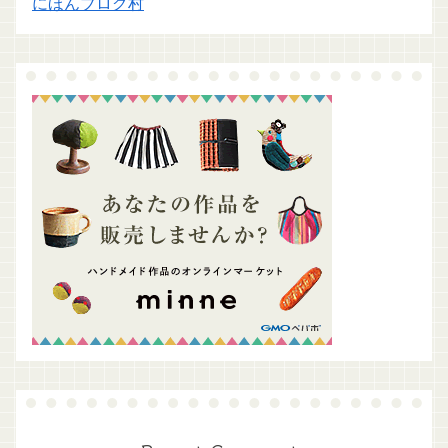
にほんブログ村