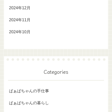
2024年12月
2024年11月
2024年10月
Categories
ばぁばちゃんの手仕事
ばぁばちゃんの暮らし