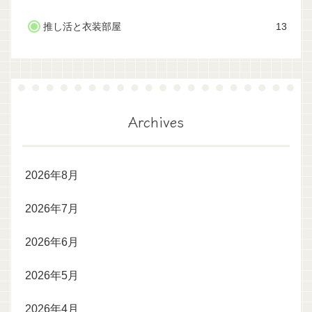
推し活と衣装部屋
13
Archives
2026年8月
2026年7月
2026年6月
2026年5月
2026年4月