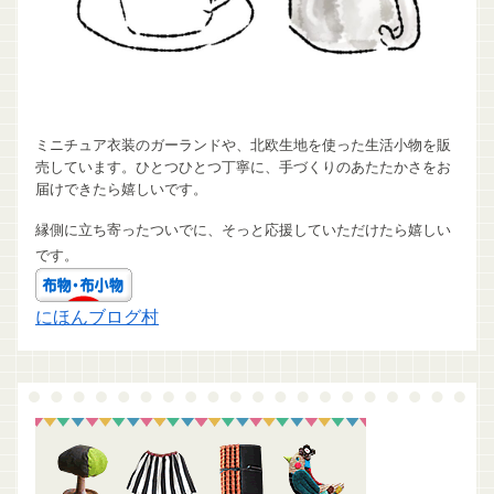
ミニチュア衣装のガーランドや、北欧生地を使った生活小物を販
売しています。ひとつひとつ丁寧に、手づくりのあたたかさをお
届けできたら嬉しいです。
縁側に立ち寄ったついでに、そっと応援していただけたら嬉しい
です。
にほんブログ村