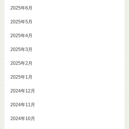
2025年6月
2025年5月
2025年4月
2025年3月
2025年2月
2025年1月
2024年12月
2024年11月
2024年10月