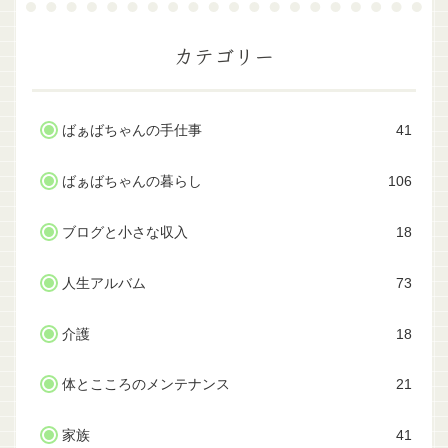
カテゴリー
ばぁばちゃんの手仕事
41
ばぁばちゃんの暮らし
106
ブログと小さな収入
18
人生アルバム
73
介護
18
体とこころのメンテナンス
21
家族
41