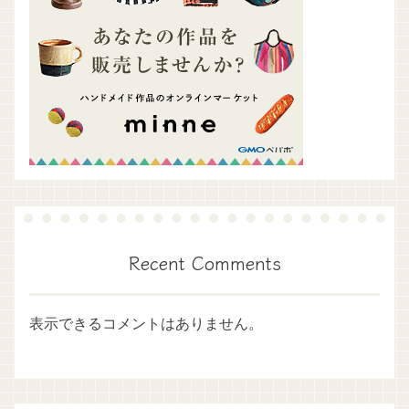
Recent Comments
表示できるコメントはありません。