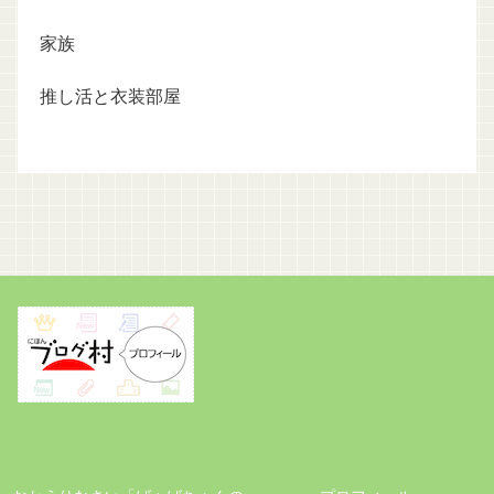
家族
推し活と衣装部屋