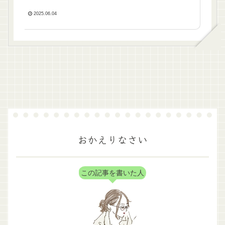
2025.06.04
おかえりなさい
この記事を書いた人