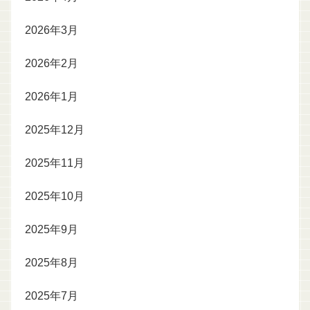
2026年3月
2026年2月
2026年1月
2025年12月
2025年11月
2025年10月
2025年9月
2025年8月
2025年7月