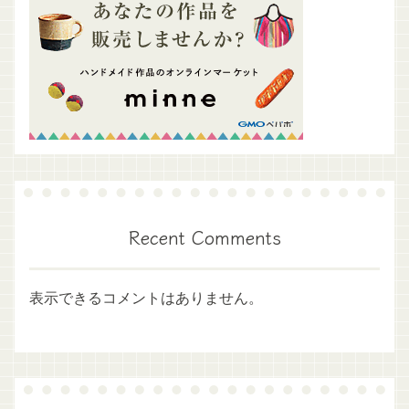
Recent Comments
表示できるコメントはありません。