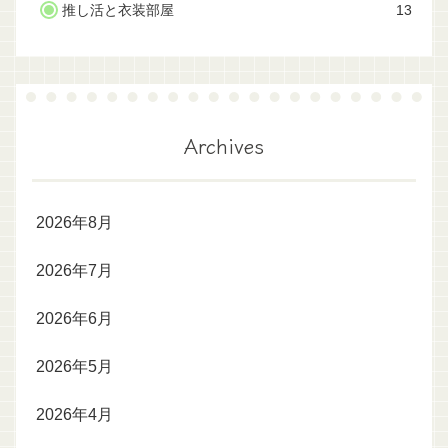
推し活と衣装部屋
13
Archives
2026年8月
2026年7月
2026年6月
2026年5月
2026年4月