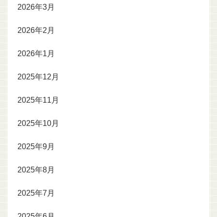
2026年3月
2026年2月
2026年1月
2025年12月
2025年11月
2025年10月
2025年9月
2025年8月
2025年7月
2025年6月