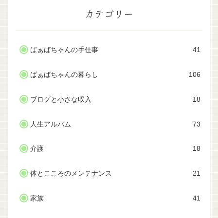
カテゴリー
ばぁばちゃんの手仕事
41
ばぁばちゃんの暮らし
106
ブログと小さな収入
18
人生アルバム
73
介護
18
体とこころのメンテナンス
21
家族
41