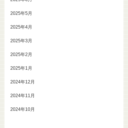
2025年5月
2025年4月
2025年3月
2025年2月
2025年1月
2024年12月
2024年11月
2024年10月