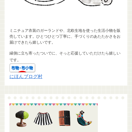
ミニチュア衣装のガーランドや、北欧生地を使った生活小物を販
売しています。ひとつひとつ丁寧に、手づくりのあたたかさをお
届けできたら嬉しいです。
縁側に立ち寄ったついでに、そっと応援していただけたら嬉しい
です。
にほんブログ村