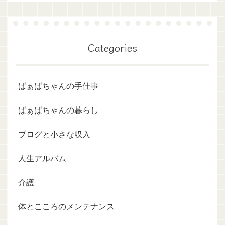
Categories
ばぁばちゃんの手仕事
ばぁばちゃんの暮らし
ブログと小さな収入
人生アルバム
介護
体とこころのメンテナンス