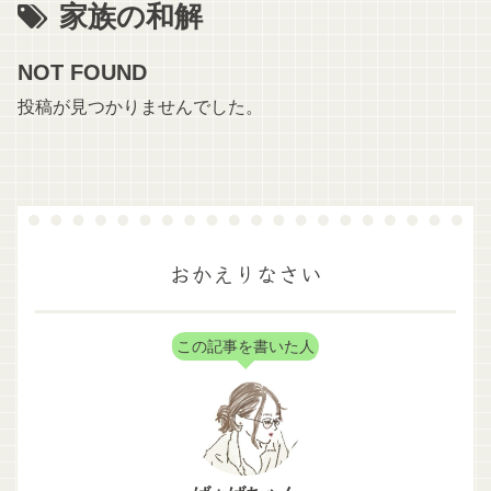
家族の和解
NOT FOUND
投稿が見つかりませんでした。
おかえりなさい
この記事を書いた人