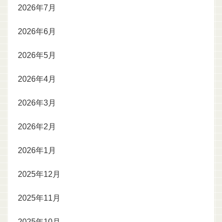
2026年7月
2026年6月
2026年5月
2026年4月
2026年3月
2026年2月
2026年1月
2025年12月
2025年11月
2025年10月