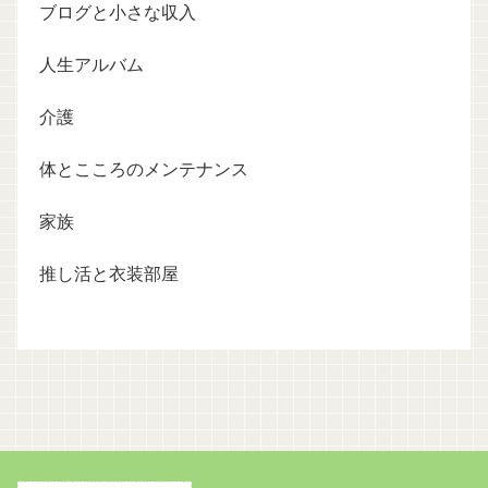
ブログと小さな収入
人生アルバム
介護
体とこころのメンテナンス
家族
推し活と衣装部屋