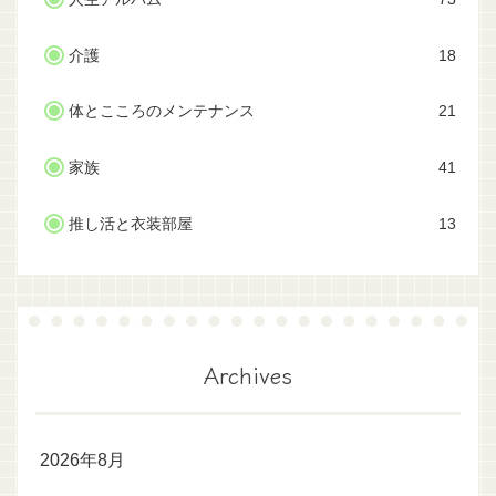
介護
18
体とこころのメンテナンス
21
家族
41
推し活と衣装部屋
13
Archives
2026年8月