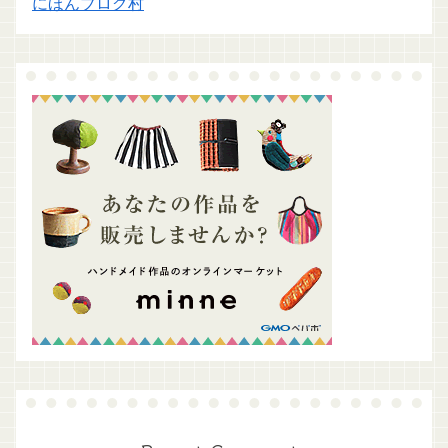
にほんブログ村