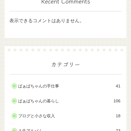
Recent Comments
表示できるコメントはありません。
カテゴリー
ばぁばちゃんの手仕事
41
ばぁばちゃんの暮らし
106
ブログと小さな収入
18
人生アルバム
73