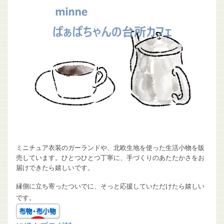
ミニチュア衣装のガーランドや、北欧生地を使った生活小物を販
売しています。ひとつひとつ丁寧に、手づくりのあたたかさをお
届けできたら嬉しいです。
縁側に立ち寄ったついでに、そっと応援していただけたら嬉しい
です。