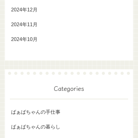
2024年12月
2024年11月
2024年10月
Categories
ばぁばちゃんの手仕事
ばぁばちゃんの暮らし