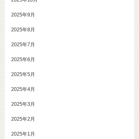
2025年9月
2025年8月
2025年7月
2025年6月
2025年5月
2025年4月
2025年3月
2025年2月
2025年1月