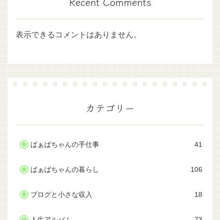
Recent Comments
表示できるコメントはありません。
カテゴリー
ばぁばちゃんの手仕事
41
ばぁばちゃんの暮らし
106
ブログと小さな収入
18
人生アルバム
73