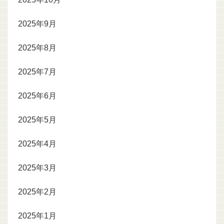
2025年9月
2025年8月
2025年7月
2025年6月
2025年5月
2025年4月
2025年3月
2025年2月
2025年1月