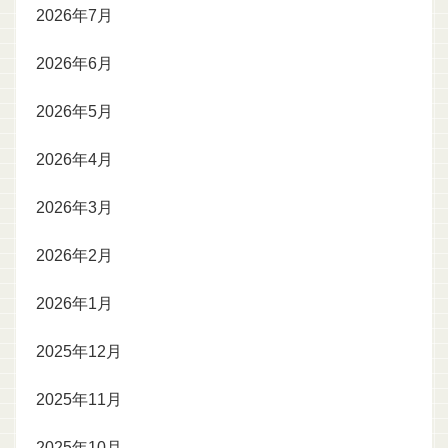
2026年7月
2026年6月
2026年5月
2026年4月
2026年3月
2026年2月
2026年1月
2025年12月
2025年11月
2025年10月