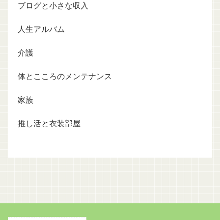
ブログと小さな収入
人生アルバム
介護
体とこころのメンテナンス
家族
推し活と衣装部屋