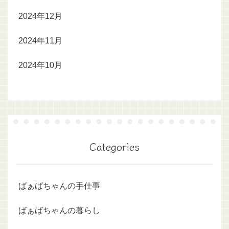
2024年12月
2024年11月
2024年10月
Categories
ばぁばちゃんの手仕事
ばぁばちゃんの暮らし