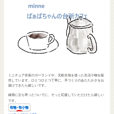
ミニチュア衣装のガーランドや、北欧生地を使った生活小物を販
売しています。ひとつひとつ丁寧に、手づくりのあたたかさをお
届けできたら嬉しいです。
縁側に立ち寄ったついでに、そっと応援していただけたら嬉しい
です。