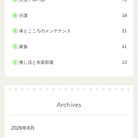
介護
18
体とこころのメンテナンス
21
家族
41
推し活と衣装部屋
13
Archives
2026年8月