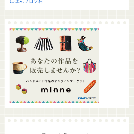
にほんブログ村