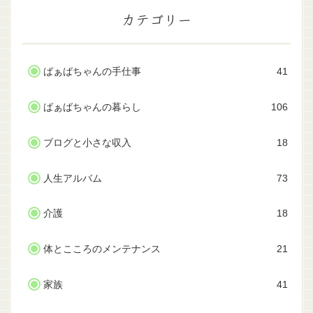
カテゴリー
ばぁばちゃんの手仕事
41
ばぁばちゃんの暮らし
106
ブログと小さな収入
18
人生アルバム
73
介護
18
体とこころのメンテナンス
21
家族
41