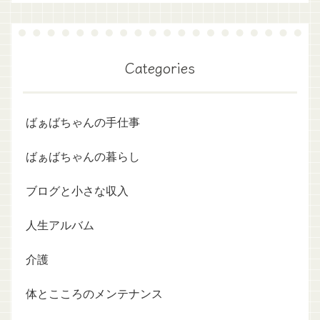
Categories
ばぁばちゃんの手仕事
ばぁばちゃんの暮らし
ブログと小さな収入
人生アルバム
介護
体とこころのメンテナンス