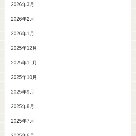
2026年3月
2026年2月
2026年1月
2025年12月
2025年11月
2025年10月
2025年9月
2025年8月
2025年7月
2025年6月