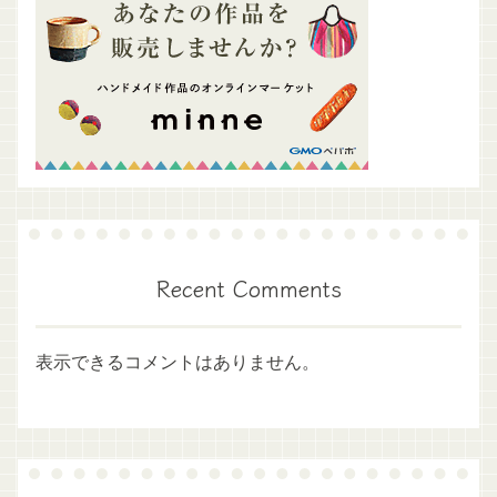
Recent Comments
表示できるコメントはありません。