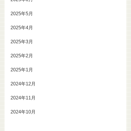
2025年5月
2025年4月
2025年3月
2025年2月
2025年1月
2024年12月
2024年11月
2024年10月