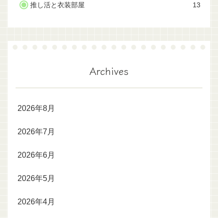
推し活と衣装部屋
13
Archives
2026年8月
2026年7月
2026年6月
2026年5月
2026年4月