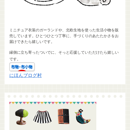
ミニチュア衣装のガーランドや、北欧生地を使った生活小物を販
売しています。ひとつひとつ丁寧に、手づくりのあたたかさをお
届けできたら嬉しいです。
縁側に立ち寄ったついでに、そっと応援していただけたら嬉しい
です。
にほんブログ村