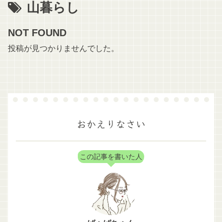
山暮らし
NOT FOUND
投稿が見つかりませんでした。
おかえりなさい
この記事を書いた人