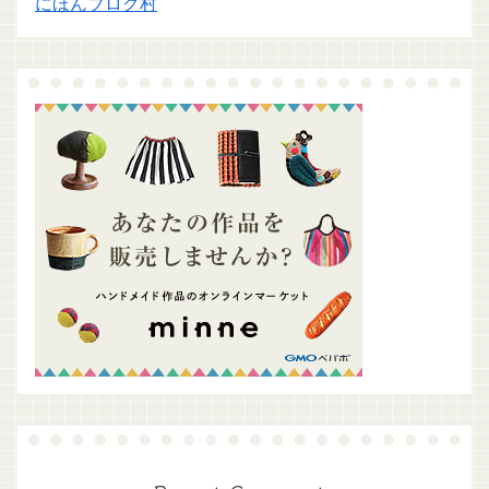
にほんブログ村