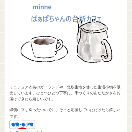
ミニチュア衣装のガーランドや、北欧生地を使った生活小物を販
売しています。ひとつひとつ丁寧に、手づくりのあたたかさをお
届けできたら嬉しいです。
縁側に立ち寄ったついでに、そっと応援していただけたら嬉しい
です。