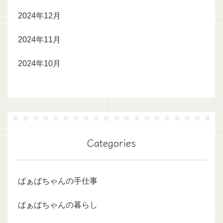
2024年12月
2024年11月
2024年10月
Categories
ばぁばちゃんの手仕事
ばぁばちゃんの暮らし