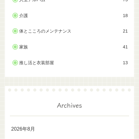
介護
18
体とこころのメンテナンス
21
家族
41
推し活と衣装部屋
13
Archives
2026年8月