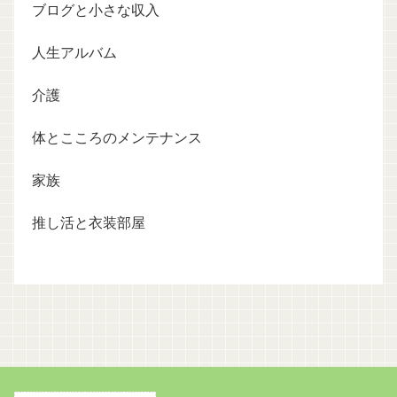
ブログと小さな収入
人生アルバム
介護
体とこころのメンテナンス
家族
推し活と衣装部屋