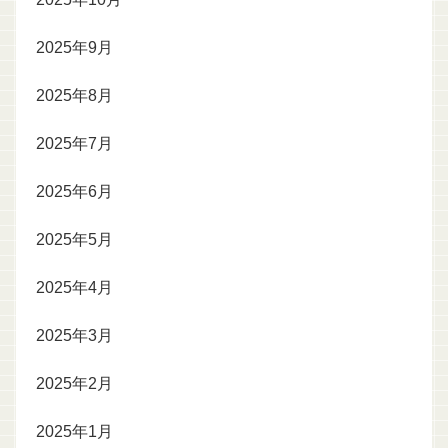
2025年9月
2025年8月
2025年7月
2025年6月
2025年5月
2025年4月
2025年3月
2025年2月
2025年1月