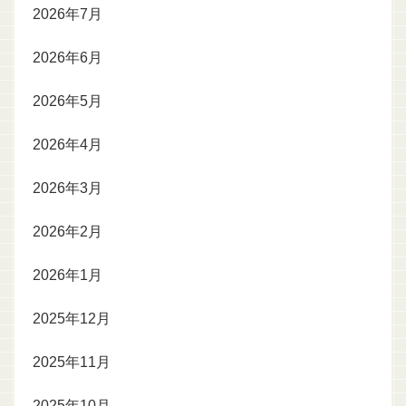
2026年7月
2026年6月
2026年5月
2026年4月
2026年3月
2026年2月
2026年1月
2025年12月
2025年11月
2025年10月