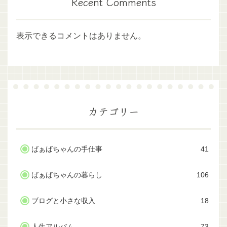
Recent Comments
表示できるコメントはありません。
カテゴリー
ばぁばちゃんの手仕事
41
ばぁばちゃんの暮らし
106
ブログと小さな収入
18
人生アルバム
73