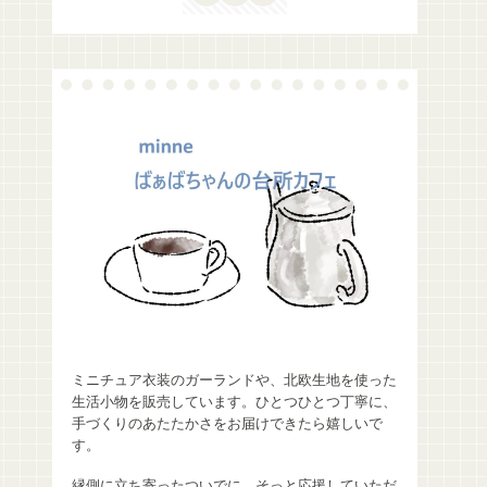
ミニチュア衣装のガーランドや、北欧生地を使った
生活小物を販売しています。ひとつひとつ丁寧に、
手づくりのあたたかさをお届けできたら嬉しいで
す。
縁側に立ち寄ったついでに、そっと応援していただ