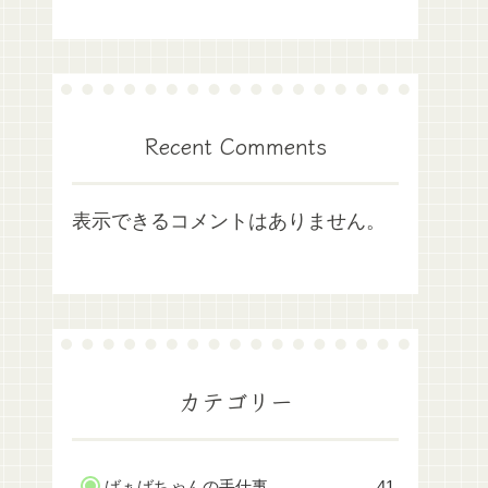
Recent Comments
表示できるコメントはありません。
カテゴリー
ばぁばちゃんの手仕事
41