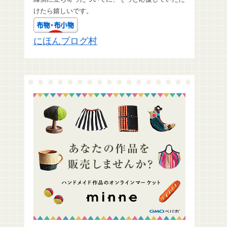
けたら嬉しいです。
にほんブログ村