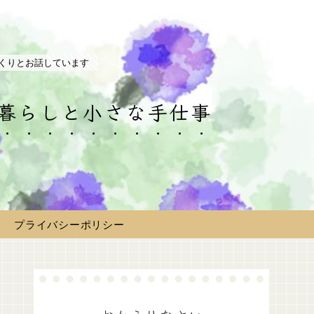
くりとお話しています
の暮らしと小さな手仕事
プライバシーポリシー