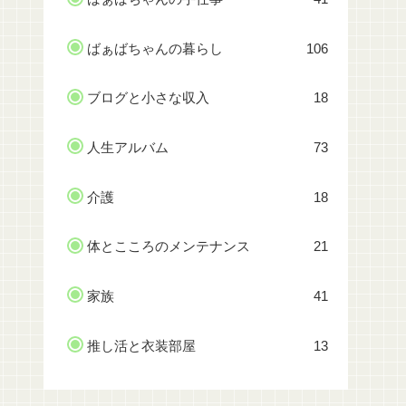
ばぁばちゃんの暮らし
106
ブログと小さな収入
18
人生アルバム
73
介護
18
体とこころのメンテナンス
21
家族
41
推し活と衣装部屋
13