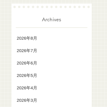
Archives
2026年8月
2026年7月
2026年6月
2026年5月
2026年4月
2026年3月