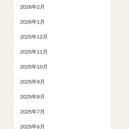
2026年2月
2026年1月
2025年12月
2025年11月
2025年10月
2025年9月
2025年8月
2025年7月
2025年6月