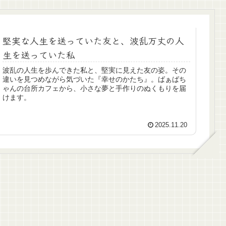
堅実な人生を送っていた友と、波乱万丈の人
生を送っていた私
波乱の人生を歩んできた私と、堅実に見えた友の姿。その
違いを見つめながら気づいた『幸せのかたち』。ばぁばち
ゃんの台所カフェから、小さな夢と手作りのぬくもりを届
けます。
2025.11.20