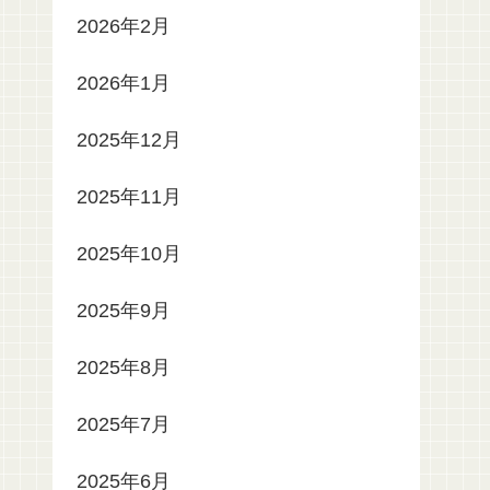
2026年2月
2026年1月
2025年12月
2025年11月
2025年10月
2025年9月
2025年8月
2025年7月
2025年6月