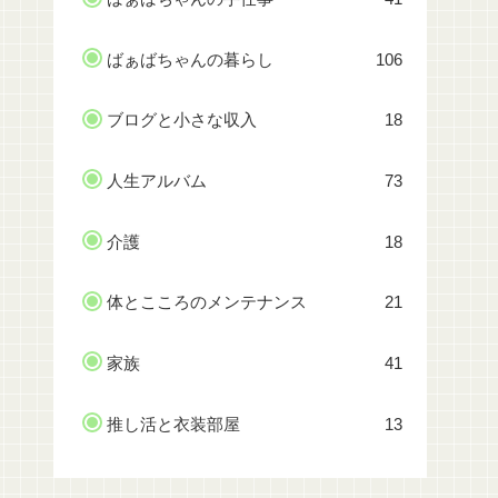
ばぁばちゃんの暮らし
106
ブログと小さな収入
18
人生アルバム
73
介護
18
体とこころのメンテナンス
21
家族
41
推し活と衣装部屋
13