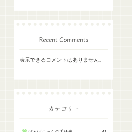
Recent Comments
表示できるコメントはありません。
カテゴリー
ばぁばちゃんの手仕事
41