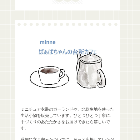
ミニチュア衣装のガーランドや、北欧生地を使った
生活小物を販売しています。ひとつひとつ丁寧に、
手づくりのあたたかさをお届けできたら嬉しいで
す。
縁側に立ち寄ったついでに、そっと応援していただ