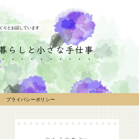
くりとお話しています
の暮らしと小さな手仕事
プライバシーポリシー