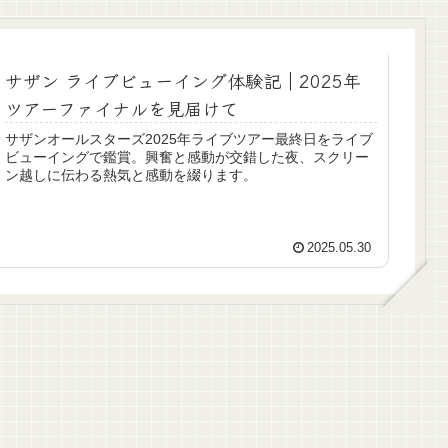
サザン ライブビューイング体験記｜2025年
ツアーファイナルを見届けて
サザンオールスターズ2025年ライブツアー最終日をライブ
ビューイングで鑑賞。興奮と感動が交錯した夜、スクリー
ン越しに伝わる熱気と感動を綴ります。
2025.05.30