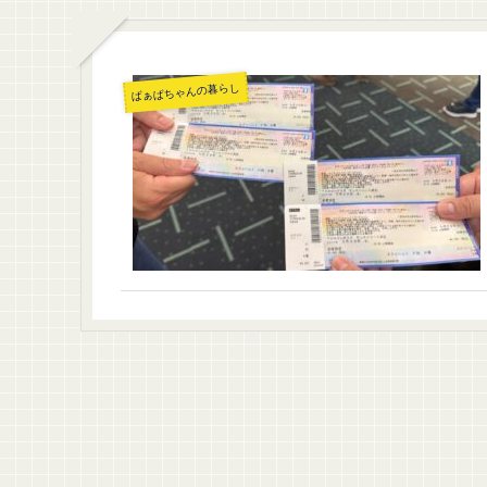
ばぁばちゃんの暮らし