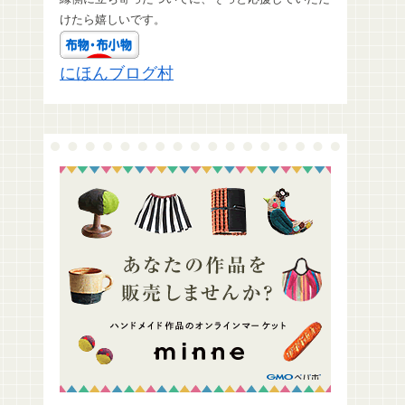
けたら嬉しいです。
にほんブログ村