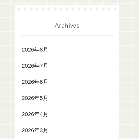
Archives
2026年8月
2026年7月
2026年6月
2026年5月
2026年4月
2026年3月