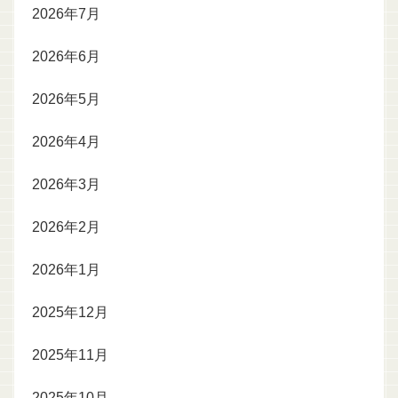
2026年7月
2026年6月
2026年5月
2026年4月
2026年3月
2026年2月
2026年1月
2025年12月
2025年11月
2025年10月