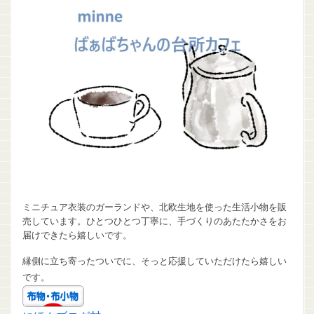
ミニチュア衣装のガーランドや、北欧生地を使った生活小物を販
売しています。ひとつひとつ丁寧に、手づくりのあたたかさをお
届けできたら嬉しいです。
縁側に立ち寄ったついでに、そっと応援していただけたら嬉しい
です。