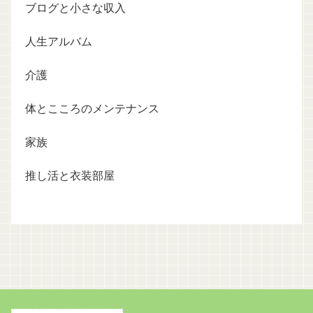
ブログと小さな収入
人生アルバム
介護
体とこころのメンテナンス
家族
推し活と衣装部屋