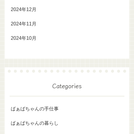
2024年12月
2024年11月
2024年10月
Categories
ばぁばちゃんの手仕事
ばぁばちゃんの暮らし