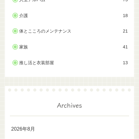
介護
18
体とこころのメンテナンス
21
家族
41
推し活と衣装部屋
13
Archives
2026年8月