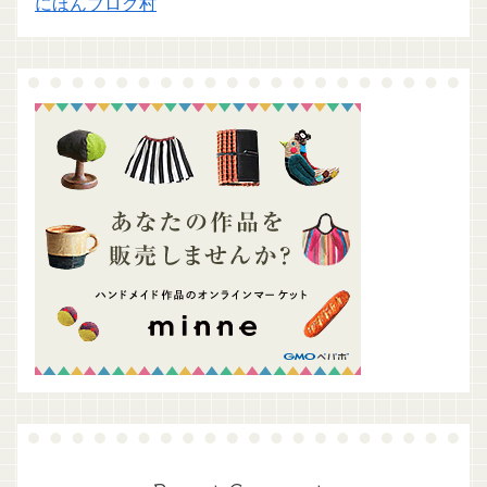
にほんブログ村