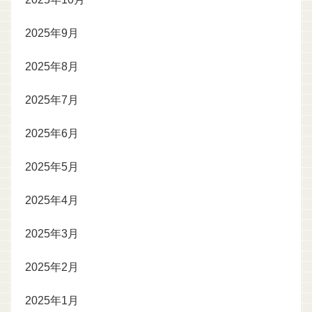
2025年9月
2025年8月
2025年7月
2025年6月
2025年5月
2025年4月
2025年3月
2025年2月
2025年1月