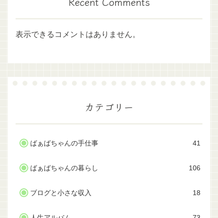
Recent Comments
表示できるコメントはありません。
カテゴリー
ばぁばちゃんの手仕事
41
ばぁばちゃんの暮らし
106
ブログと小さな収入
18
人生アルバム
73