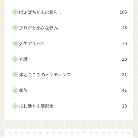
ばぁばちゃんの暮らし
106
ブログと小さな収入
18
人生アルバム
73
介護
18
体とこころのメンテナンス
21
家族
41
推し活と衣装部屋
13