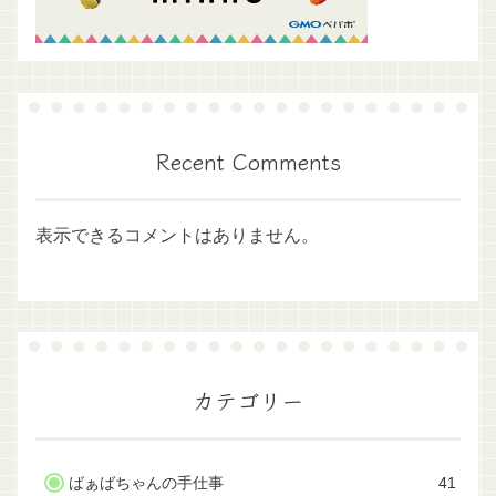
Recent Comments
表示できるコメントはありません。
カテゴリー
ばぁばちゃんの手仕事
41