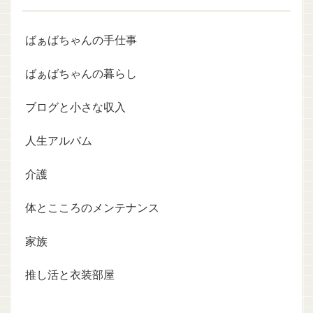
ばぁばちゃんの手仕事
ばぁばちゃんの暮らし
ブログと小さな収入
人生アルバム
介護
体とこころのメンテナンス
家族
推し活と衣装部屋