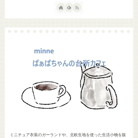
ミニチュア衣装のガーランドや、北欧生地を使った生活小物を販