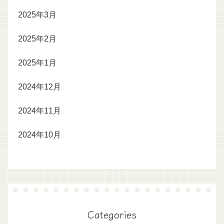
2025年3月
2025年2月
2025年1月
2024年12月
2024年11月
2024年10月
Categories