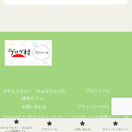
おかえりなさい「ばぁばちゃんの
プロフィール
縁側カフェ」
お問い合わせ
プライバシーポリシー
Copyright © 2024 おかえりなさい「ばぁばちゃんの縁側カフェ」60
代の暮らしと小さな手仕事 All Rights Reserved.
おかえりなさい「ばぁばち
プロフィール
お問い合わせ
プライバシーポリシー
ゃんの縁側カフェ」