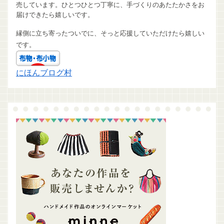
売しています。ひとつひとつ丁寧に、手づくりのあたたかさをお
届けできたら嬉しいです。
縁側に立ち寄ったついでに、そっと応援していただけたら嬉しい
です。
にほんブログ村