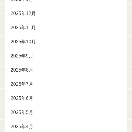
2025年12月
2025年11月
2025年10月
2025年9月
2025年8月
2025年7月
2025年6月
2025年5月
2025年4月