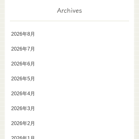
Archives
2026年8月
2026年7月
2026年6月
2026年5月
2026年4月
2026年3月
2026年2月
2026年1月