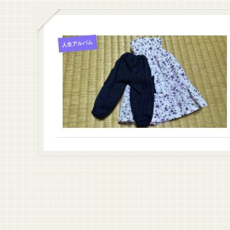
人生アルバム