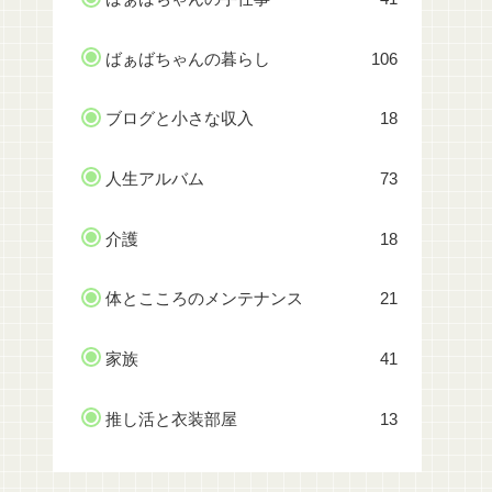
ばぁばちゃんの暮らし
106
ブログと小さな収入
18
人生アルバム
73
介護
18
体とこころのメンテナンス
21
家族
41
推し活と衣装部屋
13