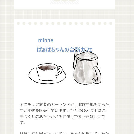
ミニチュア衣装のガーランドや、北欧生地を使った
生活小物を販売しています。ひとつひとつ丁寧に、
手づくりのあたたかさをお届けできたら嬉しいで
す。
縁側に立ち寄ったついでに、そっと応援していただ