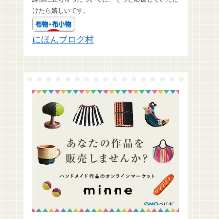
けたら嬉しいです。
にほんブログ村