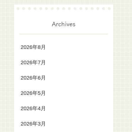
Archives
2026年8月
2026年7月
2026年6月
2026年5月
2026年4月
2026年3月