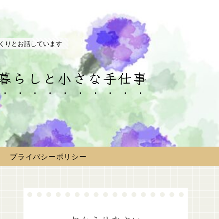
くりとお話しています
の暮らしと小さな手仕事
プライバシーポリシー