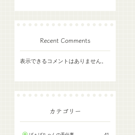
Recent Comments
表示できるコメントはありません。
カテゴリー
ばぁばちゃんの手仕事
41