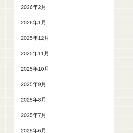
2026年2月
2026年1月
2025年12月
2025年11月
2025年10月
2025年9月
2025年8月
2025年7月
2025年6月