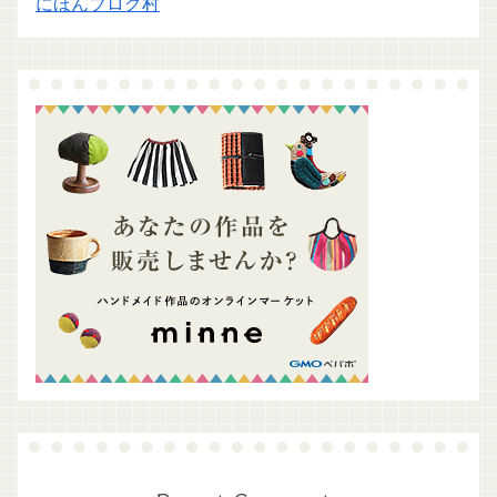
にほんブログ村