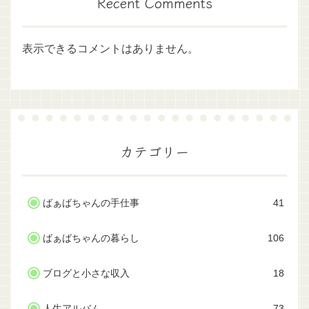
Recent Comments
表示できるコメントはありません。
カテゴリー
ばぁばちゃんの手仕事
41
ばぁばちゃんの暮らし
106
ブログと小さな収入
18
人生アルバム
73