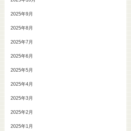
2025年9月
2025年8月
2025年7月
2025年6月
2025年5月
2025年4月
2025年3月
2025年2月
2025年1月