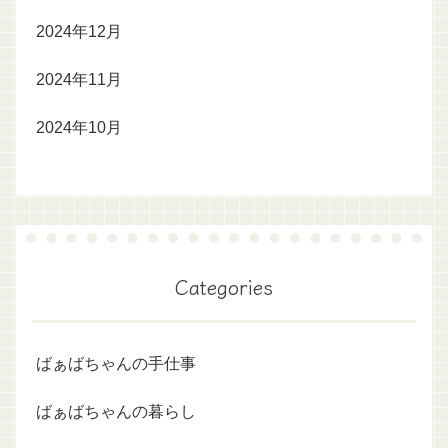
2024年12月
2024年11月
2024年10月
Categories
ばぁばちゃんの手仕事
ばぁばちゃんの暮らし