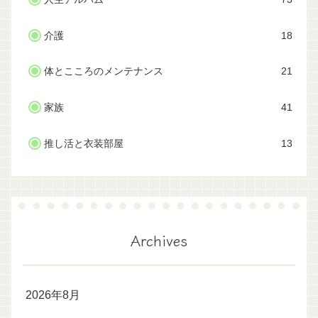
介護
18
体とこころのメンテナンス
21
家族
41
推し活と衣装部屋
13
Archives
2026年8月