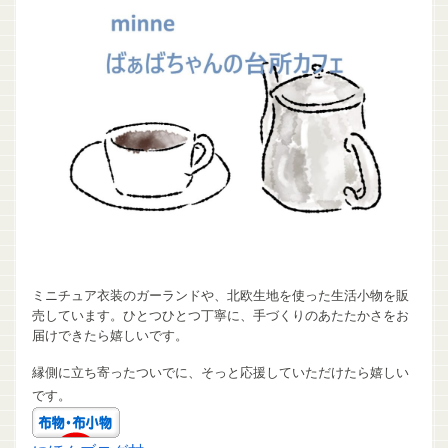
ミニチュア衣装のガーランドや、北欧生地を使った生活小物を販
売しています。ひとつひとつ丁寧に、手づくりのあたたかさをお
届けできたら嬉しいです。
縁側に立ち寄ったついでに、そっと応援していただけたら嬉しい
です。