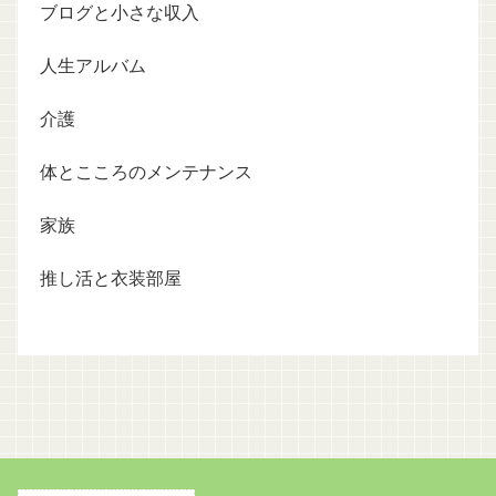
ブログと小さな収入
人生アルバム
介護
体とこころのメンテナンス
家族
推し活と衣装部屋