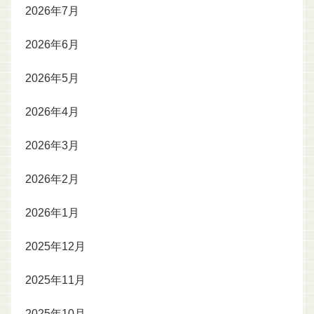
2026年7月
2026年6月
2026年5月
2026年4月
2026年3月
2026年2月
2026年1月
2025年12月
2025年11月
2025年10月