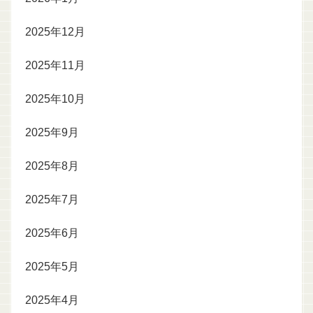
2025年12月
2025年11月
2025年10月
2025年9月
2025年8月
2025年7月
2025年6月
2025年5月
2025年4月