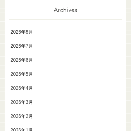
Archives
2026年8月
2026年7月
2026年6月
2026年5月
2026年4月
2026年3月
2026年2月
2026年1月