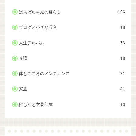
ばぁばちゃんの暮らし
106
ブログと小さな収入
18
人生アルバム
73
介護
18
体とこころのメンテナンス
21
家族
41
推し活と衣装部屋
13