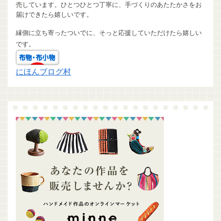
売しています。ひとつひとつ丁寧に、手づくりのあたたかさをお
届けできたら嬉しいです。
縁側に立ち寄ったついでに、そっと応援していただけたら嬉しい
です。
にほんブログ村