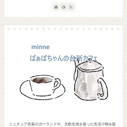
ミニチュア衣装のガーランドや、北欧生地を使った生活小物を販