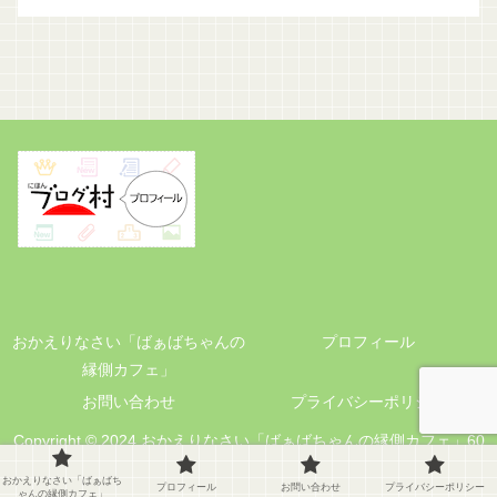
おかえりなさい「ばぁばちゃんの
プロフィール
縁側カフェ」
お問い合わせ
プライバシーポリシー
Copyright © 2024 おかえりなさい「ばぁばちゃんの縁側カフェ」60
代の暮らしと小さな手仕事 All Rights Reserved.
おかえりなさい「ばぁばち
プロフィール
お問い合わせ
プライバシーポリシー
ゃんの縁側カフェ」