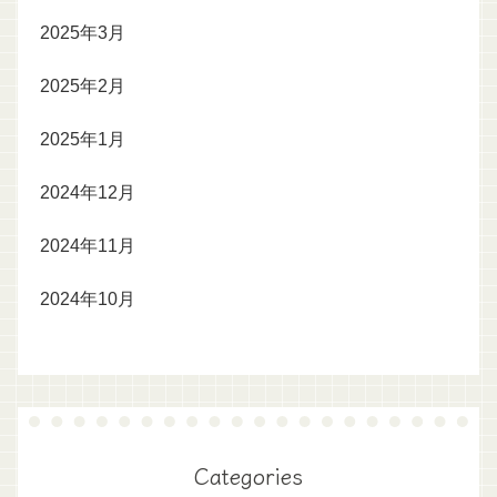
2025年3月
2025年2月
2025年1月
2024年12月
2024年11月
2024年10月
Categories