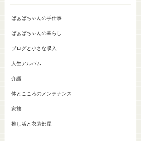
ばぁばちゃんの手仕事
ばぁばちゃんの暮らし
ブログと小さな収入
人生アルバム
介護
体とこころのメンテナンス
家族
推し活と衣装部屋