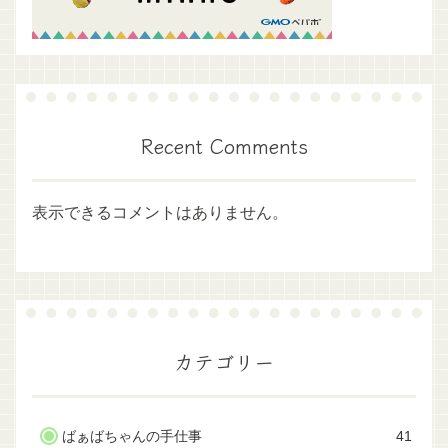
Recent Comments
表示できるコメントはありません。
カテゴリー
ばぁばちゃんの手仕事
41