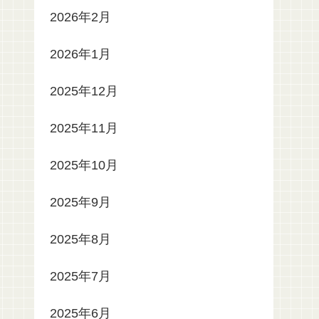
2026年2月
2026年1月
2025年12月
2025年11月
2025年10月
2025年9月
2025年8月
2025年7月
2025年6月