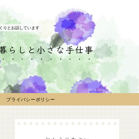
くりとお話しています
の暮らしと小さな手仕事
プライバシーポリシー