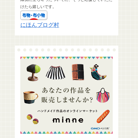
けたら嬉しいです。
にほんブログ村