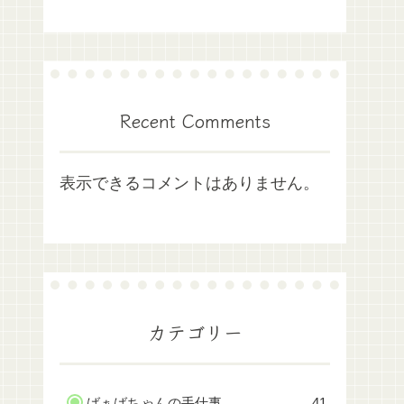
Recent Comments
表示できるコメントはありません。
カテゴリー
ばぁばちゃんの手仕事
41