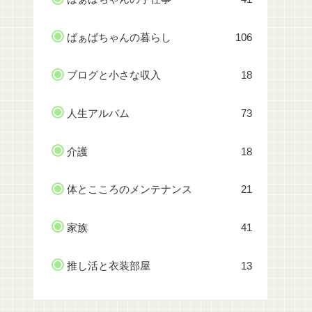
ばぁばちゃんの暮らし
106
ブログと小さな収入
18
人生アルバム
73
介護
18
体とこころのメンテナンス
21
家族
41
推し活と衣装部屋
13