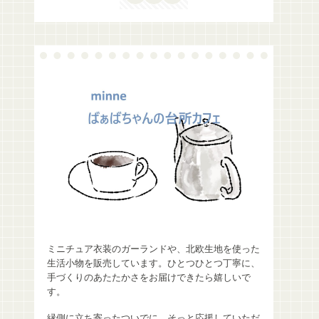
ミニチュア衣装のガーランドや、北欧生地を使った
生活小物を販売しています。ひとつひとつ丁寧に、
手づくりのあたたかさをお届けできたら嬉しいで
す。
縁側に立ち寄ったついでに、そっと応援していただ