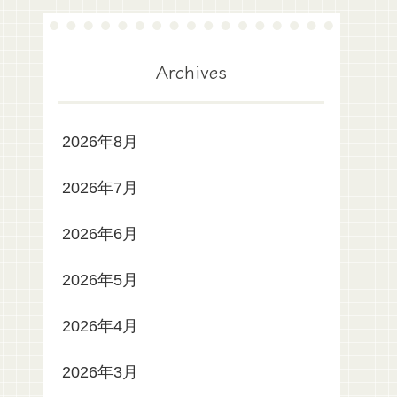
Archives
2026年8月
2026年7月
2026年6月
2026年5月
2026年4月
2026年3月