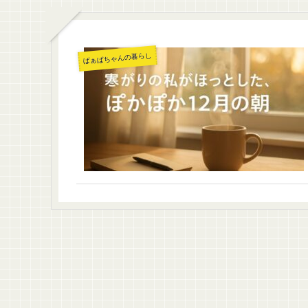
ばぁばちゃんの暮らし