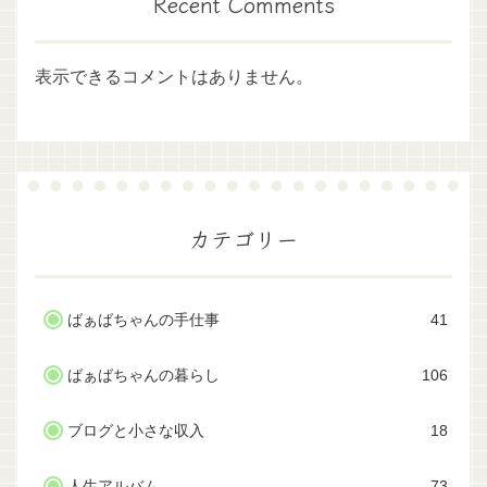
Recent Comments
表示できるコメントはありません。
カテゴリー
ばぁばちゃんの手仕事
41
ばぁばちゃんの暮らし
106
ブログと小さな収入
18
人生アルバム
73