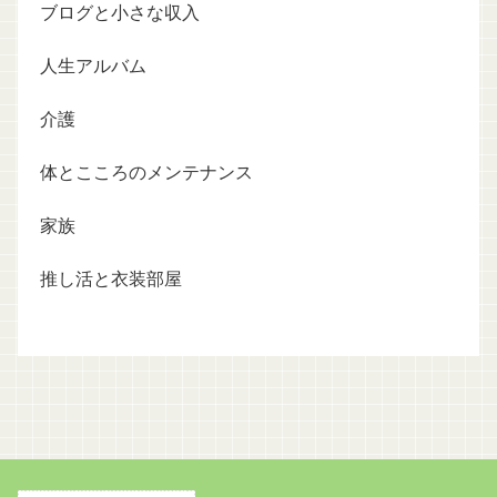
ブログと小さな収入
人生アルバム
介護
体とこころのメンテナンス
家族
推し活と衣装部屋