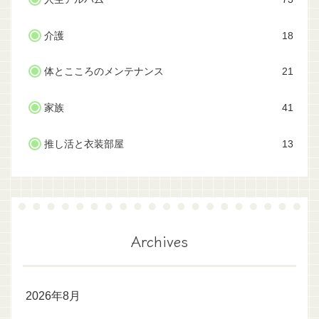
介護
18
体とこころのメンテナンス
21
家族
41
推し活と衣装部屋
13
Archives
2026年8月