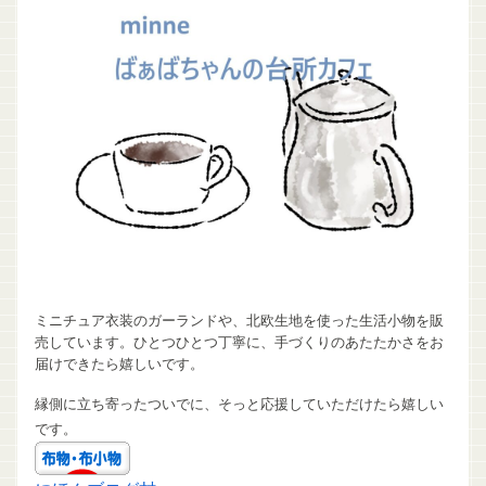
ミニチュア衣装のガーランドや、北欧生地を使った生活小物を販
売しています。ひとつひとつ丁寧に、手づくりのあたたかさをお
届けできたら嬉しいです。
縁側に立ち寄ったついでに、そっと応援していただけたら嬉しい
です。