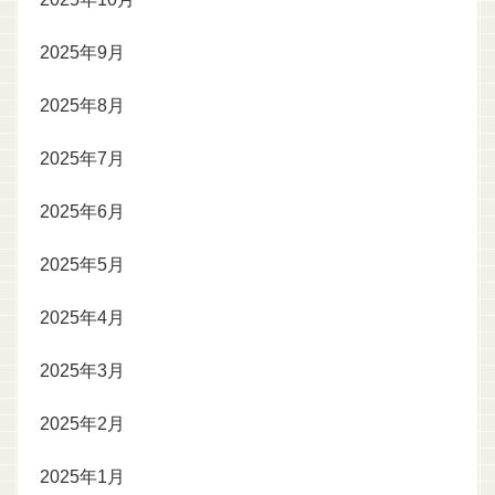
2025年9月
2025年8月
2025年7月
2025年6月
2025年5月
2025年4月
2025年3月
2025年2月
2025年1月