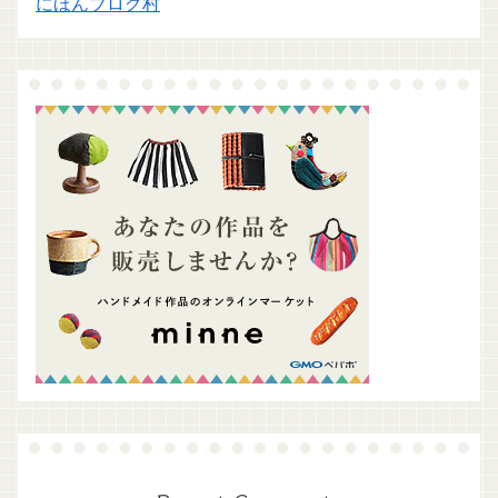
にほんブログ村