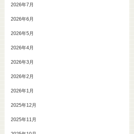
2026年7月
2026年6月
2026年5月
2026年4月
2026年3月
2026年2月
2026年1月
2025年12月
2025年11月
2025年10月