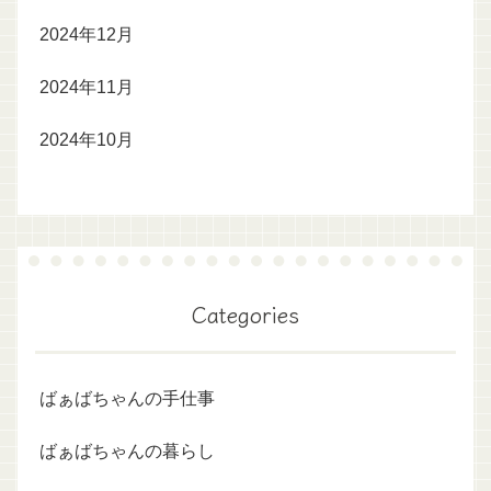
2024年12月
2024年11月
2024年10月
Categories
ばぁばちゃんの手仕事
ばぁばちゃんの暮らし