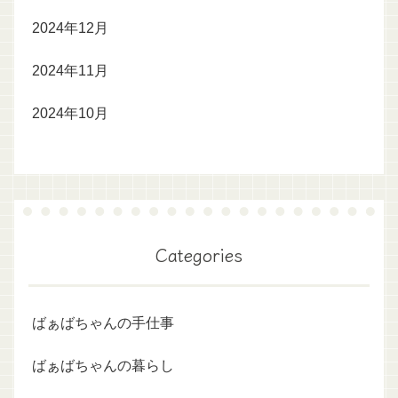
2024年12月
2024年11月
2024年10月
Categories
ばぁばちゃんの手仕事
ばぁばちゃんの暮らし