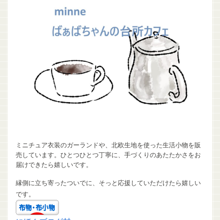
ミニチュア衣装のガーランドや、北欧生地を使った生活小物を販
売しています。ひとつひとつ丁寧に、手づくりのあたたかさをお
届けできたら嬉しいです。
縁側に立ち寄ったついでに、そっと応援していただけたら嬉しい
です。