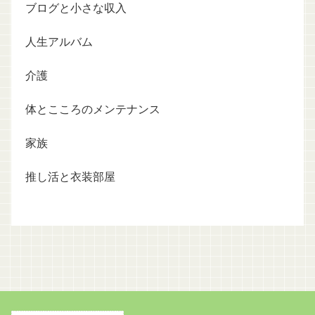
ブログと小さな収入
人生アルバム
介護
体とこころのメンテナンス
家族
推し活と衣装部屋