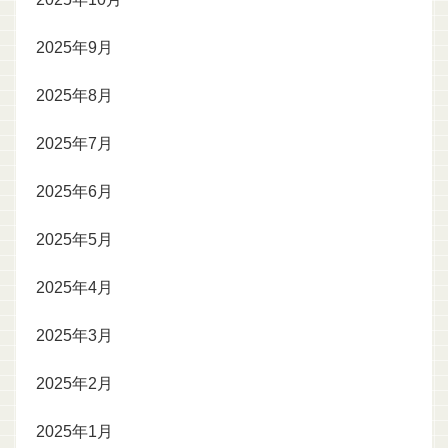
2025年9月
2025年8月
2025年7月
2025年6月
2025年5月
2025年4月
2025年3月
2025年2月
2025年1月