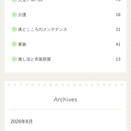
介護
18
体とこころのメンテナンス
21
家族
41
推し活と衣装部屋
13
Archives
2026年8月