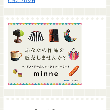
にほんブログ村