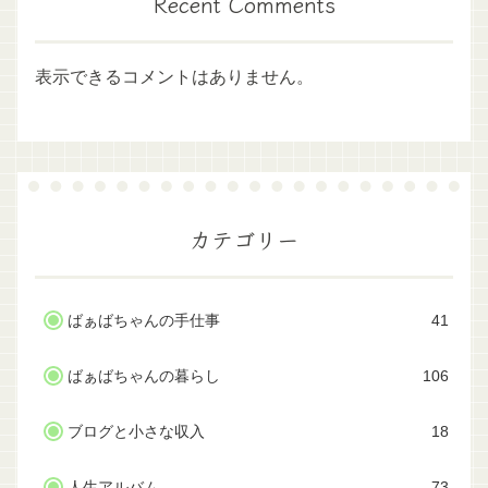
Recent Comments
表示できるコメントはありません。
カテゴリー
ばぁばちゃんの手仕事
41
ばぁばちゃんの暮らし
106
ブログと小さな収入
18
人生アルバム
73