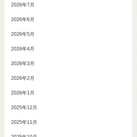
2026年7月
2026年6月
2026年5月
2026年4月
2026年3月
2026年2月
2026年1月
2025年12月
2025年11月
2025年10月