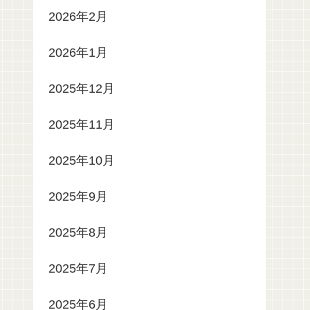
2026年2月
2026年1月
2025年12月
2025年11月
2025年10月
2025年9月
2025年8月
2025年7月
2025年6月