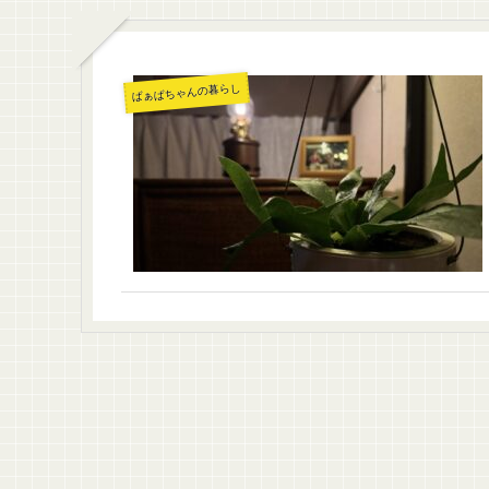
ばぁばちゃんの暮らし