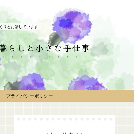
くりとお話しています
の暮らしと小さな手仕事
プライバシーポリシー