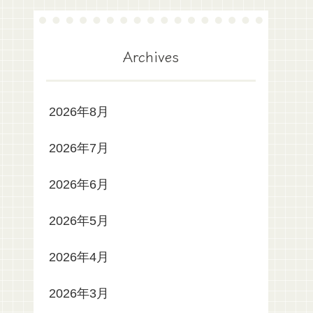
Archives
2026年8月
2026年7月
2026年6月
2026年5月
2026年4月
2026年3月