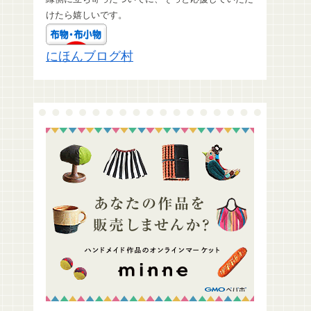
けたら嬉しいです。
にほんブログ村