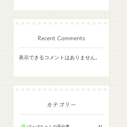
Recent Comments
表示できるコメントはありません。
カテゴリー
ばぁばちゃんの手仕事
41