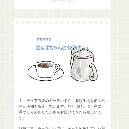
ミニチュア衣装のガーランドや、北欧生地を使った
生活小物を販売しています。ひとつひとつ丁寧に、
手づくりのあたたかさをお届けできたら嬉しいで
す。
縁側に立ち寄ったついでに、そっと応援していただ