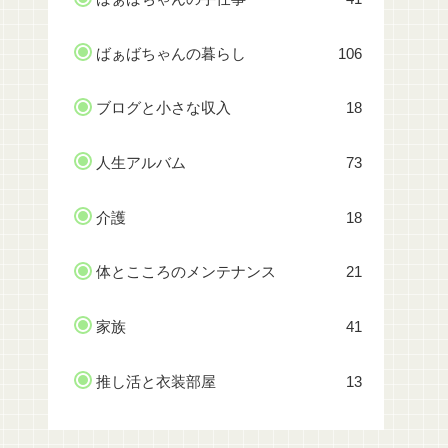
ばぁばちゃんの暮らし
106
ブログと小さな収入
18
人生アルバム
73
介護
18
体とこころのメンテナンス
21
家族
41
推し活と衣装部屋
13