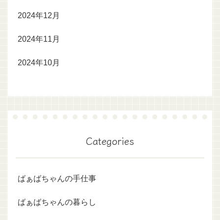
2024年12月
2024年11月
2024年10月
Categories
ばぁばちゃんの手仕事
ばぁばちゃんの暮らし