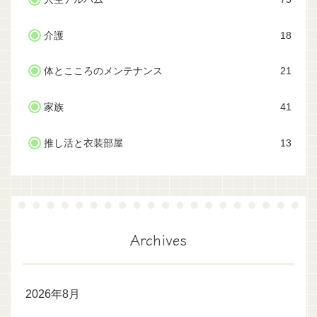
介護
18
体とこころのメンテナンス
21
家族
41
推し活と衣装部屋
13
Archives
2026年8月