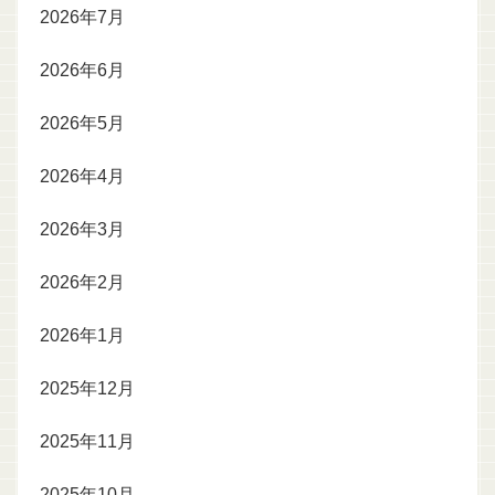
2026年7月
2026年6月
2026年5月
2026年4月
2026年3月
2026年2月
2026年1月
2025年12月
2025年11月
2025年10月