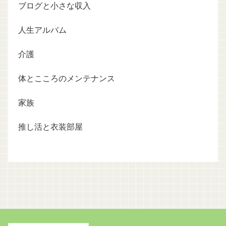
ブログと小さな収入
人生アルバム
介護
体とこころのメンテナンス
家族
推し活と衣装部屋