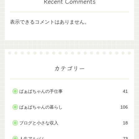
Recent Comments
表示できるコメントはありません。
カテゴリー
ばぁばちゃんの手仕事
41
ばぁばちゃんの暮らし
106
ブログと小さな収入
18
人生アルバム
73