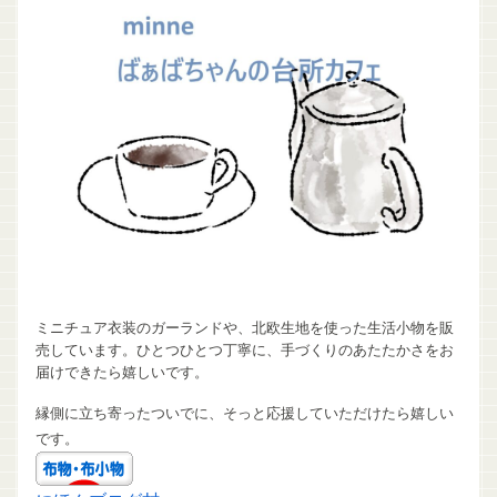
ミニチュア衣装のガーランドや、北欧生地を使った生活小物を販
売しています。ひとつひとつ丁寧に、手づくりのあたたかさをお
届けできたら嬉しいです。
縁側に立ち寄ったついでに、そっと応援していただけたら嬉しい
です。