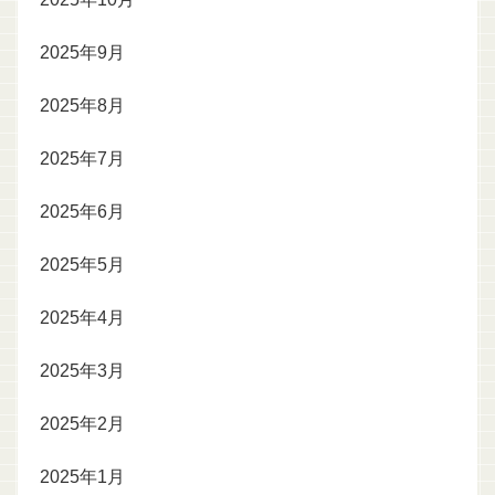
2025年9月
2025年8月
2025年7月
2025年6月
2025年5月
2025年4月
2025年3月
2025年2月
2025年1月