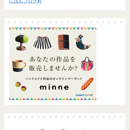
にほんブログ村