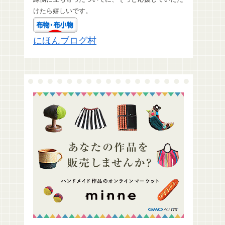
けたら嬉しいです。
にほんブログ村