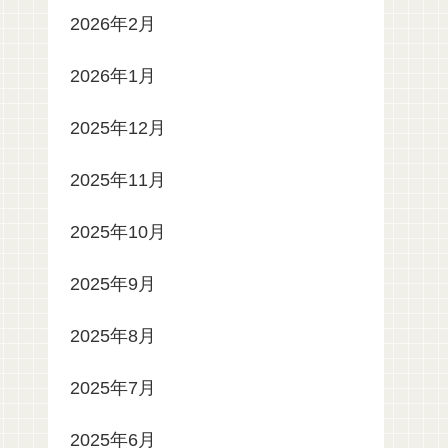
2026年2月
2026年1月
2025年12月
2025年11月
2025年10月
2025年9月
2025年8月
2025年7月
2025年6月