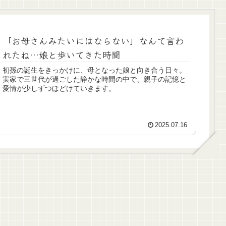
「お母さんみたいにはならない」なんて言わ
れたね…娘と歩いてきた時間
初孫の誕生をきっかけに、母となった娘と向き合う日々。
実家で三世代が過ごした静かな時間の中で、親子の記憶と
愛情が少しずつほどけていきます。
2025.07.16