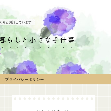
くりとお話しています
の暮らしと小さな手仕事
プライバシーポリシー