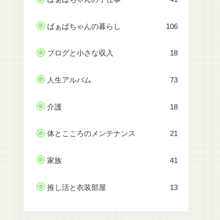
ばぁばちゃんの暮らし
106
ブログと小さな収入
18
人生アルバム
73
介護
18
体とこころのメンテナンス
21
家族
41
推し活と衣装部屋
13