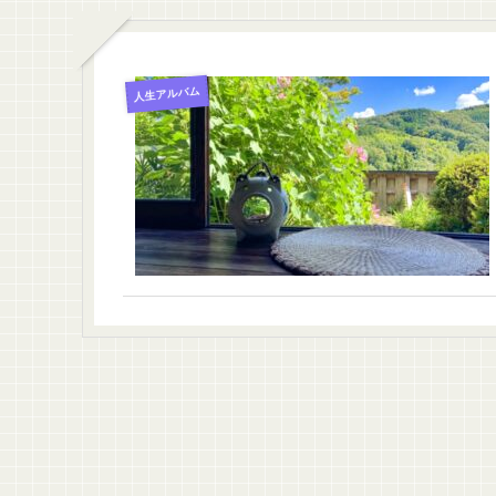
人生アルバム