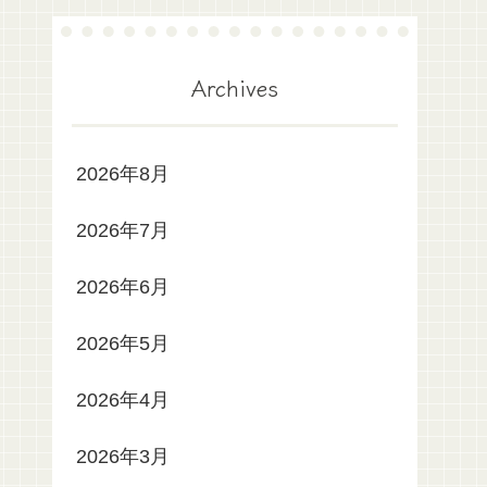
Archives
2026年8月
2026年7月
2026年6月
2026年5月
2026年4月
2026年3月