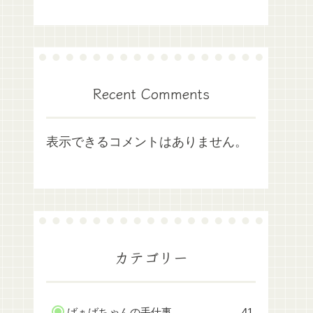
Recent Comments
表示できるコメントはありません。
カテゴリー
ばぁばちゃんの手仕事
41