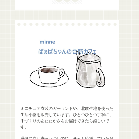
ミニチュア衣装のガーランドや、北欧生地を使った
生活小物を販売しています。ひとつひとつ丁寧に、
手づくりのあたたかさをお届けできたら嬉しいで
す。
縁側に立ち寄ったついでに、そっと応援していただ