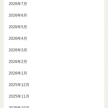
2026年7月
2026年6月
2026年5月
2026年4月
2026年3月
2026年2月
2026年1月
2025年12月
2025年11月
2025年10月