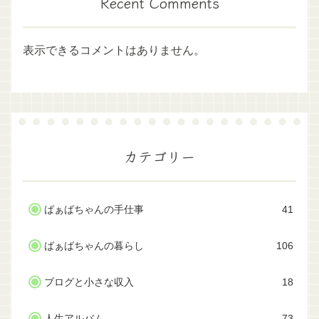
Recent Comments
表示できるコメントはありません。
カテゴリー
ばぁばちゃんの手仕事
41
ばぁばちゃんの暮らし
106
ブログと小さな収入
18
人生アルバム
73