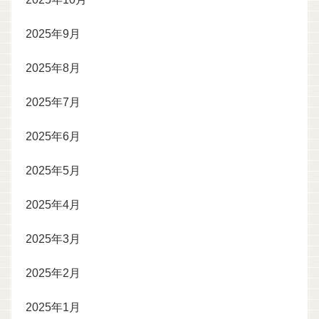
2025年9月
2025年8月
2025年7月
2025年6月
2025年5月
2025年4月
2025年3月
2025年2月
2025年1月