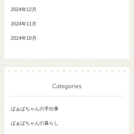
2024年12月
2024年11月
2024年10月
Categories
ばぁばちゃんの手仕事
ばぁばちゃんの暮らし