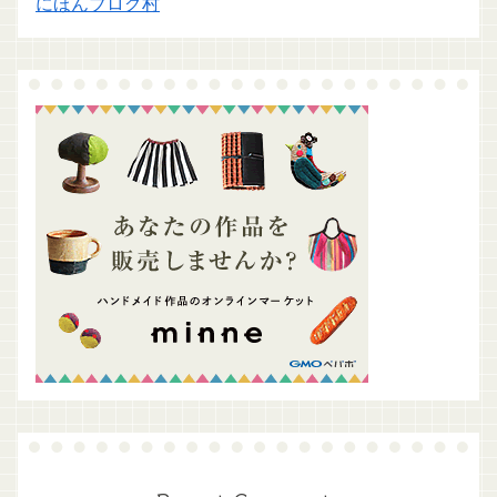
にほんブログ村