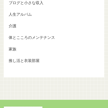
ブログと小さな収入
人生アルバム
介護
体とこころのメンテナンス
家族
推し活と衣装部屋