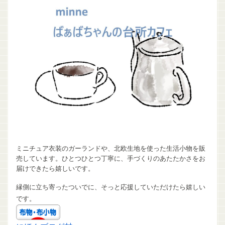
ミニチュア衣装のガーランドや、北欧生地を使った生活小物を販
売しています。ひとつひとつ丁寧に、手づくりのあたたかさをお
届けできたら嬉しいです。
縁側に立ち寄ったついでに、そっと応援していただけたら嬉しい
です。