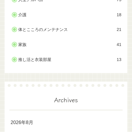
介護
18
体とこころのメンテナンス
21
家族
41
推し活と衣装部屋
13
Archives
2026年8月