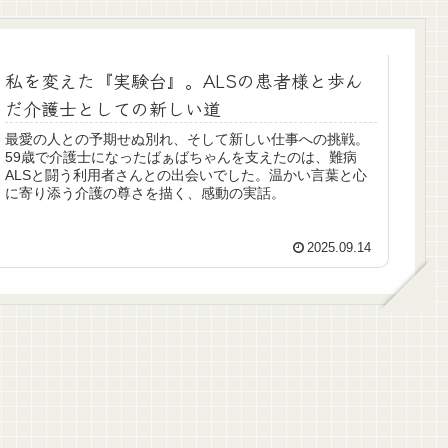
私を変えた『実験台』。ALSの患者様と歩ん
だ介護士としての新しい道
最愛の人との予期せぬ別れ、そして新しい仕事への挑戦。
59歳で介護士になったばぁばちゃんを支えたのは、難病
ALSと闘う利用者さんとの出会いでした。温かい言葉と心
に寄り添う介護の尊さを描く、感動の実話。
2025.09.14