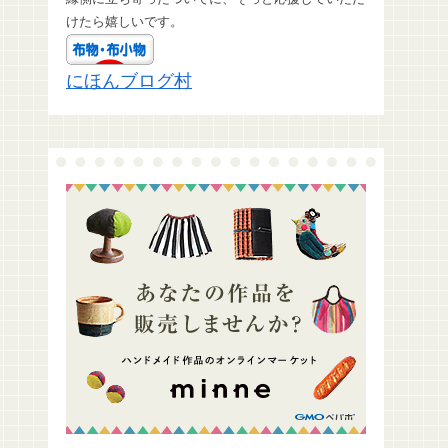
けたら嬉しいです。
にほんブログ村