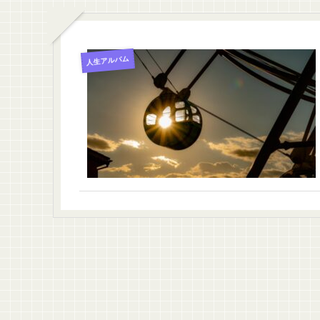
人生アルバム