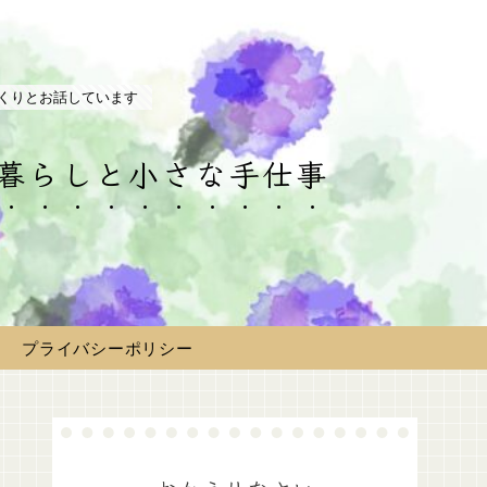
くりとお話しています
の暮らしと小さな手仕事
プライバシーポリシー