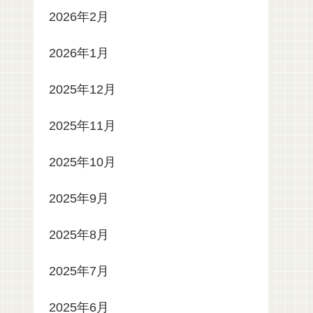
2026年2月
2026年1月
2025年12月
2025年11月
2025年10月
2025年9月
2025年8月
2025年7月
2025年6月