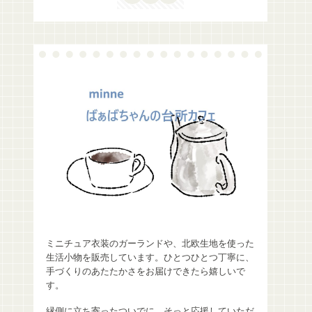
ミニチュア衣装のガーランドや、北欧生地を使った
生活小物を販売しています。ひとつひとつ丁寧に、
手づくりのあたたかさをお届けできたら嬉しいで
す。
縁側に立ち寄ったついでに、そっと応援していただ