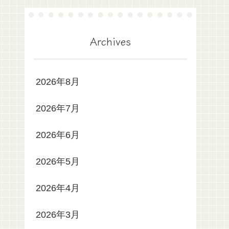
Archives
2026年8月
2026年7月
2026年6月
2026年5月
2026年4月
2026年3月