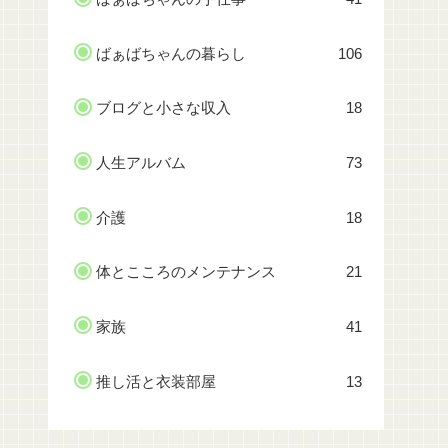
ばぁばちゃんの暮らし
106
ブログと小さな収入
18
人生アルバム
73
介護
18
体とこころのメンテナンス
21
家族
41
推し活と衣装部屋
13