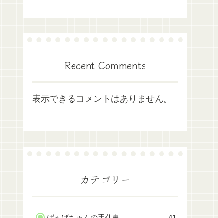
Recent Comments
表示できるコメントはありません。
カテゴリー
ばぁばちゃんの手仕事
41