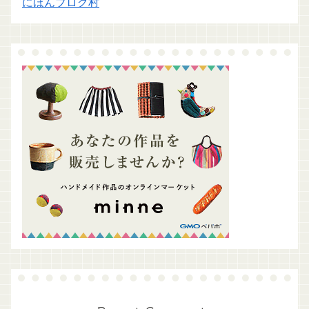
にほんブログ村