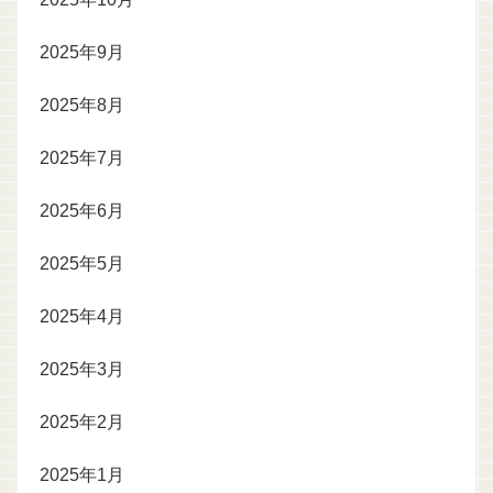
2025年9月
2025年8月
2025年7月
2025年6月
2025年5月
2025年4月
2025年3月
2025年2月
2025年1月