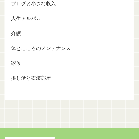
ブログと小さな収入
人生アルバム
介護
体とこころのメンテナンス
家族
推し活と衣装部屋