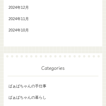
2024年12月
2024年11月
2024年10月
Categories
ばぁばちゃんの手仕事
ばぁばちゃんの暮らし