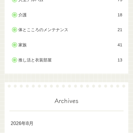
介護
18
体とこころのメンテナンス
21
家族
41
推し活と衣装部屋
13
Archives
2026年8月