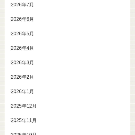
2026年7月
2026年6月
2026年5月
2026年4月
2026年3月
2026年2月
2026年1月
2025年12月
2025年11月
2025年10月