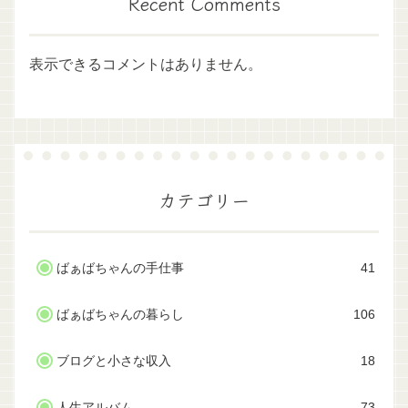
Recent Comments
表示できるコメントはありません。
カテゴリー
ばぁばちゃんの手仕事
41
ばぁばちゃんの暮らし
106
ブログと小さな収入
18
人生アルバム
73