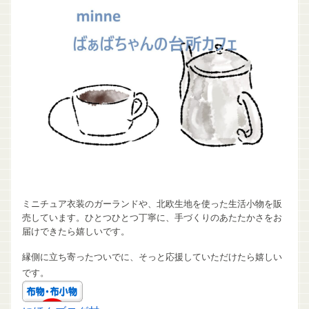
ミニチュア衣装のガーランドや、北欧生地を使った生活小物を販
売しています。ひとつひとつ丁寧に、手づくりのあたたかさをお
届けできたら嬉しいです。
縁側に立ち寄ったついでに、そっと応援していただけたら嬉しい
です。