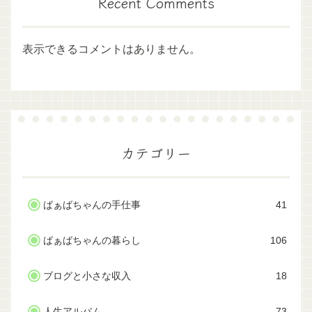
Recent Comments
表示できるコメントはありません。
カテゴリー
ばぁばちゃんの手仕事
41
ばぁばちゃんの暮らし
106
ブログと小さな収入
18
人生アルバム
73