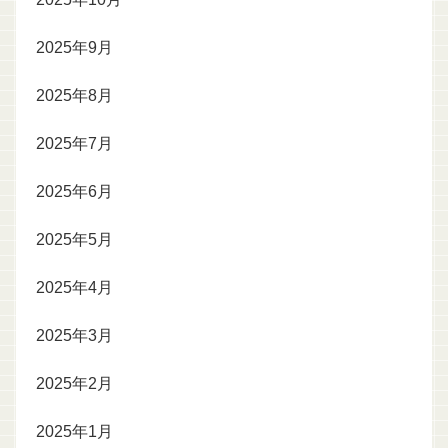
2025年9月
2025年8月
2025年7月
2025年6月
2025年5月
2025年4月
2025年3月
2025年2月
2025年1月