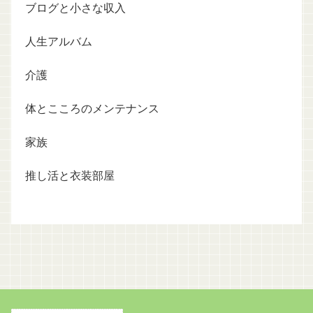
ブログと小さな収入
人生アルバム
介護
体とこころのメンテナンス
家族
推し活と衣装部屋