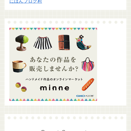
にほんブログ村