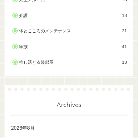
介護
18
体とこころのメンテナンス
21
家族
41
推し活と衣装部屋
13
Archives
2026年8月