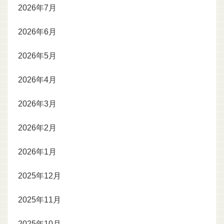
2026年7月
2026年6月
2026年5月
2026年4月
2026年3月
2026年2月
2026年1月
2025年12月
2025年11月
2025年10月