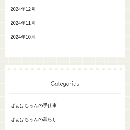
2024年12月
2024年11月
2024年10月
Categories
ばぁばちゃんの手仕事
ばぁばちゃんの暮らし