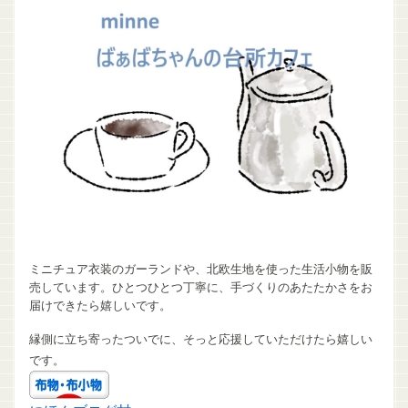
ミニチュア衣装のガーランドや、北欧生地を使った生活小物を販
売しています。ひとつひとつ丁寧に、手づくりのあたたかさをお
届けできたら嬉しいです。
縁側に立ち寄ったついでに、そっと応援していただけたら嬉しい
です。