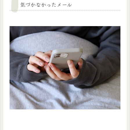
気づかなかったメール