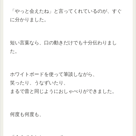
「やっと会えたね」と言ってくれているのが、すぐ
に分かりました。
短い言葉なら、口の動きだけでも十分伝わりまし
た。
ホワイトボードを使って筆談しながら、
笑ったり、うなずいたり、
まるで昔と同じようにおしゃべりができました。
何度も何度も、