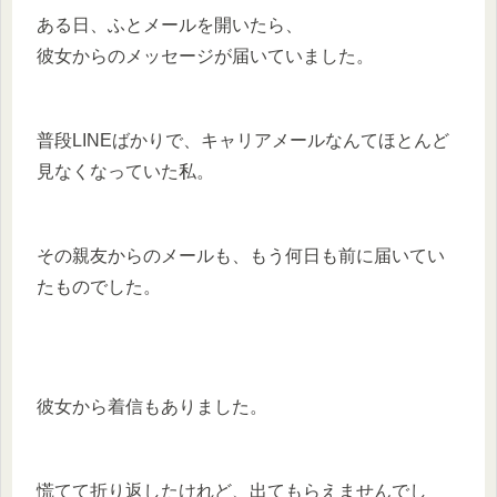
ある日、ふとメールを開いたら、
彼女からのメッセージが届いていました。
普段LINEばかりで、キャリアメールなんてほとんど
見なくなっていた私。
その親友からのメールも、もう何日も前に届いてい
たものでした。
彼女から着信もありました。
慌てて折り返したけれど、出てもらえませんでし