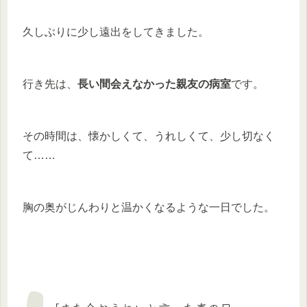
久しぶりに少し遠出をしてきました。
行き先は、
長い間会えなかった親友の病室
です。
その時間は、懐かしくて、うれしくて、少し切なく
て……
胸の奥がじんわりと温かくなるような一日でした。