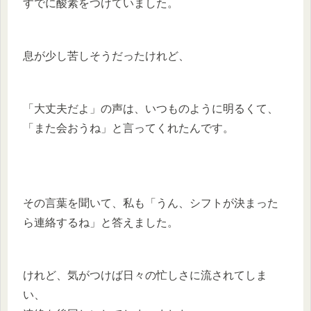
すでに酸素をつけていました。
息が少し苦しそうだったけれど、
「大丈夫だよ」の声は、いつものように明るくて、
「また会おうね」と言ってくれたんです。
その言葉を聞いて、私も「うん、シフトが決まった
ら連絡するね」と答えました。
けれど、気がつけば日々の忙しさに流されてしま
い、