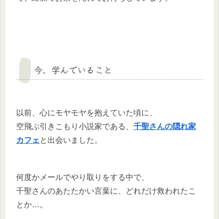
今、学んでいること
以前、心にモヤモヤを抱えていた頃に、
空飛ぶ引きこもり小説家である、
千聖さんの隠れ家
カフェ
と出会いました。
何度かメールでやり取りをする中で、
千聖さんのあたたかい言葉に、どれだけ救われたこ
とか…。