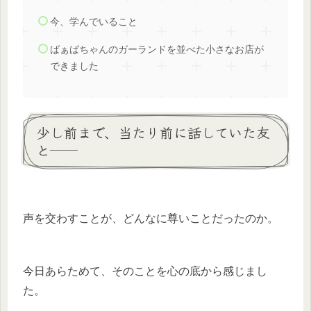
今、学んでいること
ばぁばちゃんのガーランドを並べた小さなお店が
できました
少し前まで、当たり前に話していた友
と──
声を交わすことが、どんなに尊いことだったのか。
今日あらためて、そのことを心の底から感じまし
た。