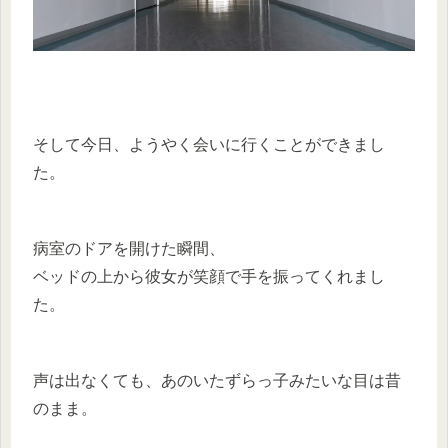
そして今日、ようやく会いに行くことができまし
た。
病室のドアを開けた瞬間、
ベッドの上から彼女が笑顔で手を振ってくれまし
た。
声は出なくても、あのいたずらっ子みたいな目は昔
のまま。