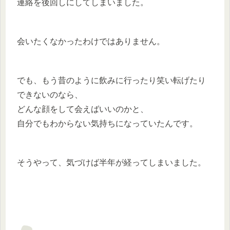
連絡を後回しにしてしまいました。
会いたくなかったわけではありません。
でも、もう昔のように飲みに行ったり笑い転げたり
できないのなら、
どんな顔をして会えばいいのかと、
自分でもわからない気持ちになっていたんです。
そうやって、気づけば半年が経ってしまいました。