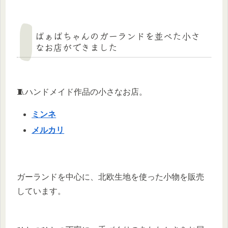
ばぁばちゃんのガーランドを並べた小さ
なお店ができました
🧵ハンドメイド作品の小さなお店。
ミンネ
メルカリ
ガーランドを中心に、北欧生地を使った小物を販売
しています。