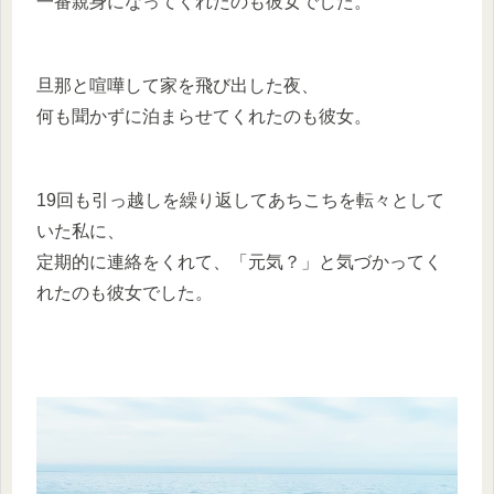
一番親身になってくれたのも彼女でした。
旦那と喧嘩して家を飛び出した夜、
何も聞かずに泊まらせてくれたのも彼女。
19回も引っ越しを繰り返してあちこちを転々として
いた私に、
定期的に連絡をくれて、「元気？」と気づかってく
れたのも彼女でした。