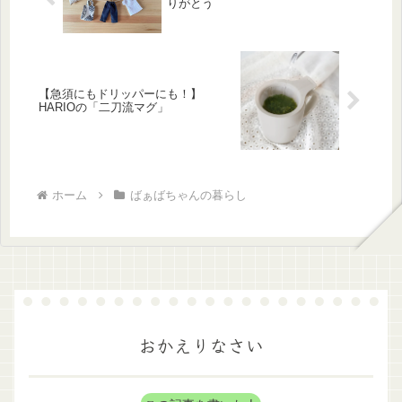
りがとう
【急須にもドリッパーにも！】
HARIOの「二刀流マグ」
ホーム
ばぁばちゃんの暮らし
おかえりなさい