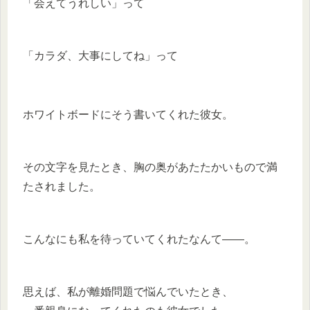
「会えてうれしい」って
「カラダ、大事にしてね」って
ホワイトボードにそう書いてくれた彼女。
その文字を見たとき、胸の奥があたたかいもので満
たされました。
こんなにも私を待っていてくれたなんて——。
思えば、私が離婚問題で悩んでいたとき、