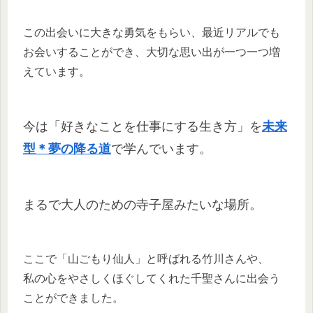
この出会いに大きな勇気をもらい、最近リアルでも
お会いすることができ、大切な思い出が一つ一つ増
えています。
今は「好きなことを仕事にする生き方」を
未来
型＊夢の降る道
で学んでいます。
まるで大人のための寺子屋みたいな場所。
ここで「山ごもり仙人」と呼ばれる竹川さんや、
私の心をやさしくほぐしてくれた千聖さんに出会う
ことができました。