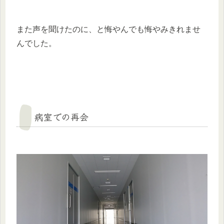
また声を聞けたのに、と悔やんでも悔やみきれませ
んでした。
病室での再会