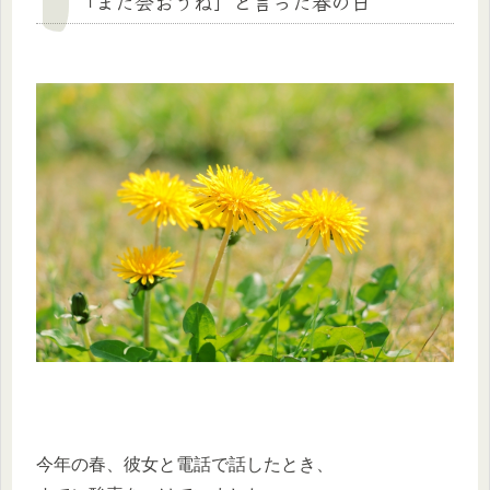
「また会おうね」と言った春の日
今年の春、彼女と電話で話したとき、