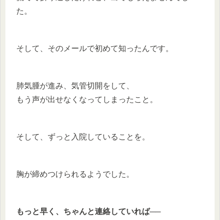
た。
そして、そのメールで初めて知ったんです。
肺気腫が進み、気管切開をして、
もう声が出せなくなってしまったこと。
そして、ずっと入院していることを。
胸が締めつけられるようでした。
もっと早く、ちゃんと連絡していれば──