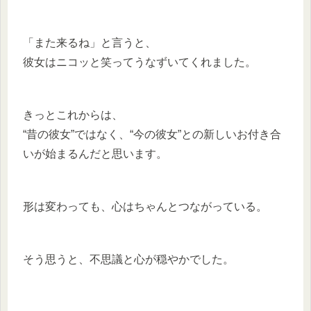
「また来るね」と言うと、
彼女はニコッと笑ってうなずいてくれました。
きっとこれからは、
“昔の彼女”ではなく、“今の彼女”との新しいお付き合
いが始まるんだと思います。
形は変わっても、心はちゃんとつながっている。
そう思うと、不思議と心が穏やかでした。