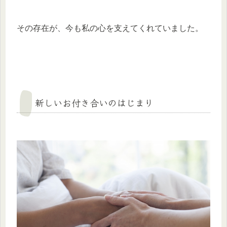
その存在が、今も私の心を支えてくれていました。
新しいお付き合いのはじまり