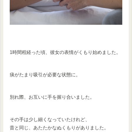
1時間程経った頃、彼女の表情がくもり始めました。
痰がたまり吸引が必要な状態に。
別れ際、お互いに手を握り合いました。
その手は少し細くなっていたけれど、
昔と同じ、あたたかなぬくもりがありました。