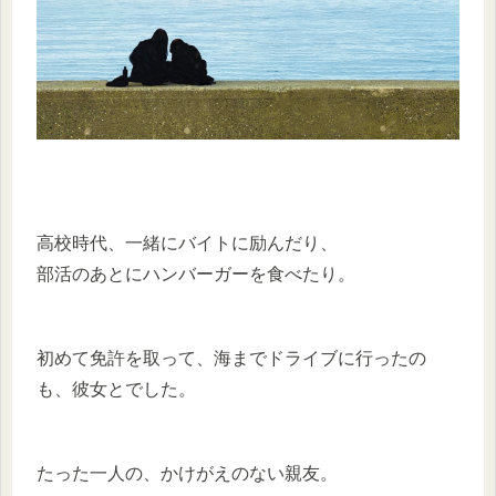
高校時代、一緒にバイトに励んだり、
部活のあとにハンバーガーを食べたり。
初めて免許を取って、海までドライブに行ったの
も、彼女とでした。
たった一人の、かけがえのない親友。