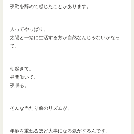
夜勤を辞めて感じたことがあります。
人ってやっぱり、
太陽と一緒に生活する方が自然なんじゃないかなっ
て。
朝起きて。
昼間働いて。
夜眠る。
そんな当たり前のリズムが、
年齢を重ねるほど大事になる気がするんです。