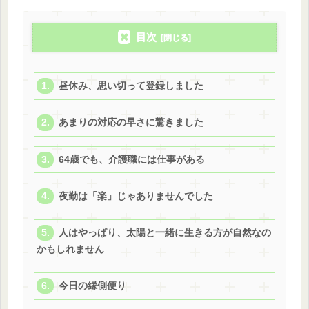
目次
昼休み、思い切って登録しました
あまりの対応の早さに驚きました
64歳でも、介護職には仕事がある
夜勤は「楽」じゃありませんでした
人はやっぱり、太陽と一緒に生きる方が自然なの
かもしれません
今日の縁側便り