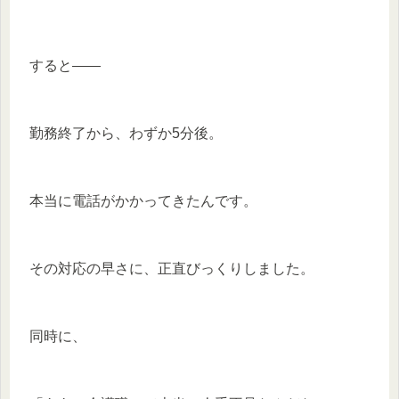
すると——
勤務終了から、わずか5分後。
本当に電話がかかってきたんです。
その対応の早さに、正直びっくりしました。
同時に、