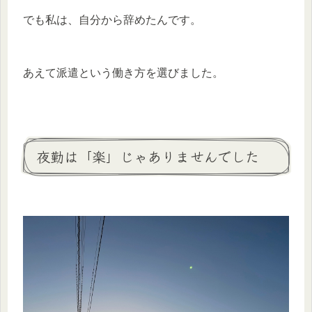
でも私は、自分から辞めたんです。
あえて派遣という働き方を選びました。
夜勤は「楽」じゃありませんでした