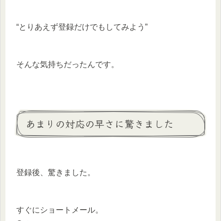
“とりあえず登録だけでもしてみよう”
そんな気持ちだったんです。
あまりの対応の早さに驚きました
登録後、驚きました。
すぐにショートメール。