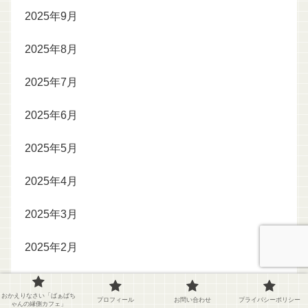
2025年9月
2025年8月
2025年7月
2025年6月
2025年5月
2025年4月
2025年3月
2025年2月
2025年1月
おかえりなさい「ばぁばち
プロフィール
お問い合わせ
プライバシーポリシー
ゃんの縁側カフェ」