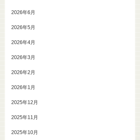
2026年6月
2026年5月
2026年4月
2026年3月
2026年2月
2026年1月
2025年12月
2025年11月
2025年10月