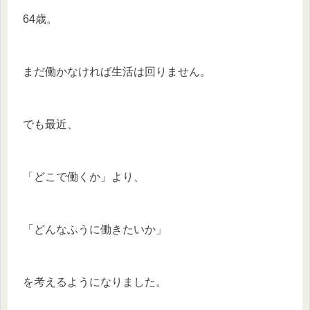
64歳。
まだ働かなければ生活は回りません。
でも最近、
「どこで働くか」より、
「どんなふうに働きたいか」
を考えるようになりました。