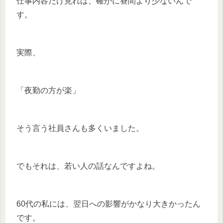
仕事内容だけ見れば、確かに昼間より少ないんで
す。
実際、
「夜勤の方が楽」
そう言う社員さんも多くいました。
でもそれは、若い人の話なんですよね。
60代の私には、翌日への影響がかなり大きかったん
です。