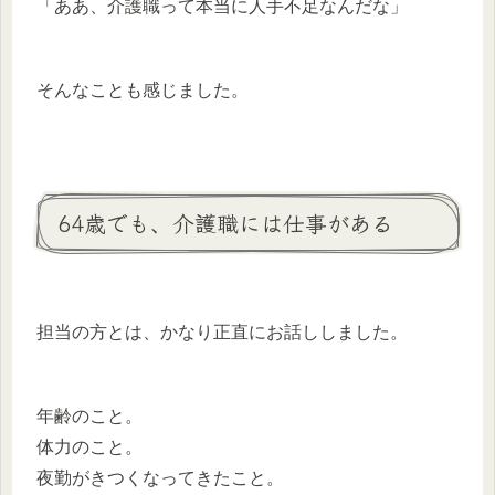
「ああ、介護職って本当に人手不足なんだな」
そんなことも感じました。
64歳でも、介護職には仕事がある
担当の方とは、かなり正直にお話ししました。
年齢のこと。
体力のこと。
夜勤がきつくなってきたこと。