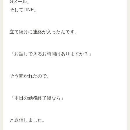
Gメール。
そしてLINE。
立て続けに連絡が入ったんです。
「お話しできるお時間はありますか？」
そう聞かれたので、
「本日の勤務終了後なら」
と返信しました。