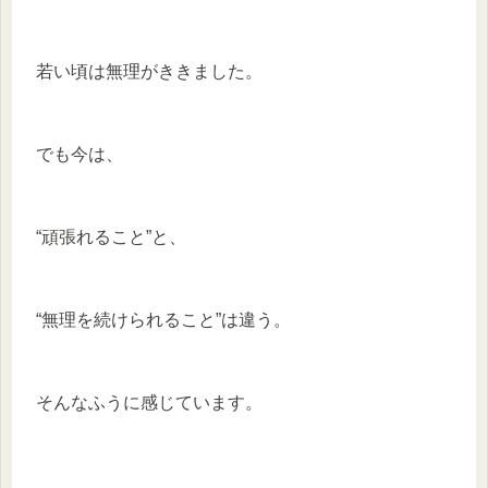
若い頃は無理がききました。
でも今は、
“頑張れること”と、
“無理を続けられること”は違う。
そんなふうに感じています。