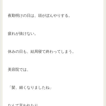
夜勤明けの日は、頭がぼんやりする。
疲れが抜けない。
休みの日も、結局寝て終わってしまう。
美容院では、
「髪、細くなりましたね」
なんて言われたり。