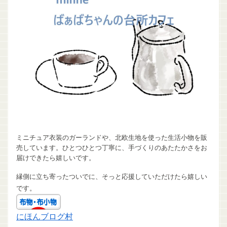
ミニチュア衣装のガーランドや、北欧生地を使った生活小物を販
売しています。ひとつひとつ丁寧に、手づくりのあたたかさをお
届けできたら嬉しいです。
縁側に立ち寄ったついでに、そっと応援していただけたら嬉しい
です。
にほんブログ村