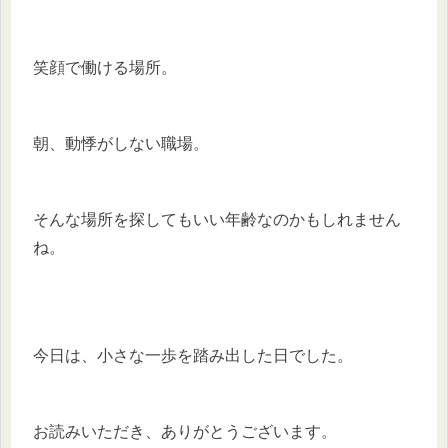
笑顔で働ける場所。
朝、動悸がしない職場。
そんな場所を探してもいい年齢なのかもしれません
ね。
今日は、小さな一歩を踏み出した日でした。
お読みいただき、ありがとうございます。