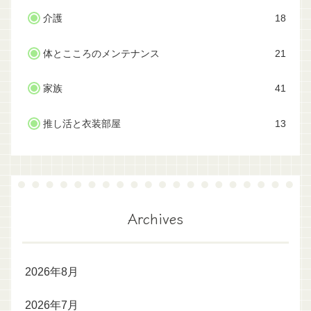
介護
18
体とこころのメンテナンス
21
家族
41
推し活と衣装部屋
13
Archives
2026年8月
2026年7月