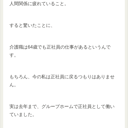
人間関係に疲れていること。
すると驚いたことに、
介護職は64歳でも正社員の仕事があるというんで
す。
もちろん、今の私は正社員に戻るつもりはありませ
ん。
実は去年まで、グループホームで正社員として働い
ていました。