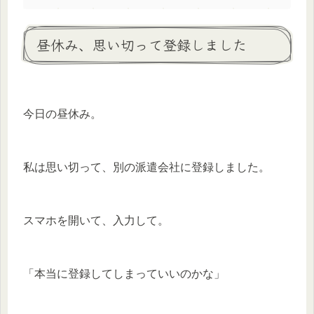
昼休み、思い切って登録しました
今日の昼休み。
私は思い切って、別の派遣会社に登録しました。
スマホを開いて、入力して。
「本当に登録してしまっていいのかな」