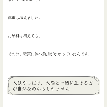
体重も増えました。
お給料は増えても、
その分、確実に体へ負担がかかっていたんです。
人はやっぱり、太陽と一緒に生きる方
が自然なのかもしれません