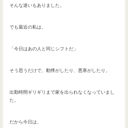
そんな迷いもありました。
でも最近の私は、
「今日はあの人と同じシフトだ」
そう思うだけで、動悸がしたり、悪寒がしたり。
出勤時間ギリギリまで家を出られなくなっていまし
た。
だから今日は、