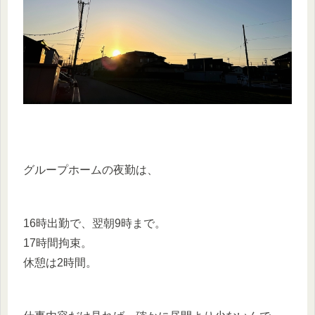
グループホームの夜勤は、
16時出勤で、翌朝9時まで。
17時間拘束。
休憩は2時間。