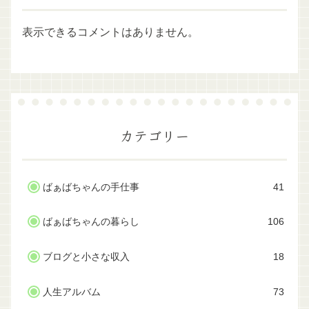
表示できるコメントはありません。
カテゴリー
ばぁばちゃんの手仕事
41
ばぁばちゃんの暮らし
106
ブログと小さな収入
18
人生アルバム
73