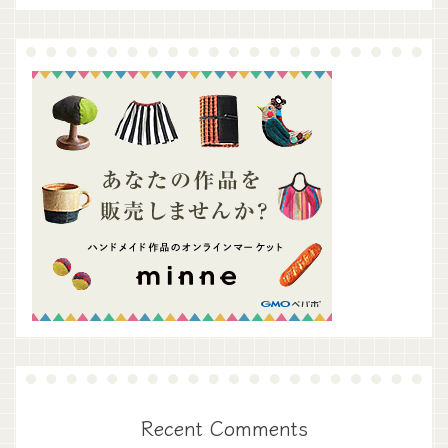
Recent Comments