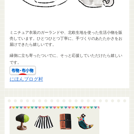
ミニチュア衣装のガーランドや、北欧生地を使った生活小物を販
売しています。ひとつひとつ丁寧に、手づくりのあたたかさをお
届けできたら嬉しいです。
縁側に立ち寄ったついでに、そっと応援していただけたら嬉しい
です。
にほんブログ村