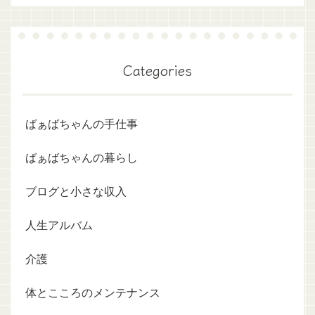
Categories
ばぁばちゃんの手仕事
ばぁばちゃんの暮らし
ブログと小さな収入
人生アルバム
介護
体とこころのメンテナンス