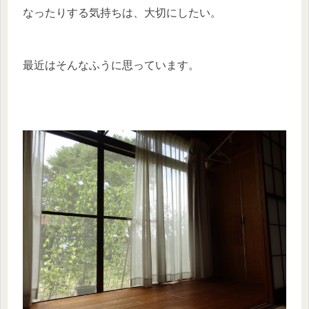
なったりする気持ちは、大切にしたい。
最近はそんなふうに思っています。