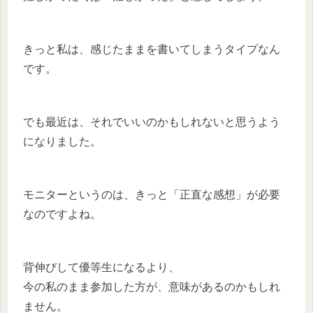
きっと私は、感じたままを書いてしまうタイプなん
です。
でも最近は、それでいいのかもしれないと思うよう
になりました。
モニターというのは、きっと「正直な感想」が必要
なのですよね。
背伸びして優等生になるより、
今の私のまま参加した方が、意味があるのかもしれ
ません。