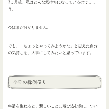
3ヵ月後、私はどんな気持ちになっているのでしょ
う。
今はまだ分かりません。
でも、「ちょっとやってみようかな」と思えた自分
の気持ちを、大事にしてみたいと思っています。
今日の縁側便り
年齢を重ねると、新しいことに飛び込む前に、つい