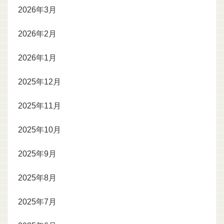
2026年3月
2026年2月
2026年1月
2025年12月
2025年11月
2025年10月
2025年9月
2025年8月
2025年7月