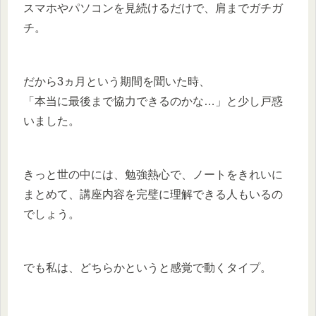
スマホやパソコンを見続けるだけで、肩までガチガ
チ。
だから3ヵ月という期間を聞いた時、
「本当に最後まで協力できるのかな…」と少し戸惑
いました。
きっと世の中には、勉強熱心で、ノートをきれいに
まとめて、講座内容を完璧に理解できる人もいるの
でしょう。
でも私は、どちらかというと感覚で動くタイプ。