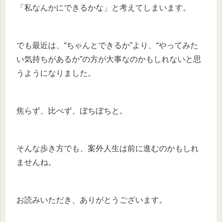
「私なんかにできるかな」と考えてしまいます。
でも最近は、“ちゃんとできるか”より、“やってみた
い気持ちがあるか”の方が大事なのかもしれないと思
うようになりました。
焦らず、比べず、ぼちぼちと。
そんな歩き方でも、案外人生は前に進むのかもしれ
ませんね。
お読みいただき、ありがとうございます。