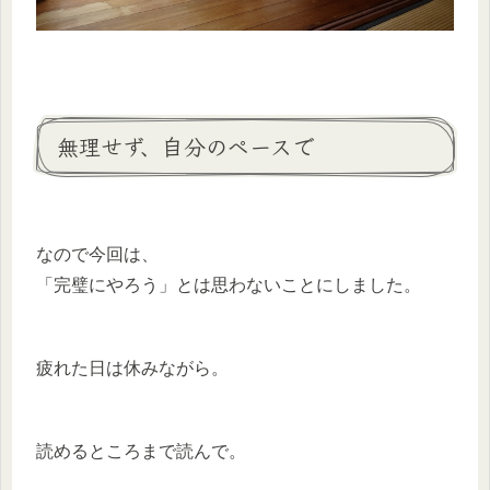
無理せず、自分のペースで
なので今回は、
「完璧にやろう」とは思わないことにしました。
疲れた日は休みながら。
読めるところまで読んで。