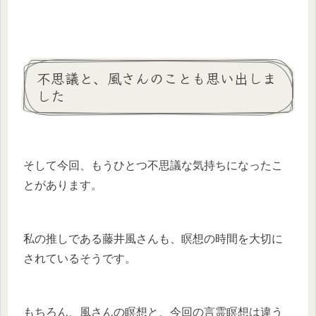
不思議と、風さんのことも思い出しま
した
そして今回、もうひとつ不思議な気持ちになったこ
とがあります。
私の推しである藤井風さんも、瞑想の時間を大切に
されているそうです。
もちろん、風さんの瞑想と、今回の言霊瞑想は違う