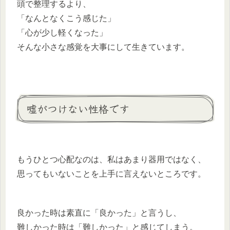
頭で整理するより、
「なんとなくこう感じた」
「心が少し軽くなった」
そんな小さな感覚を大事にして生きています。
嘘がつけない性格です
もうひとつ心配なのは、私はあまり器用ではなく、
思ってもいないことを上手に言えないところです。
良かった時は素直に「良かった」と言うし、
難しかった時は「難しかった」と感じてしまう。