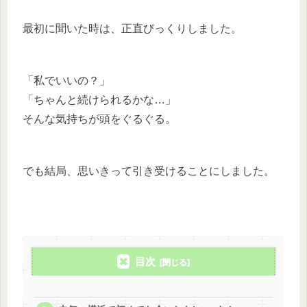
最初に聞いた時は、正直びっくりしました。
「私でいいの？」
「ちゃんと続けられるかな…」
そんな気持ちが頭をぐるぐる。
でも結局、思いきって引き受けることにしました。
目次