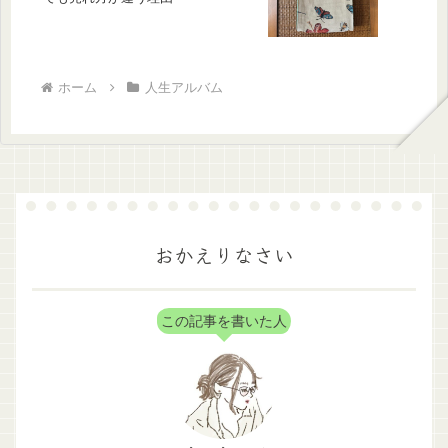
ホーム
人生アルバム
おかえりなさい
この記事を書いた人