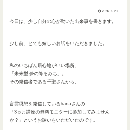
2026.05.20
今日は、少し自分の心が動いた出来事を書きます。
少し前、とても嬉しいお話をいただきました。
私のいちばん居心地がいい場所、
「未来型 夢の降るみち」。
その発信者である千聖さんから、
言霊瞑想を発信しているhanaさんの
「3ヵ月講座の無料モニターに参加してみません
か？」というお誘いをいただいたのです。