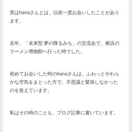
実はhanaさんとは、以前一度お会いしたことがあり
ます。
去年、「未来型 夢の降るみち」の交流会で、横浜の
ラーメン博物館へ行った時でした。
初めてお会いした時のhanaさんは、ふわっとやわら
かな空気をまとった方で、不思議と緊張しなかった
のを覚えています。
私はその時のことも、ブログ記事に書いています。