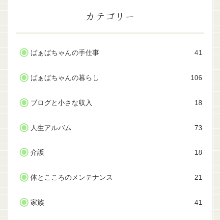
カテゴリー
ばぁばちゃんの手仕事
41
ばぁばちゃんの暮らし
106
ブログと小さな収入
18
人生アルバム
73
介護
18
体とこころのメンテナンス
21
家族
41