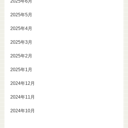
2025年6月
2025年5月
2025年4月
2025年3月
2025年2月
2025年1月
2024年12月
2024年11月
2024年10月