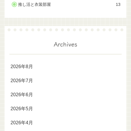
推し活と衣装部屋
13
Archives
2026年8月
2026年7月
2026年6月
2026年5月
2026年4月