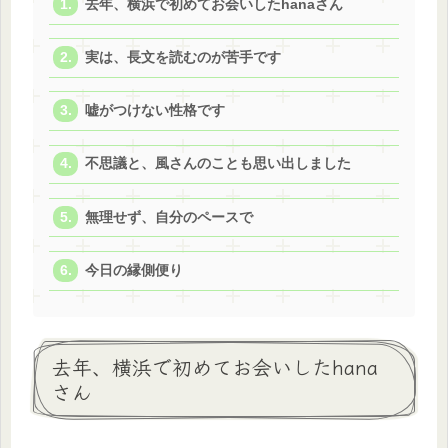
去年、横浜で初めてお会いしたhanaさん
実は、長文を読むのが苦手です
嘘がつけない性格です
不思議と、風さんのことも思い出しました
無理せず、自分のペースで
今日の縁側便り
去年、横浜で初めてお会いしたhana
さん