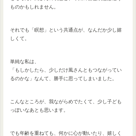
ものかもしれません。
それでも「瞑想」という共通点が、なんだか少し嬉
しくて。
単純な私は、
「もしかしたら、少しだけ風さんともつながってい
るのかな」なんて、勝手に思ってしまいました。
こんなところが、我ながらめでたくて、少し子ども
っぽいなあとも思います。
でも年齢を重ねても、何かに心が動いたり、嬉しく