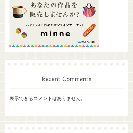
Recent Comments
表示できるコメントはありません。