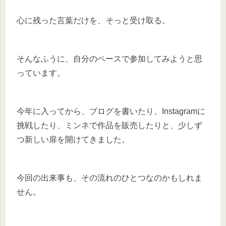
心に残った言葉だけを、そっと受け取る。
そんなふうに、自分のペースで参加してみようと思
っています。
今年に入ってから、ブログを書いたり、Instagramに
挑戦したり、ミンネで作品を販売したりと、少しず
つ新しい扉を開けてきました。
今回の出来事も、その流れのひとつなのかもしれま
せん。