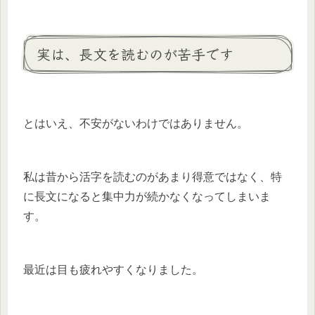
実は、長文を読むのが苦手です
とはいえ、不安がないわけではありません。
私は昔から活字を読むのがあまり得意ではなく、特
に長文になると集中力が続かなくなってしまいま
す。
最近は目も疲れやすくなりました。