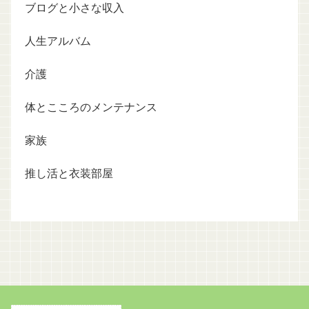
ブログと小さな収入
人生アルバム
介護
体とこころのメンテナンス
家族
推し活と衣装部屋