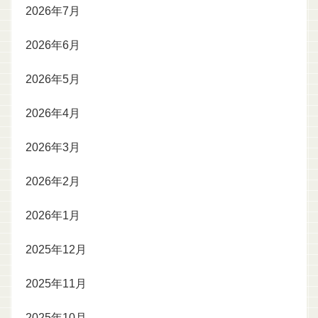
2026年7月
2026年6月
2026年5月
2026年4月
2026年3月
2026年2月
2026年1月
2025年12月
2025年11月
2025年10月