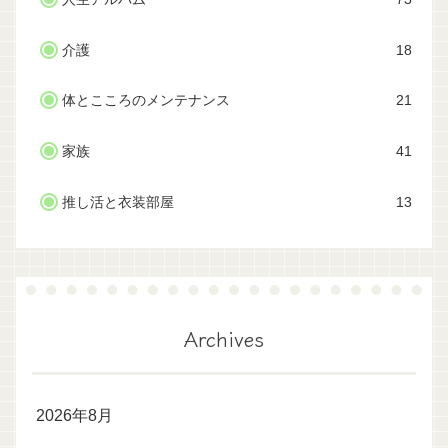
介護
18
体とこころのメンテナンス
21
家族
41
推し活と衣装部屋
13
Archives
2026年8月