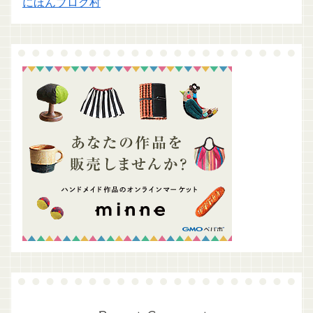
にほんブログ村