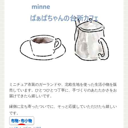
ミニチュア衣装のガーランドや、北欧生地を使った生活小物を販
売しています。ひとつひとつ丁寧に、手づくりのあたたかさをお
届けできたら嬉しいです。
縁側に立ち寄ったついでに、そっと応援していただけたら嬉しい
です。