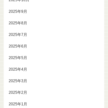
2025年9月
2025年8月
2025年7月
2025年6月
2025年5月
2025年4月
2025年3月
2025年2月
2025年1月