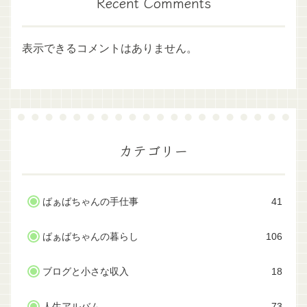
Recent Comments
表示できるコメントはありません。
カテゴリー
ばぁばちゃんの手仕事
41
ばぁばちゃんの暮らし
106
ブログと小さな収入
18
人生アルバム
73