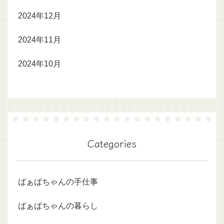
2024年12月
2024年11月
2024年10月
Categories
ばぁばちゃんの手仕事
ばぁばちゃんの暮らし