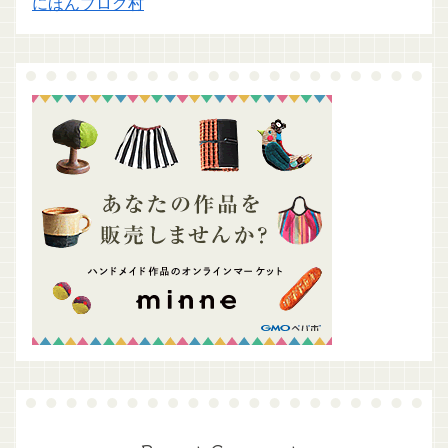
にほんブログ村