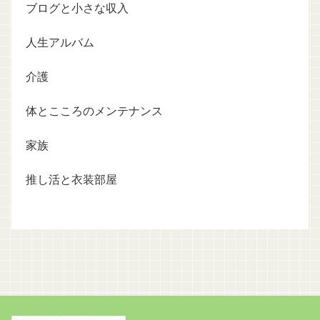
ブログと小さな収入
人生アルバム
介護
体とこころのメンテナンス
家族
推し活と衣装部屋