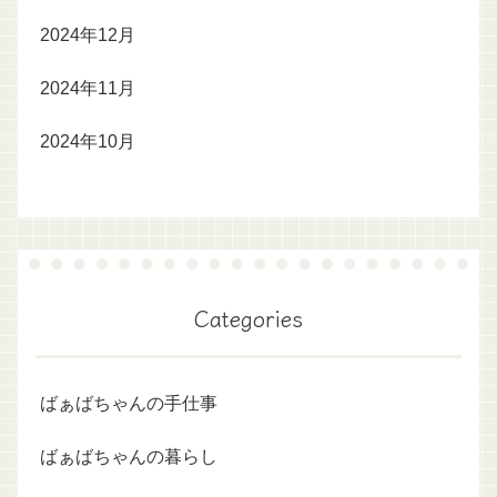
2024年12月
2024年11月
2024年10月
Categories
ばぁばちゃんの手仕事
ばぁばちゃんの暮らし