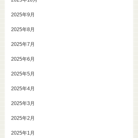
2025年9月
2025年8月
2025年7月
2025年6月
2025年5月
2025年4月
2025年3月
2025年2月
2025年1月