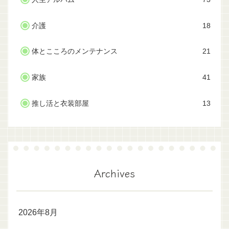
介護
18
体とこころのメンテナンス
21
家族
41
推し活と衣装部屋
13
Archives
2026年8月