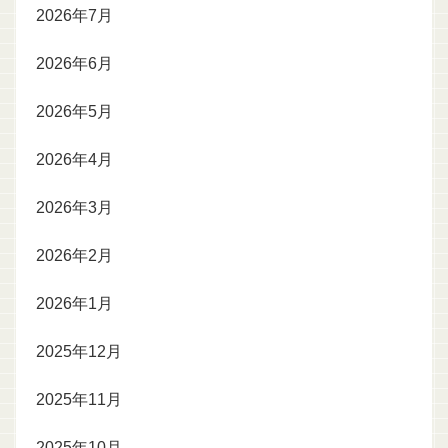
2026年7月
2026年6月
2026年5月
2026年4月
2026年3月
2026年2月
2026年1月
2025年12月
2025年11月
2025年10月