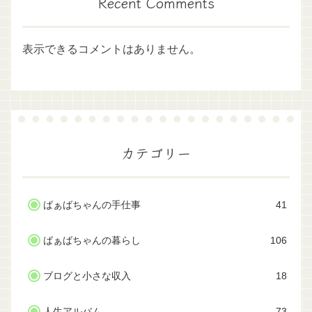
Recent Comments
表示できるコメントはありません。
カテゴリー
ばぁばちゃんの手仕事
41
ばぁばちゃんの暮らし
106
ブログと小さな収入
18
人生アルバム
73