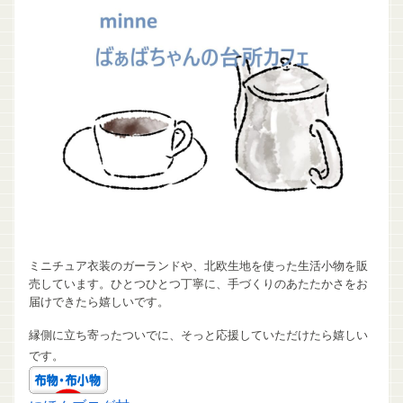
ミニチュア衣装のガーランドや、北欧生地を使った生活小物を販
売しています。ひとつひとつ丁寧に、手づくりのあたたかさをお
届けできたら嬉しいです。
縁側に立ち寄ったついでに、そっと応援していただけたら嬉しい
です。