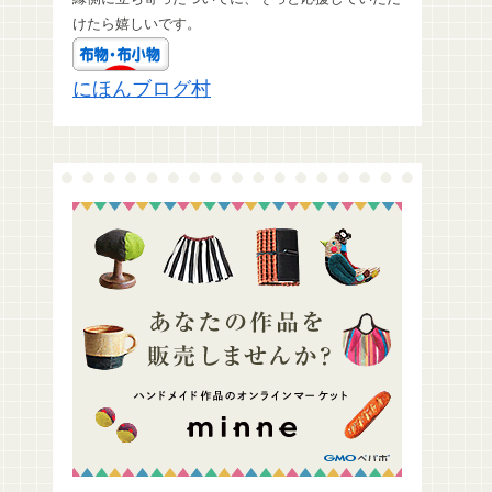
けたら嬉しいです。
にほんブログ村