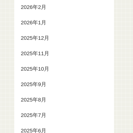
2026年2月
2026年1月
2025年12月
2025年11月
2025年10月
2025年9月
2025年8月
2025年7月
2025年6月