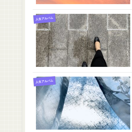
人生アルバム
人生アルバム