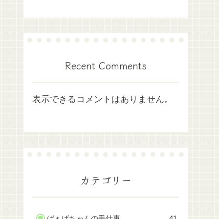
Recent Comments
表示できるコメントはありません。
カテゴリー
ばぁばちゃんの手仕事
41