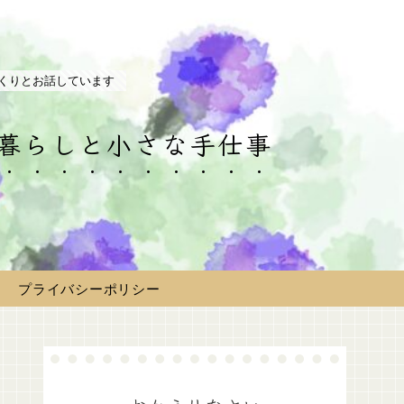
くりとお話しています
の暮らしと小さな手仕事
プライバシーポリシー