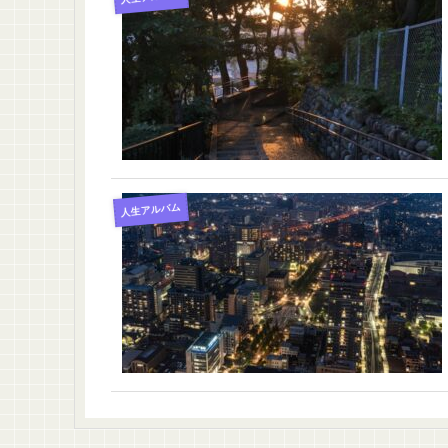
人生アルバム