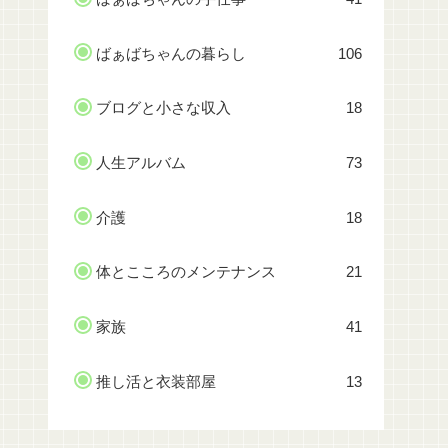
ばぁばちゃんの暮らし
106
ブログと小さな収入
18
人生アルバム
73
介護
18
体とこころのメンテナンス
21
家族
41
推し活と衣装部屋
13