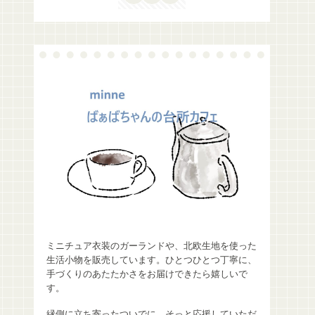
ミニチュア衣装のガーランドや、北欧生地を使った
生活小物を販売しています。ひとつひとつ丁寧に、
手づくりのあたたかさをお届けできたら嬉しいで
す。
縁側に立ち寄ったついでに、そっと応援していただ