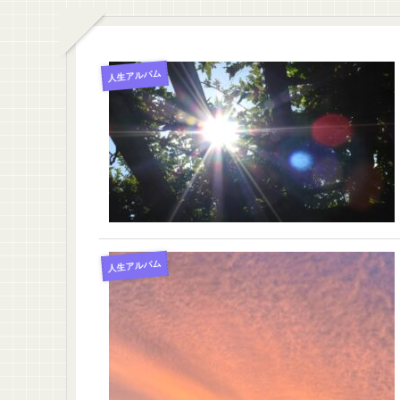
人生アルバム
人生アルバム