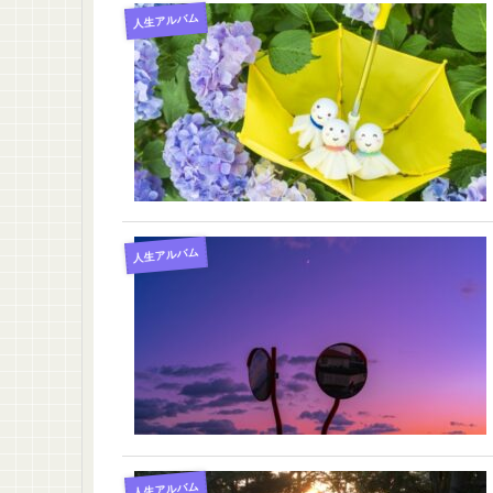
人生アルバム
人生アルバム
人生アルバム