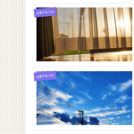
人生アルバム
人生アルバム