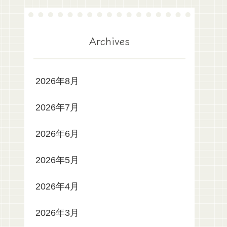
Archives
2026年8月
2026年7月
2026年6月
2026年5月
2026年4月
2026年3月