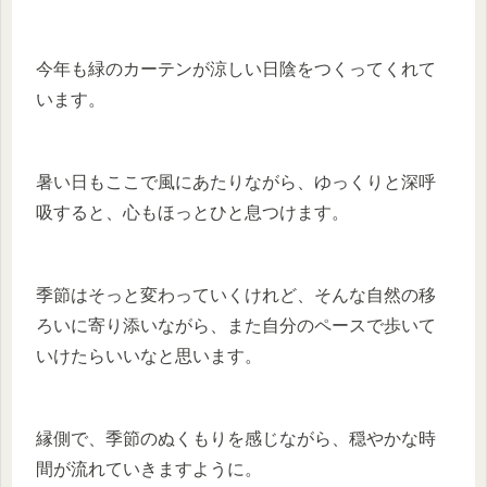
今年も緑のカーテンが涼しい日陰をつくってくれて
います。
暑い日もここで風にあたりながら、ゆっくりと深呼
吸すると、心もほっとひと息つけます。
季節はそっと変わっていくけれど、そんな自然の移
ろいに寄り添いながら、また自分のペースで歩いて
いけたらいいなと思います。
縁側で、季節のぬくもりを感じながら、穏やかな時
間が流れていきますように。