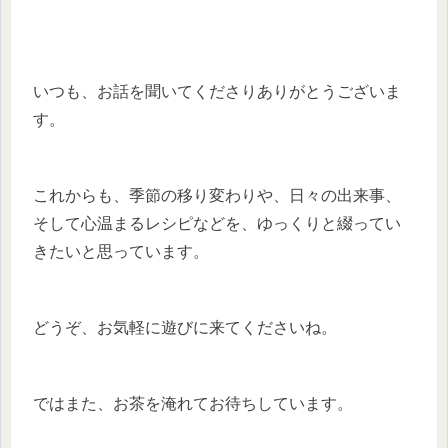
いつも、お話を聞いてくださりありがとうございま
す。
これからも、季節の移り変わりや、日々の出来事、
そして心温まるレシピなどを、ゆっくりと綴ってい
きたいと思っています。
どうぞ、お気軽に遊びに来てくださいね。
ではまた、お茶を淹れてお待ちしています。