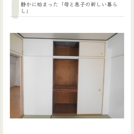
静かに始まった「母と息子の新しい暮ら
し」