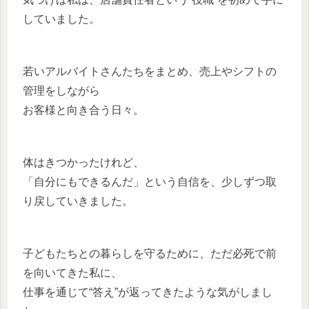
していました。
若いアルバイトさんたちをまとめ、売上やシフトの
管理をしながら
お客様と向き合う日々。
体はきつかったけれど、
「自分にもできるんだ」という自信を、少しずつ取
り戻していきました。
子どもたちとの暮らしを守るために、ただ必死で前
を向いてきた私に、
仕事を通じて“答え”が返ってきたような気がしまし