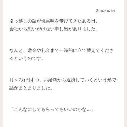
2025.07.04
引っ越しの話が現実味を帯びてきたある日、
会社から思いがけない申し出がありました。
なんと、敷金や礼金まで一時的に立て替えてくださ
るというのです。
月々2万円ずつ、お給料から返済していくという形で
話がまとまりました。
「こんなにしてもらってもいいのかな…」