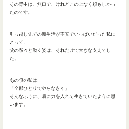
その背中は、無口で、けれどこの上なく頼もしかっ
たのです。
引っ越し先での新生活が不安でいっぱいだった私に
とって、
父の黙々と動く姿は、それだけで大きな支えでし
た。
あの頃の私は、
「全部ひとりでやらなきゃ」
そんなふうに、肩に力を入れて生きていたように思
います。