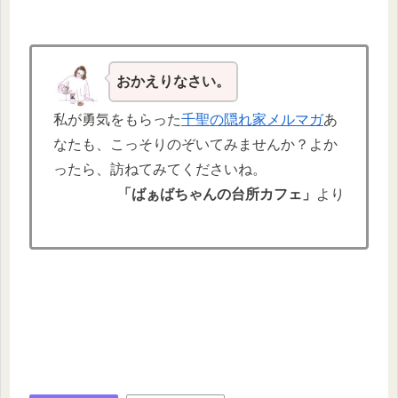
おかえりなさい。
私が勇気をもらった
千聖の隠れ家メルマガ
あ
なたも、こっそりのぞいてみませんか？よか
ったら、訪ねてみてくださいね。
「ばぁばちゃんの台所カフェ」
より