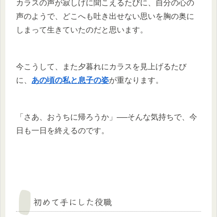
カラスの声が寂しげに聞こえるたびに、自分の心の
声のようで、どこへも吐き出せない思いを胸の奥に
しまって生きていたのだと思います。
今こうして、また夕暮れにカラスを見上げるたび
に、
あの頃の私と息子の姿
が重なります。
「さあ、おうちに帰ろうか」──そんな気持ちで、今
日も一日を終えるのです。
初めて手にした役職