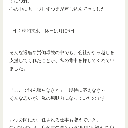
くにつれ、
心の中にも、少しずつ光が差し込んできました。
1日12時間拘束、休日は月に6日。
そんな過酷な労働環境の中でも、会社が引っ越しを
支援してくれたことが、私の背中を押してくれてい
ました。
「ここで踏ん張らなきゃ」「期待に応えなきゃ」
そんな思いが、私の原動力になっていたのです。
いつの間にか、任される仕事も増えていき、
気づけば私は、店舗責任者という“役職”を初めて手に