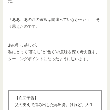
た。
「ああ、あの時の選択は間違っていなかった」──そ
う思えたのです。
あの引っ越しが、
私にとって“暮らし”と“働く”の意味を深く考え直す、
ターニングポイントになったように思います。
【次回予告】
父の支えで踏み出した再出発。けれど、人生