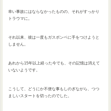
幸い事故にはならなかったものの、それがすっかり
トラウマに。
それ以来、彼は一度もガスボンベに手をつけようと
しません。
あれから15年以上経った今でも、その記憶は消えて
いないようです。
こうして、どうにか不便な事もしのぎながら、つつ
ましいスタートを切ったのでした。