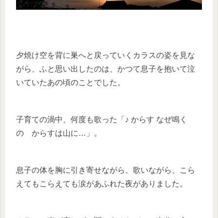
夕焼け空を背に巣へと戻っていくカラスの姿を見な
がら、ふと思い出したのは、かつて息子を抱いて泣
いていたあの頃のことでした。
子育ての渦中、何度も歌った「♪ からす なぜ鳴く
の からすは山に…」。
息子の体を胸に引き寄せながら、歌いながら、こら
えてもこらえても涙があふれた夜がありました。