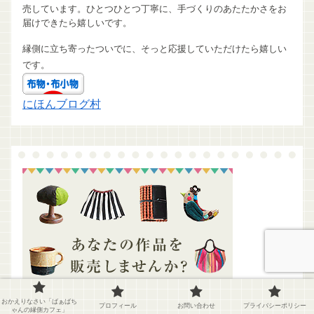
売しています。ひとつひとつ丁寧に、手づくりのあたたかさをお
届けできたら嬉しいです。
縁側に立ち寄ったついでに、そっと応援していただけたら嬉しい
です。
にほんブログ村
おかえりなさい「ばぁばち
プロフィール
お問い合わせ
プライバシーポリシー
ゃんの縁側カフェ」