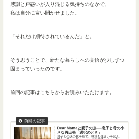
感謝と戸惑いが入り混じる気持ちのなかで、
私は自分に言い聞かせました。
「それだけ期待されているんだ」と。
そう思うことで、新たな暮らしへの覚悟が少しずつ
固まっていったのです。
前回の記事はこちらからお読みいただけます。
Dear Mamaと親子の涙──息子と母の小
さな再出発「選択のとき」
息子との涙の夜を経て、職場と住まいを変え、