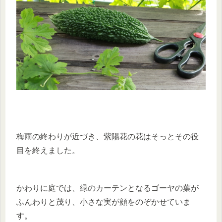
梅雨の終わりが近づき、紫陽花の花はそっとその役
目を終えました。
かわりに庭では、緑のカーテンとなるゴーヤの葉が
ふんわりと茂り、小さな実が顔をのぞかせていま
す。