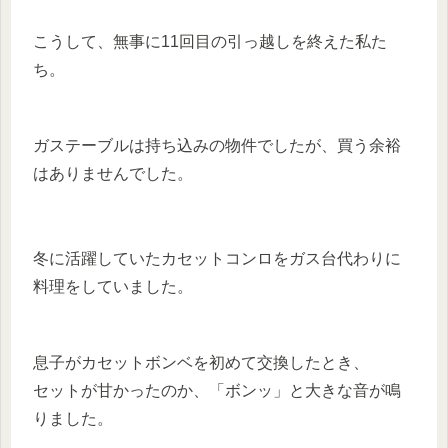
こうして、無事に11回目の引っ越しを終えた私た
ち。
ガステーブルは持ち込みの物件でしたが、買う余裕
はありませんでした。
冬に活躍していたカセットコンロをガス台代わりに
料理をしていました。
息子がカセットボンベを初めて交換したとき、
セットが甘かったのか、「ボンッ」と大きな音が鳴
りました。