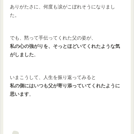
ありがたさに、何度も涙がこぼれそうになりまし
た。
でも、黙って手伝ってくれた父の姿が、
私の心の強がりを、そっとほどいてくれたような気
がしました
。
いまこうして、人生を振り返ってみると
私の側にはいつも父が寄り添っていてくれたように
思います
。