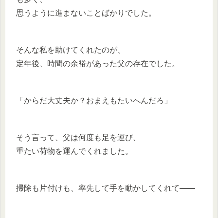
思うように進まないことばかりでした。
そんな私を助けてくれたのが、
定年後、時間の余裕があった父の存在でした。
「からだ大丈夫か？おまえもたいへんだろ」
そう言って、父は何度も足を運び、
重たい荷物を運んでくれました。
掃除も片付けも、率先して手を動かしてくれて――