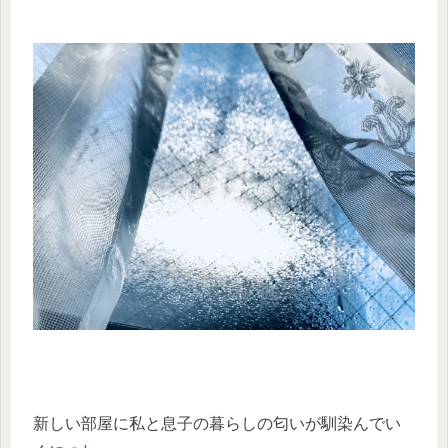
新しい部屋に私と息子の暮らしの匂いが馴染んでい