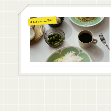
ばぁばちゃんの暮らし