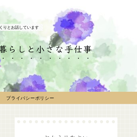
くりとお話しています
の暮らしと小さな手仕事
プライバシーポリシー