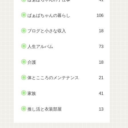
ばぁばちゃんの暮らし
106
ブログと小さな収入
18
人生アルバム
73
介護
18
体とこころのメンテナンス
21
家族
41
推し活と衣装部屋
13