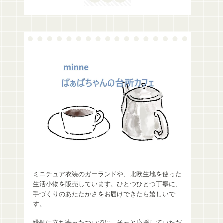
ミニチュア衣装のガーランドや、北欧生地を使った
生活小物を販売しています。ひとつひとつ丁寧に、
手づくりのあたたかさをお届けできたら嬉しいで
す。
縁側に立ち寄ったついでに、そっと応援していただ