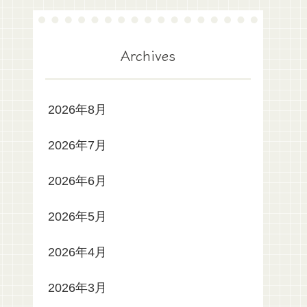
Archives
2026年8月
2026年7月
2026年6月
2026年5月
2026年4月
2026年3月