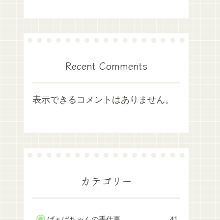
Recent Comments
表示できるコメントはありません。
カテゴリー
ばぁばちゃんの手仕事
41