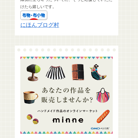
けたら嬉しいです。
にほんブログ村