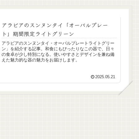
アラビアのスンヌンタイ「オーバルプレー
ト」期間限定ライトグリーン
アラビアのスンヌンタイ・オーバルプレートライトグリー
ン」を紹介する記事。和食にもぴったりなこの器で、日々
の食卓が少し特別になる。使いやすさとデザインを兼ね備
えた魅力的な器の魅力をお届けします。
2025.05.21