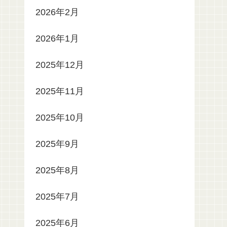
2026年2月
2026年1月
2025年12月
2025年11月
2025年10月
2025年9月
2025年8月
2025年7月
2025年6月