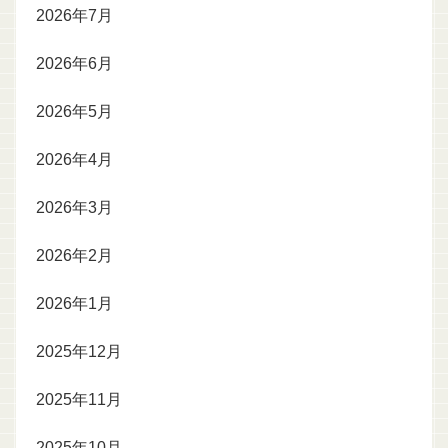
2026年7月
2026年6月
2026年5月
2026年4月
2026年3月
2026年2月
2026年1月
2025年12月
2025年11月
2025年10月