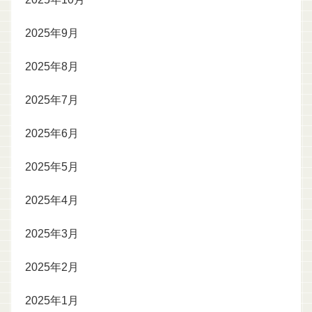
2025年9月
2025年8月
2025年7月
2025年6月
2025年5月
2025年4月
2025年3月
2025年2月
2025年1月