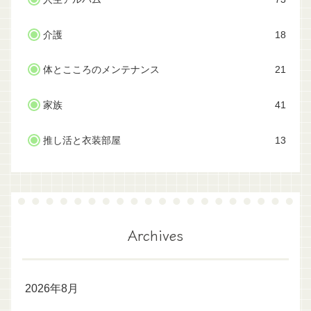
介護
18
体とこころのメンテナンス
21
家族
41
推し活と衣装部屋
13
Archives
2026年8月