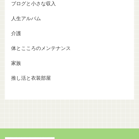
ブログと小さな収入
人生アルバム
介護
体とこころのメンテナンス
家族
推し活と衣装部屋