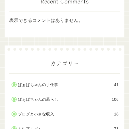
Recent Comments
表示できるコメントはありません。
カテゴリー
ばぁばちゃんの手仕事
41
ばぁばちゃんの暮らし
106
ブログと小さな収入
18
人生アルバム
73