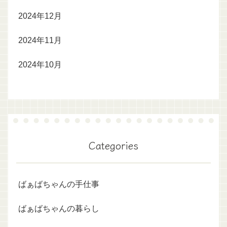
2024年12月
2024年11月
2024年10月
Categories
ばぁばちゃんの手仕事
ばぁばちゃんの暮らし