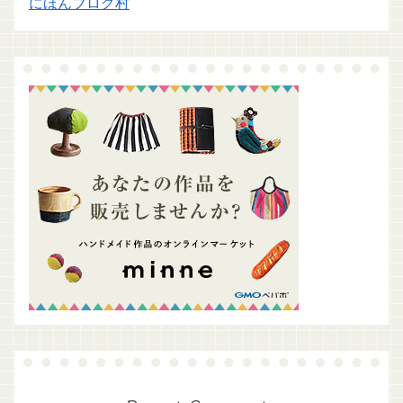
にほんブログ村