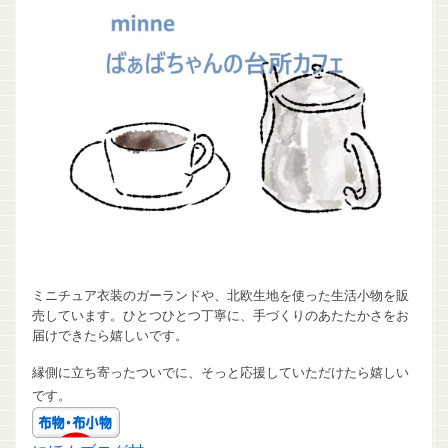
ミニチュア衣装のガーランドや、北欧生地を使った生活小物を販
売しています。ひとつひとつ丁寧に、手づくりのあたたかさをお
届けできたら嬉しいです。
縁側に立ち寄ったついでに、そっと応援していただけたら嬉しい
です。