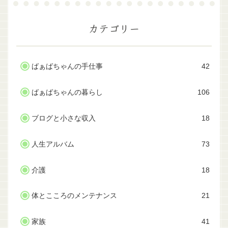
カテゴリー
ばぁばちゃんの手仕事
42
ばぁばちゃんの暮らし
106
ブログと小さな収入
18
人生アルバム
73
介護
18
体とこころのメンテナンス
21
家族
41