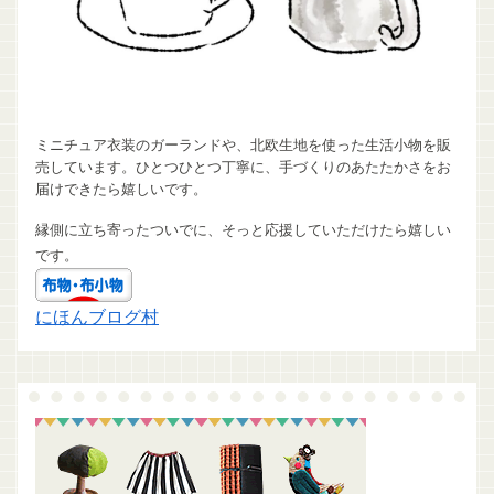
ミニチュア衣装のガーランドや、北欧生地を使った生活小物を販
売しています。ひとつひとつ丁寧に、手づくりのあたたかさをお
届けできたら嬉しいです。
縁側に立ち寄ったついでに、そっと応援していただけたら嬉しい
です。
にほんブログ村