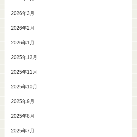
2026年3月
2026年2月
2026年1月
2025年12月
2025年11月
2025年10月
2025年9月
2025年8月
2025年7月