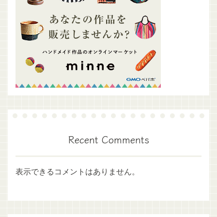
Recent Comments
表示できるコメントはありません。