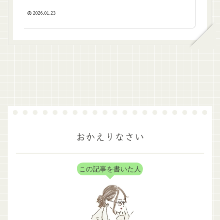
2026.01.23
おかえりなさい
この記事を書いた人