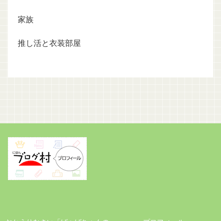
家族
推し活と衣装部屋