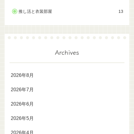
推し活と衣装部屋
13
Archives
2026年8月
2026年7月
2026年6月
2026年5月
2026年4月