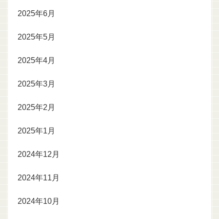
2025年6月
2025年5月
2025年4月
2025年3月
2025年2月
2025年1月
2024年12月
2024年11月
2024年10月